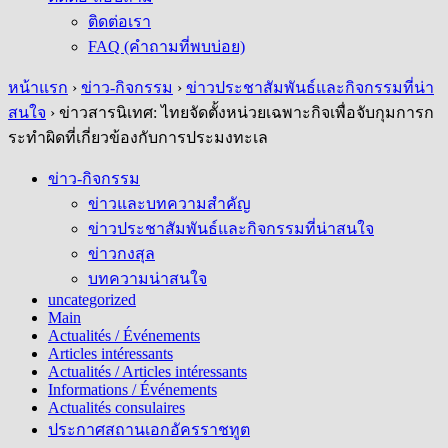
ติดต่อเรา
FAQ (คำถามที่พบบ่อย)
หน้าแรก
›
ข่าว-กิจกรรม
›
ข่าวประชาสัมพันธ์และกิจกรรมที่น่า
สนใจ
›
ข่าวสารนิเทศ: ไทยจัดตั้งหน่วยเฉพาะกิจเพื่อจับกุมการก
ระทำผิดที่เกี่ยวข้องกับการประมงทะเล
ข่าว-กิจกรรม
ข่าวและบทความสำคัญ
ข่าวประชาสัมพันธ์และกิจกรรมที่น่าสนใจ
ข่าวกงสุล
บทความน่าสนใจ
uncategorized
Main
Actualités / Événements
Articles intéressants
Actualités / Articles intéressants
Informations / Événements
Actualités consulaires
ประกาศสถานเอกอัครราชทูต