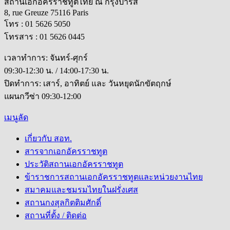
สถานเอกอัครราชทูตไทย ณ กรุงปารีส
8, rue Greuze 75116 Paris
โทร : 01 5626 5050
โทรสาร : 01 5626 0445
เวลาทำการ: จันทร์-ศุกร์
09:30-12:30 น. / 14:00-17:30 น.
ปิดทำการ: เสาร์, อาทิตย์ และ วันหยุดนักขัตฤกษ์
แผนกวีซ่า 09:30-12:00
เมนูลัด
เกี่ยวกับ สอท.
สารจากเอกอัครราชทูต
ประวัติสถานเอกอัครราชทูต
ข้าราชการสถานเอกอัครราชทูตและหน่วยงานไทย
สมาคมและชมรมไทยในฝรั่งเศส
สถานกงสุลกิตติมศักดิ์
สถานที่ตั้ง / ติดต่อ