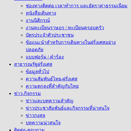
ช่องทางติดต่อ เวลาทำการ และอัตราค่าธรรมเนียม
หนังสือเดินทาง
งานนิติกรณ์
งานทะเบียนราษฎร / ทะเบียนครอบครัว
บัตรประจำตัวประชาชน
ข้อแนะนำสำหรับการเดินทางในฝรั่งเศสอย่าง
ปลอดภัย
แบบฟอร์ม / คำร้อง
สาธารณรัฐฝรั่งเศส
ข้อมูลทั่วไป
ความสัมพันธ์ไทย-ฝรั่งเศส
ความตกลงที่สำคัญกับไทย
ข่าว-กิจกรรม
ข่าวและบทความสำคัญ
ข่าวประชาสัมพันธ์และกิจกรรมที่น่าสนใจ
ข่าวกงสุล
บทความน่าสนใจ
ติดต่อ-สอบถาม