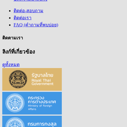
ติดต่อ-สอบถาม
ติดต่อเรา
FAQ (คำถามที่พบบ่อย)
ติดตามเรา
ลิงก์ที่เกี่ยวข้อง
ดูทั้งหมด