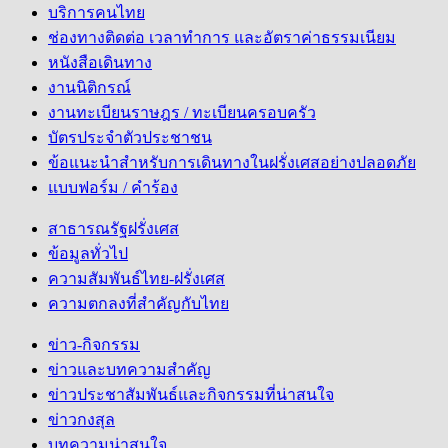
บริการคนไทย
ช่องทางติดต่อ เวลาทำการ และอัตราค่าธรรมเนียม
หนังสือเดินทาง
งานนิติกรณ์
งานทะเบียนราษฎร / ทะเบียนครอบครัว
บัตรประจำตัวประชาชน
ข้อแนะนำสำหรับการเดินทางในฝรั่งเศสอย่างปลอดภัย
แบบฟอร์ม / คำร้อง
สาธารณรัฐฝรั่งเศส
ข้อมูลทั่วไป
ความสัมพันธ์ไทย-ฝรั่งเศส
ความตกลงที่สำคัญกับไทย
ข่าว-กิจกรรม
ข่าวและบทความสำคัญ
ข่าวประชาสัมพันธ์และกิจกรรมที่น่าสนใจ
ข่าวกงสุล
บทความน่าสนใจ