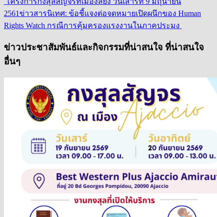
โครงการกงสุลสัญจรที่เมืองลียง วันเสาร์ที่ 9 มิถุนายน
2561
ข่าวสารนิเทศ: ข้อชี้แจงต่อจดหมายเปิดผนึกของ Human
Rights Watch กรณีการคุ้มครองแรงงานในภาคประมง
ข่าวประชาสัมพันธ์และกิจกรรมที่น่าสนใจ ที่น่าสนใจ
อื่นๆ