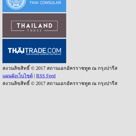
สงวนลิขสิทธิ์ © 2017 สถานเอกอัครราชทูต ณ กรุงปารีส
แผนผังเว็บไซต์
|
RSS Feed
สงวนลิขสิทธิ์ © 2017 สถานเอกอัครราชทูต ณ กรุงปารีส