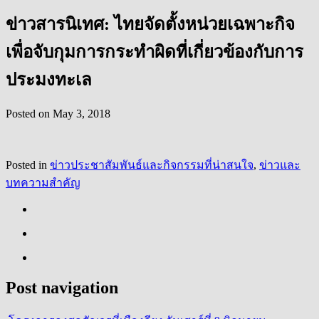
ข่าวสารนิเทศ: ไทยจัดตั้งหน่วยเฉพาะกิจ
เพื่อจับกุมการกระทำผิดที่เกี่ยวข้องกับการ
ประมงทะเล
Posted on
May 3, 2018
Posted in
ข่าวประชาสัมพันธ์และกิจกรรมที่น่าสนใจ
,
ข่าวและ
บทความสำคัญ
Post navigation