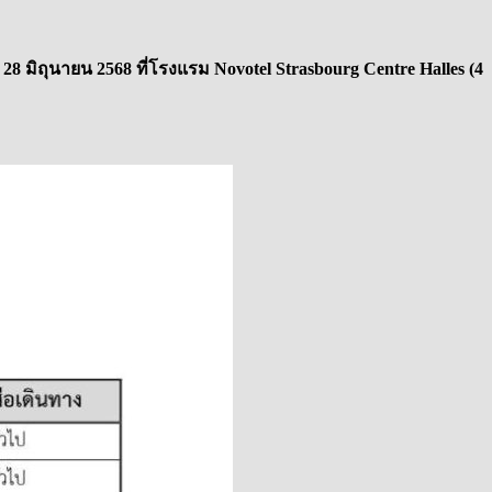
 มิถุนายน 2568 ที่โรงแรม Novotel Strasbourg Centre Halles (4