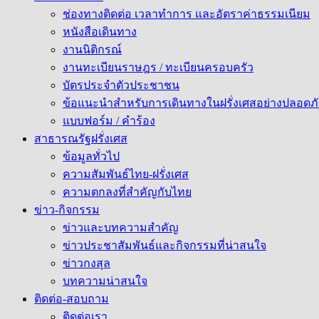
ช่องทางติดต่อ เวลาทำการ และอัตราค่าธรรมเนียม
หนังสือเดินทาง
งานนิติกรณ์
งานทะเบียนราษฎร / ทะเบียนครอบครัว
บัตรประจำตัวประชาชน
ข้อแนะนำสำหรับการเดินทางในฝรั่งเศสอย่างปลอดภั
แบบฟอร์ม / คำร้อง
สาธารณรัฐฝรั่งเศส
ข้อมูลทั่วไป
ความสัมพันธ์ไทย-ฝรั่งเศส
ความตกลงที่สำคัญกับไทย
ข่าว-กิจกรรม
ข่าวและบทความสำคัญ
ข่าวประชาสัมพันธ์และกิจกรรมที่น่าสนใจ
ข่าวกงสุล
บทความน่าสนใจ
ติดต่อ-สอบถาม
ติดต่อเรา