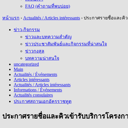
FAQ (คำถามที่พบบ่อย)
หน้าแรก
›
Actualités / Articles intéressants
›
ประกาศรายชื่อและคิวเ
ข่าว-กิจกรรม
ข่าวและบทความสำคัญ
ข่าวประชาสัมพันธ์และกิจกรรมที่น่าสนใจ
ข่าวกงสุล
บทความน่าสนใจ
uncategorized
Main
Actualités / Événements
Articles intéressants
Actualités / Articles intéressants
Informations / Événements
Actualités consulaires
ประกาศสถานเอกอัครราชทูต
ประกาศรายชื่อและคิวเข้ารับบริการโครงกา