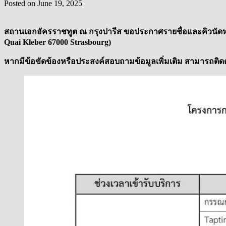
Posted on
June 19, 2025
สถานเอกอัครราชทูต ณ กรุงปารีส ขอประกาศรายชื่อและคิวนัดหมายข
Quai Kleber 67000 Strasbourg)
หากมีข้อขัดข้องหรือประสงค์สอบถามข้อมูลเพิ่มเติม สามารถติด