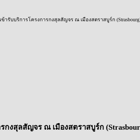
ข้ารับบริการโครงการกงสุลสัญจร ณ เมืองสตราสบูร์ก (Strasbourg
รกงสุลสัญจร ณ เมืองสตราสบูร์ก (Strasbour