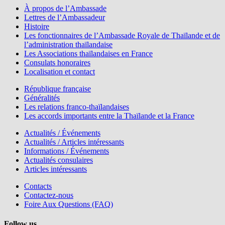
À propos de l’Ambassade
Lettres de l’Ambassadeur
Histoire
Les fonctionnaires de l’Ambassade Royale de Thaïlande et de
l’administration thaïlandaise
Les Associations thaïlandaises en France
Consulats honoraires
Localisation et contact
République française
Généralités
Les relations franco-thaïlandaises
Les accords importants entre la Thaïlande et la France
Actualités / Événements
Actualités / Articles intéressants
Informations / Événements
Actualités consulaires
Articles intéressants
Contacts
Contactez-nous
Foire Aux Questions (FAQ)
Follow us