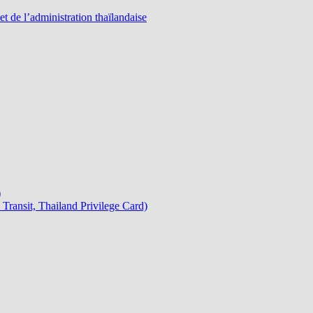
 de l’administration thaïlandaise
)
Transit, Thailand Privilege Card)