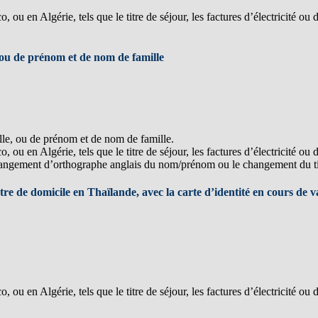
 ou en Algérie, tels que le titre de séjour, les factures d’électricité ou 
 ou de prénom et de nom de famille
le, ou de prénom et de nom de famille.
 ou en Algérie, tels que le titre de séjour, les factures d’électricité ou 
 changement d’orthographe anglais du nom/prénom ou le changement du ti
 de domicile en Thaïlande, avec la carte d’identité en cours de va
 ou en Algérie, tels que le titre de séjour, les factures d’électricité ou 