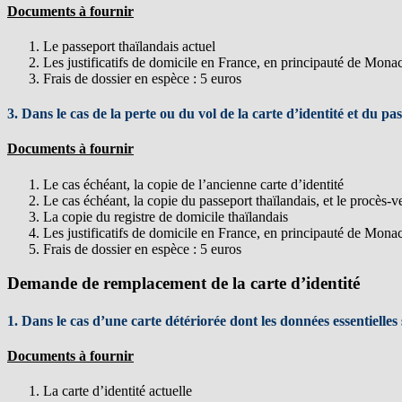
Documents à fournir
Le passeport thaïlandais actuel
Les justificatifs de domicile en France, en principauté de Monaco,
Frais de dossier en espèce : 5 euros
3. Dans le cas de la perte ou du vol de la carte d’identité et du pa
Documents à fournir
Le cas échéant, la copie de l’ancienne carte d’identité
Le cas échéant, la copie du passeport thaïlandais, et le procès-ve
La copie du registre de domicile thaïlandais
Les justificatifs de domicile en France, en principauté de Monaco,
Frais de dossier en espèce : 5 euros
Demande de remplacement de la carte d’identité
1. Dans le cas d’une carte détériorée dont les données essentielles
Documents à fournir
La carte d’identité actuelle