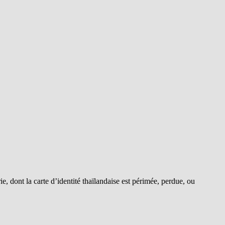
, dont la carte d’identité thaïlandaise est périmée, perdue, ou