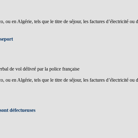
 ou en Algérie, tels que le titre de séjour, les factures d’électricité ou 
sseport
rbal de vol délivré par la police française
 ou en Algérie, tels que le titre de séjour, les factures d’électricité ou 
 sont défectueuses