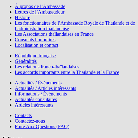
À propos de l’Ambassade
Lettres de l’Ambassadeur
Histoire
Les fonctionnaires de l’Ambassade Royale de Thaïlande et de
l’administration thaïlandaise
Les Associations thaïlandaises en France
Consulats honoraires
Localisation et contact
République française
Généralités
Les relations franco-thaïlandaises
Les accords importants entre la Thaïlande et la France
Actualités / Événements
Actualités / Articles intéressants
Informations / Événements
Actualités consulaires
Articles intéressants
Contacts
Contactez-nous
Foire Aux Questions (FAQ)