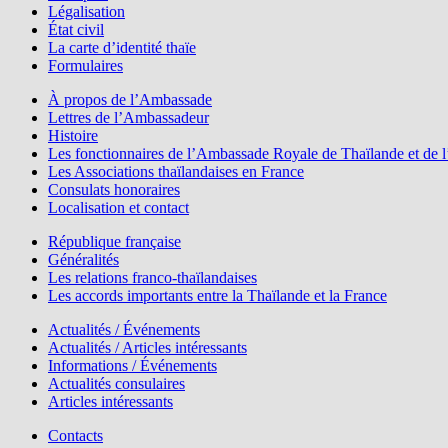
Légalisation
État civil
La carte d’identité thaïe
Formulaires
À propos de l’Ambassade
Lettres de l’Ambassadeur
Histoire
Les fonctionnaires de l’Ambassade Royale de Thaïlande et de l’
Les Associations thaïlandaises en France
Consulats honoraires
Localisation et contact
République française
Généralités
Les relations franco-thaïlandaises
Les accords importants entre la Thaïlande et la France
Actualités / Événements
Actualités / Articles intéressants
Informations / Événements
Actualités consulaires
Articles intéressants
Contacts