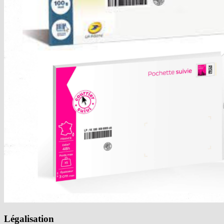
Légalisation