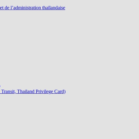
 de l’administration thaïlandaise
)
Transit, Thailand Privilege Card)