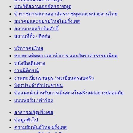
ประวัติสถานเอกอัครราชทูต
ข้าราชการสถานเอกอัครราชทูตและหน่วยงานไทย
สมาคมและชมรมไทยในฝรั่งเศส
สถานกงสุลกิตติมศักดิ์
สถานที่ตั้ง / ติดต่อ
บริการคนไทย
ช่องทางติดต่อ เวลาทำการ และอัตราค่าธรรมเนียม
หนังสือเดินทาง
งานนิติกรณ์
งานทะเบียนราษฎร / ทะเบียนครอบครัว
บัตรประจำตัวประชาชน
ข้อแนะนำสำหรับการเดินทางในฝรั่งเศสอย่างปลอดภัย
แบบฟอร์ม / คำร้อง
สาธารณรัฐฝรั่งเศส
ข้อมูลทั่วไป
ความสัมพันธ์ไทย-ฝรั่งเศส