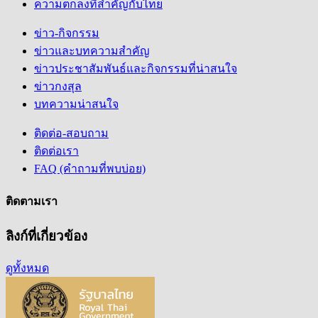
ความตกลงที่สำคัญกับไทย
ข่าว-กิจกรรม
ข่าวและบทความสำคัญ
ข่าวประชาสัมพันธ์และกิจกรรมที่น่าสนใจ
ข่าวกงสุล
บทความน่าสนใจ
ติดต่อ-สอบถาม
ติดต่อเรา
FAQ (คำถามที่พบบ่อย)
ติดตามเรา
ลิงก์ที่เกี่ยวข้อง
ดูทั้งหมด