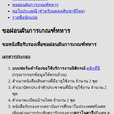
ขอผ่อนผันการเกณฑ์ทหาร
ขอใบประเพณี (สำหรับบุคคลสัญชาติไทย)
รายชื่อนักแปล
ขอผ่อนผันการเกณฑ์ทหาร
ขอหนังสือรับรองเพื่อขอผ่อนผันการเกณฑ์ทหาร
เอกสารประกอบ
แบบฟอร์มคำร้องขอใช้บริการงานนิติกรณ์
คลิกที่นี่
(กรุณากรอกข้อมูลให้ครบถ้วน)
สำเนาหนังสือเดินทางที่มีอายุใช้งาน จำนวน 2 ชุด
สำเนาบัตรประจำตัวประชาชนที่มีอายุใช้งาน จำนวน 2
ชุด
สำเนาทะเบียนบ้านไทย จำนวน 2 ชุด
หนังสือรับรองจากสถาบันการศึกษาในประเทศฝรั่งเศส
(ต้องผ่านการประทับตรารับรองจาก
สภาโนตารี
ฝรั่งเศส ดู