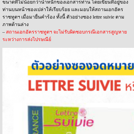
ขนาดที่ไม่น้อยกว่าน้ำหนักของเอกสารท่าน โดยเขียนที่อยู่ของ
ท่านบนหน้าซองเปล่าให้เรียบร้อย และมอบให้สถานเอกอัคร
ราชทูตฯ เมื่อมายื่นคำร้อง ทั้งนี้ ตัวอย่างซอง lettre suivie ตาม
ภาพด้านล่าง
–
สถานเอกอัครราชทูตฯ จะไม่รับผิดชอบกรณีเอกสารสูญหาย
ระหว่างการส่งไปรษณีย์