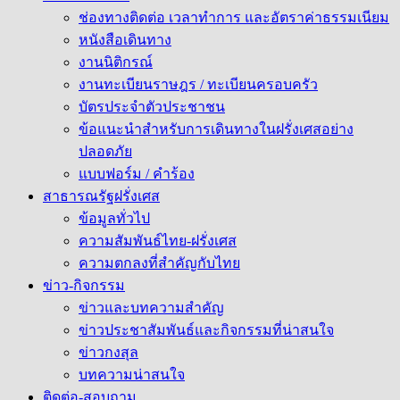
ช่องทางติดต่อ เวลาทำการ และอัตราค่าธรรมเนียม
หนังสือเดินทาง
งานนิติกรณ์
งานทะเบียนราษฎร / ทะเบียนครอบครัว
บัตรประจำตัวประชาชน
ข้อแนะนำสำหรับการเดินทางในฝรั่งเศสอย่าง
ปลอดภัย
แบบฟอร์ม / คำร้อง
สาธารณรัฐฝรั่งเศส
ข้อมูลทั่วไป
ความสัมพันธ์ไทย-ฝรั่งเศส
ความตกลงที่สำคัญกับไทย
ข่าว-กิจกรรม
ข่าวและบทความสำคัญ
ข่าวประชาสัมพันธ์และกิจกรรมที่น่าสนใจ
ข่าวกงสุล
บทความน่าสนใจ
ติดต่อ-สอบถาม