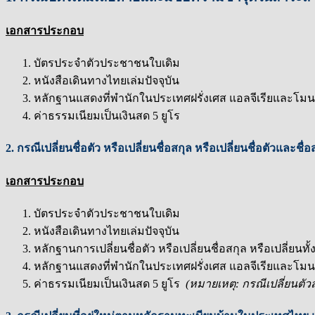
เอกสารประกอบ
บัตรประจำตัวประชาชนใบเดิม
หนังสือเดินทางไทยเล่มปัจจุบัน
หลักฐานแสดงที่พำนักในประเทศฝรั่งเศส แอลจีเรียและโมนาโก 
ค่าธรรมเนียมเป็นเงินสด 5 ยูโร
2. กรณีเปลี่ยนชื่อตัว หรือเปลี่ยนชื่อสกุล หรือเปลี่ยนชื่อตัวและชื่อ
เอกสารประกอบ
บัตรประจำตัวประชาชนใบเดิม
หนังสือเดินทางไทยเล่มปัจจุบัน
หลักฐานการเปลี่ยนชื่อตัว หรือเปลี่ยนชื่อสกุล หรือเปลี่ยนทั้
หลักฐานแสดงที่พำนักในประเทศฝรั่งเศส แอลจีเรียและโมนาโก 
ค่าธรรมเนียมเป็นเงินสด 5 ยูโร
(หมายเหตุ: กรณีเปลี่ยนตั