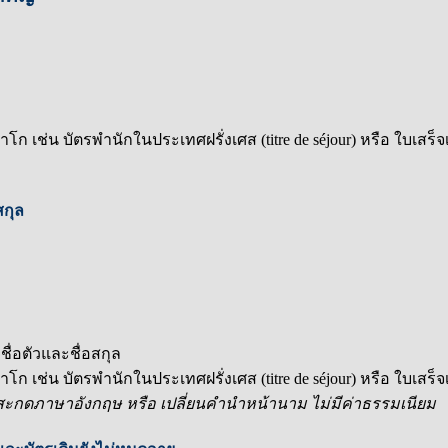
เช่น บัตรพำนักในประเทศฝรั่งเศส (titre de séjour) หรือ ใบเสร็จเร
สกุล
งชื่อตัวและชื่อสกุล
เช่น บัตรพำนักในประเทศฝรั่งเศส (titre de séjour) หรือ ใบเสร็จเร
วสะกดภาษาอังกฤษ หรือ เปลี่ยนคำนำหน้านาม ไม่มีค่าธรรมเนียม