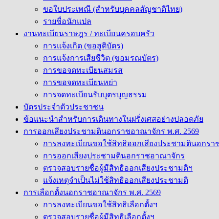
ขอใบประเพณี (สำหรับบุคคลสัญชาติไทย)
รายชื่อนักแปล
งานทะเบียนราษฎร / ทะเบียนครอบครัว
การแจ้งเกิด (ขอสูติบัตร)
การแจ้งการเสียชีวิต (ขอมรณบัตร)
การขอจดทะเบียนสมรส
การขอจดทะเบียนหย่า
การจดทะเบียนรับบุตรบุญธรรม
บัตรประจำตัวประชาชน
ข้อแนะนำสำหรับการเดินทางในฝรั่งเศสอย่างปลอดภัย
การออกเสียงประชามตินอกราชอาณาจักร พ.ศ. 2569
การลงทะเบียนขอใช้สิทธิออกเสียงประชามตินอกรา
การออกเสียงประชามตินอกราชอาณาจักร
ตรวจสอบรายชื่อผู้มีสิทธิออกเสียงประชามติฯ
แจ้งเหตุจำเป็นไม่ใช้สิทธิออกเสียงประชามติ
การเลือกตั้งนอกราชอาณาจักร พ.ศ. 2569
การลงทะเบียนขอใช้สิทธิเลือกตั้งฯ
ตรวจสอบรายชื่อผู้มีสิทธิเลือกตั้งฯ