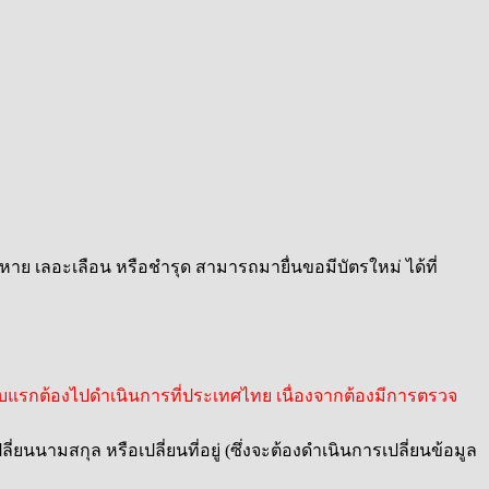
าย เลอะเลือน หรือชำรุด สามารถมายื่นขอมีบัตรใหม่ ได้ที่
กต้องไปดำเนินการที่ประเทศไทย เนื่องจากต้องมีการตรวจ
ยนนามสกุล หรือเปลี่ยนที่อยู่ (ซึ่งจะต้องดำเนินการเปลี่ยนข้อมูล