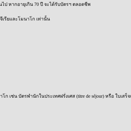
ึ้นไป หากอายุเกิน 70 ปี จะได้รับบัตรฯ ตลอดชีพ
อลจีเรียและโมนาโก เท่านั้น
เช่น บัตรพำนักในประเทศฝรั่งเศส (titre de séjour) หรือ ใบเสร็จเร