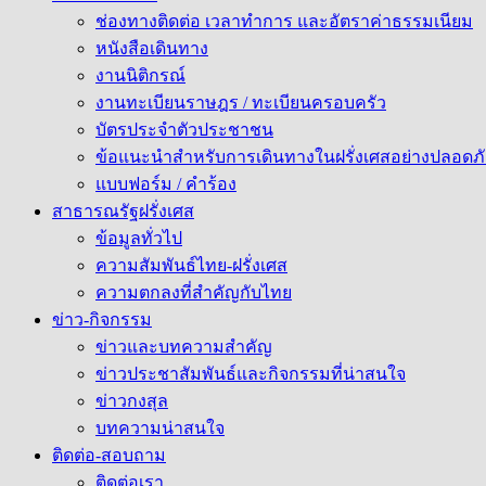
ช่องทางติดต่อ เวลาทำการ และอัตราค่าธรรมเนียม
หนังสือเดินทาง
งานนิติกรณ์
งานทะเบียนราษฎร / ทะเบียนครอบครัว
บัตรประจำตัวประชาชน
ข้อแนะนำสำหรับการเดินทางในฝรั่งเศสอย่างปลอดภั
แบบฟอร์ม / คำร้อง
สาธารณรัฐฝรั่งเศส
ข้อมูลทั่วไป
ความสัมพันธ์ไทย-ฝรั่งเศส
ความตกลงที่สำคัญกับไทย
ข่าว-กิจกรรม
ข่าวและบทความสำคัญ
ข่าวประชาสัมพันธ์และกิจกรรมที่น่าสนใจ
ข่าวกงสุล
บทความน่าสนใจ
ติดต่อ-สอบถาม
ติดต่อเรา