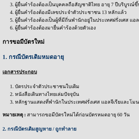
ผู้ยื่นคำร้องต้องเป็นบุคคลถือสัญชาติไทย อายุ 7 ปีบริบูรณ์ข
ผู้ยื่นคำร้องต้องมีเลขประจำตัวประชาชน 13 หลักแล้ว
ผู้ยื่นคำร้องต้องเป็นผู้ที่มีถิ่นพำนักอยู่ในประเทศฝรั่งเศส แ
ผู้ยื่นคำร้องต้องมายื่นคำร้องด้วยตัวเอง
การขอมีบัตรใหม่
1. กรณีบัตรเดิมหมดอายุ
เอกสารประกอบ
บัตรประจำตัวประชาชนใบเดิม
หนังสือเดินทางไทยเล่มปัจจุบัน
หลักฐานแสดงที่พำนักในประเทศฝรั่งเศส แอลจีเรียและโมนาโก 
หมายเหตุ :
สามารถขอมีบัตรใหม่ได้ก่อนบัตรหมดอายุ 60 วัน
2. กรณีบัตรเดิมสูญหาย / ถูกทำลาย