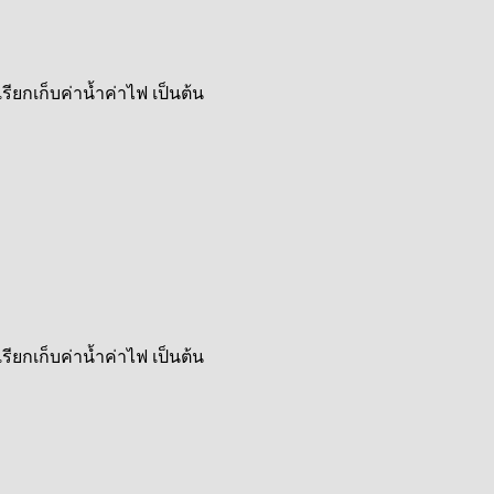
ียกเก็บค่าน้ำค่าไฟ เป็นต้น
ียกเก็บค่าน้ำค่าไฟ เป็นต้น