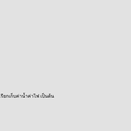
ียกเก็บค่าน้ำค่าไฟ เป็นต้น