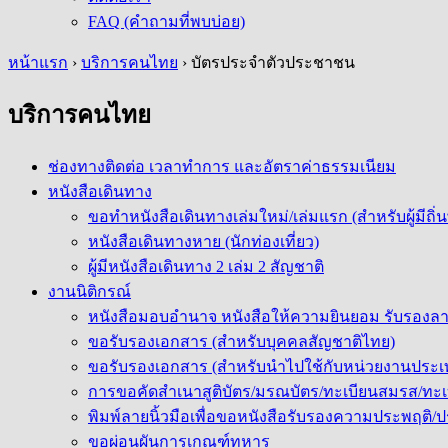
FAQ (คำถามที่พบบ่อย)
หน้าแรก
›
บริการคนไทย
›
บัตรประจำตัวประชาชน
บริการคนไทย
ช่องทางติดต่อ เวลาทำการ และอัตราค่าธรรมเนียม
หนังสือเดินทาง
ขอทำหนังสือเดินทางเล่มใหม่/เล่มแรก (สำหรับผู้มีถิ่
หนังสือเดินทางหาย (นักท่องเที่ยว)
ผู้มีหนังสือเดินทาง 2 เล่ม 2 สัญชาติ
งานนิติกรณ์
หนังสือมอบอำนาจ หนังสือให้ความยินยอม รับรองลา
ขอรับรองเอกสาร (สำหรับบุคคลสัญชาติไทย)
ขอรับรองเอกสาร (สำหรับนำไปใช้กับหน่วยงานประ
การขอคัดสำเนาสูติบัตร/มรณบัตร/ทะเบียนสมรส/ทะเบ
พิมพ์ลายนิ้วมือเพื่อขอหนังสือรับรองความประพฤติ
ขอผ่อนผันการเกณฑ์ทหาร