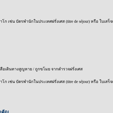
เช่น บัตรพำนักในประเทศฝรั่งเศส (titre de séjour) หรือ ใบเสร็จเร
สือเดินทางสูญหาย / ถูกขโมย จากตำรวจฝรั่งเศส
เช่น บัตรพำนักในประเทศฝรั่งเศส (titre de séjour) หรือ ใบเสร็จเร
ำคัญ