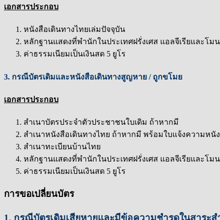
เอกสารประกอบ
หนังสือเดินทางไทยเล่มปัจจุบัน
หลักฐานแสดงที่พำนักในประเทศฝรั่งเศส แอลจีเรียและโมนาโก 
ค่าธรรมเนียมเป็นเงินสด 5 ยูโร
3. กรณีบัตรเดิมและหนังสือเดินทางสูญหาย / ถูกขโมย
เอกสารประกอบ
สำเนาบัตรประจำตัวประชาชนใบเดิม ถ้าหากมี
สำเนาหนังสือเดินทางไทย ถ้าหากมี พร้อมใบแจ้งความหนัง
สำเนาทะเบียนบ้านไทย
หลักฐานแสดงที่พำนักในประเทศฝรั่งเศส แอลจีเรียและโมนาโก 
ค่าธรรมเนียมเป็นเงินสด 5 ยูโร
การขอเปลี่ยนบัตร
1. กรณีบัตรเดิมเสียหายและมีข้อความชำรุดในสาระส