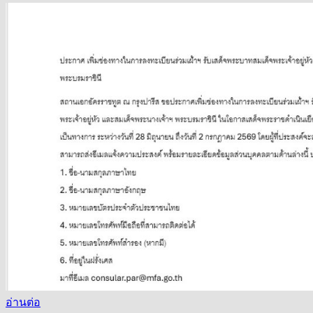
อ่านต่อ