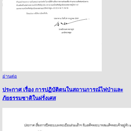
อ่านต่อ
ประกาศ เรื่อง การปฏิบัติตนในสถานการณ์ไฟป่าและ
ภัยธรรมชาติในฝรั่งเศส