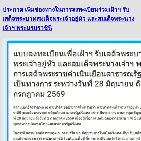
ประกาศ เพิ่มช่องทางในการลงทะเบียนร่วมเฝ้าฯ รับ
เสด็จพระบาทสมเด็จพระเจ้าอยู่หัว และสมเด็จพระนาง
เจ้าฯ พระบรมราชินี