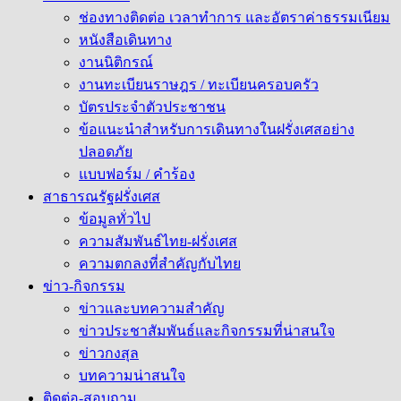
ช่องทางติดต่อ เวลาทำการ และอัตราค่าธรรมเนียม
หนังสือเดินทาง
งานนิติกรณ์
งานทะเบียนราษฎร / ทะเบียนครอบครัว
บัตรประจำตัวประชาชน
ข้อแนะนำสำหรับการเดินทางในฝรั่งเศสอย่าง
ปลอดภัย
แบบฟอร์ม / คำร้อง
สาธารณรัฐฝรั่งเศส
ข้อมูลทั่วไป
ความสัมพันธ์ไทย-ฝรั่งเศส
ความตกลงที่สำคัญกับไทย
ข่าว-กิจกรรม
ข่าวและบทความสำคัญ
ข่าวประชาสัมพันธ์และกิจกรรมที่น่าสนใจ
ข่าวกงสุล
บทความน่าสนใจ
ติดต่อ-สอบถาม