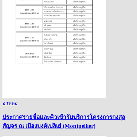
อ่านต่อ
ประกาศรายชื่อและคิวเข้ารับบริการโครงการกงสุล
สัญจร ณ เมืองมงต์เปลิเย่ (Montpellier)