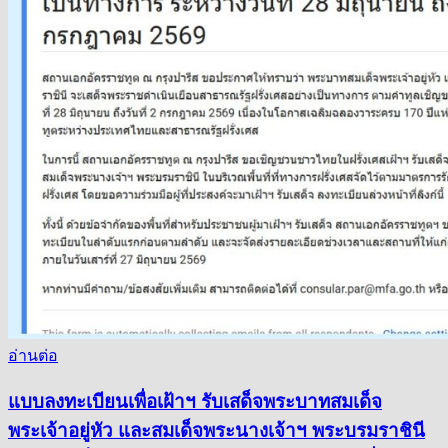
อ่านต่อ
แบบลงทะเบียนเพื่อเฝ้าฯ รับเสด็จพระบาทสมเด็จ
พระเจ้าอยู่หัว และสมเด็จพระนางเจ้าฯ พระบรมราชินี