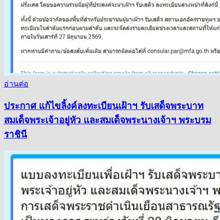
อ่านต่อ
ประกาศ แก้ไขลิ้งค์ลงทะเบียนเฝ้าฯ รับเสด็จพระบาท
สมเด็จพระเจ้าอยู่หัว และสมเด็จพระนางเจ้าฯ พระบรม
ราชินี