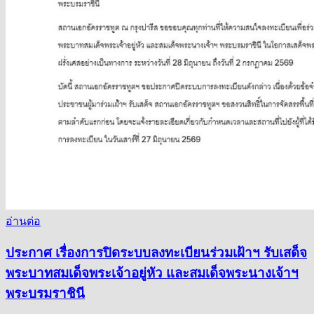
อ่านต่อ
ประกาศ เรื่องการปิดระบบลงทะเบียนร่วมเฝ้าฯ รับเสด็จ
พระบาทสมเด็จพระเจ้าอยู่หัว และสมเด็จพระนางเจ้าฯ
พระบรมราชินี