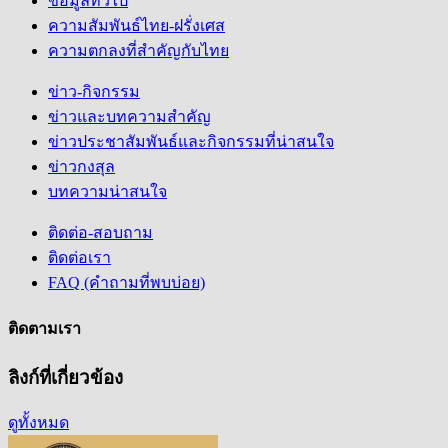
ข้อมูลทั่วไป
ความสัมพันธ์ไทย-ฝรั่งเศส
ความตกลงที่สำคัญกับไทย
ข่าว-กิจกรรม
ข่าวและบทความสำคัญ
ข่าวประชาสัมพันธ์และกิจกรรมที่น่าสนใจ
ข่าวกงสุล
บทความน่าสนใจ
ติดต่อ-สอบถาม
ติดต่อเรา
FAQ (คำถามที่พบบ่อย)
ติดตามเรา
ลิงก์ที่เกี่ยวข้อง
ดูทั้งหมด