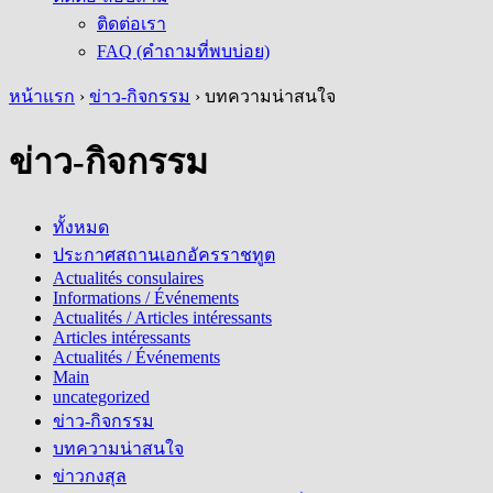
ติดต่อเรา
FAQ (คำถามที่พบบ่อย)
หน้าแรก
›
ข่าว-กิจกรรม
›
บทความน่าสนใจ
ข่าว-กิจกรรม
ทั้งหมด
ประกาศสถานเอกอัครราชทูต
Actualités consulaires
Informations / Événements
Actualités / Articles intéressants
Articles intéressants
Actualités / Événements
Main
uncategorized
ข่าว-กิจกรรม
บทความน่าสนใจ
ข่าวกงสุล