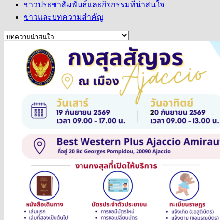
ข่าวประชาสัมพันธ์และกิจกรรมที่น่าสนใจ
ข่าวและบทความสำคัญ