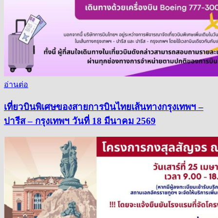
อ่านต่อ
เที่ยวบินพิเศษของสายการบินไทยเส้นทางกรุงเทพฯ –
ปารีส – กรุงเทพฯ วันที่ 18 มีนาคม 2569