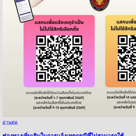
อ่านต่อ
ช่องทางเพิ่มเติมในการแจ้งเหตุกรณีที่ไม่สามารถใช้