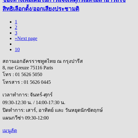
สิทธิเลือกตั้ง/ออกเสียงประชามติ
1
2
3
»
Next page
10
สถานเอกอัครราชทูตไทย ณ กรุงปารีส
8, rue Greuze 75116 Paris
โทร : 01 5626 5050
โทรสาร : 01 5626 0445
เวลาทำการ: จันทร์-ศุกร์
09:30-12:30 น. / 14:00-17:30 น.
ปิดทำการ: เสาร์, อาทิตย์ และ วันหยุดนักขัตฤกษ์
แผนกวีซ่า 09:30-12:00
เมนูลัด