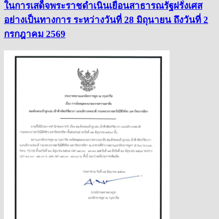
ในการเสด็จพระราชดำเนินเยือนสาธารณรัฐฝรั่งเศส
อย่างเป็นทางการ ระหว่างวันที่ 28 มิถุนายน ถึงวันที่ 2
กรกฎาคม 2569