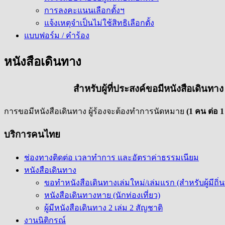
การลงคะแนนเลือกตั้งฯ
แจ้งเหตุจำเป็นไม่ใช้สิทธิเลือกตั้ง
แบบฟอร์ม / คำร้อง
หนังสือเดินทาง
สำหรับผู้ที่ประสงค์ขอมีหนังสือเดินท
การขอมีหนังสือเดินทาง ผู้ร้องจะต้องทำการนัดหมาย
(1 คน ต่อ 
บริการคนไทย
ช่องทางติดต่อ เวลาทำการ และอัตราค่าธรรมเนียม
หนังสือเดินทาง
ขอทำหนังสือเดินทางเล่มใหม่/เล่มแรก (สำหรับผู้มีถิ่
หนังสือเดินทางหาย (นักท่องเที่ยว)
ผู้มีหนังสือเดินทาง 2 เล่ม 2 สัญชาติ
งานนิติกรณ์