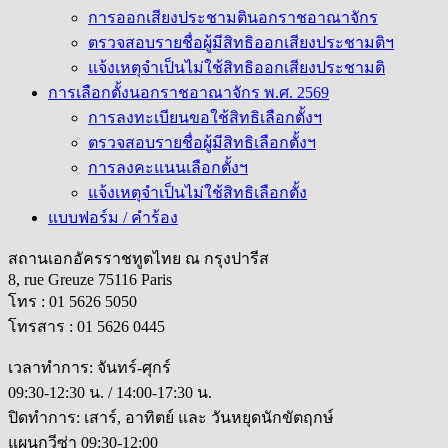
การออกเสียงประชามตินอกราชอาณาจักร
ตรวจสอบรายชื่อผู้มีสิทธิออกเสียงประชามติฯ
แจ้งเหตุจำเป็นไม่ใช้สิทธิออกเสียงประชามติ
การเลือกตั้งนอกราชอาณาจักร พ.ศ. 2569
การลงทะเบียนขอใช้สิทธิเลือกตั้งฯ
ตรวจสอบรายชื่อผู้มีสิทธิเลือกตั้งฯ
การลงคะแนนเลือกตั้งฯ
แจ้งเหตุจำเป็นไม่ใช้สิทธิเลือกตั้ง
แบบฟอร์ม / คำร้อง
สถานเอกอัครราชทูตไทย ณ กรุงปารีส
8, rue Greuze 75116 Paris
โทร : 01 5626 5050
โทรสาร : 01 5626 0445
เวลาทำการ: จันทร์-ศุกร์
09:30-12:30 น. / 14:00-17:30 น.
ปิดทำการ: เสาร์, อาทิตย์ และ วันหยุดนักขัตฤกษ์
แผนกวีซ่า 09:30-12:00