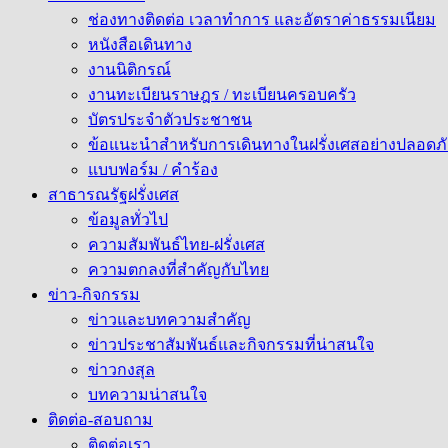
ช่องทางติดต่อ เวลาทำการ และอัตราค่าธรรมเนียม
หนังสือเดินทาง
งานนิติกรณ์
งานทะเบียนราษฎร / ทะเบียนครอบครัว
บัตรประจำตัวประชาชน
ข้อแนะนำสำหรับการเดินทางในฝรั่งเศสอย่างปลอดภั
แบบฟอร์ม / คำร้อง
สาธารณรัฐฝรั่งเศส
ข้อมูลทั่วไป
ความสัมพันธ์ไทย-ฝรั่งเศส
ความตกลงที่สำคัญกับไทย
ข่าว-กิจกรรม
ข่าวและบทความสำคัญ
ข่าวประชาสัมพันธ์และกิจกรรมที่น่าสนใจ
ข่าวกงสุล
บทความน่าสนใจ
ติดต่อ-สอบถาม
ติดต่อเรา