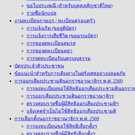
ขอใบประเพณี (สำหรับบุคคลสัญชาติไทย)
รายชื่อนักแปล
งานทะเบียนราษฎร / ทะเบียนครอบครัว
การแจ้งเกิด (ขอสูติบัตร)
การแจ้งการเสียชีวิต (ขอมรณบัตร)
การขอจดทะเบียนสมรส
การขอจดทะเบียนหย่า
การจดทะเบียนรับบุตรบุญธรรม
บัตรประจำตัวประชาชน
ข้อแนะนำสำหรับการเดินทางในฝรั่งเศสอย่างปลอดภัย
การออกเสียงประชามตินอกราชอาณาจักร พ.ศ. 2569
การลงทะเบียนขอใช้สิทธิออกเสียงประชามตินอกรา
การออกเสียงประชามตินอกราชอาณาจักร
ตรวจสอบรายชื่อผู้มีสิทธิออกเสียงประชามติฯ
แจ้งเหตุจำเป็นไม่ใช้สิทธิออกเสียงประชามติ
การเลือกตั้งนอกราชอาณาจักร พ.ศ. 2569
การลงทะเบียนขอใช้สิทธิเลือกตั้งฯ
ตรวจสอบรายชื่อผู้มีสิทธิเลือกตั้งฯ