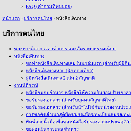
FAQ (คำถามที่พบบ่อย)
หน้าแรก
›
บริการคนไทย
›
หนังสือเดินทาง
บริการคนไทย
ช่องทางติดต่อ เวลาทำการ และอัตราค่าธรรมเนียม
หนังสือเดินทาง
ขอทำหนังสือเดินทางเล่มใหม่/เล่มแรก (สำหรับผู้มีถิ่
หนังสือเดินทางหาย (นักท่องเที่ยว)
ผู้มีหนังสือเดินทาง 2 เล่ม 2 สัญชาติ
งานนิติกรณ์
หนังสือมอบอำนาจ หนังสือให้ความยินยอม รับรองลา
ขอรับรองเอกสาร (สำหรับบุคคลสัญชาติไทย)
ขอรับรองเอกสาร (สำหรับนำไปใช้กับหน่วยงานประ
การขอคัดสำเนาสูติบัตร/มรณบัตร/ทะเบียนสมรส/ทะเบ
พิมพ์ลายนิ้วมือเพื่อขอหนังสือรับรองความประพฤติ
ขอผ่อนผันการเกณฑ์ทหาร