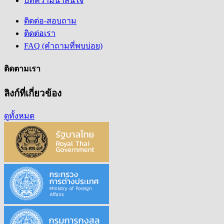
บทความน่าสนใจ
ติดต่อ-สอบถาม
ติดต่อเรา
FAQ (คำถามที่พบบ่อย)
ติดตามเรา
ลิงก์ที่เกี่ยวข้อง
ดูทั้งหมด