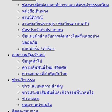
ช่องทางติดต่อ เวลาทำการ และอัตราค่าธรรมเนียม
หนังสือเดินทาง
งานนิติกรณ์
งานทะเบียนราษฎร / ทะเบียนครอบครัว
บัตรประจำตัวประชาชน
ข้อแนะนำสำหรับการเดินทางในฝรั่งเศสอย่าง
ปลอดภัย
แบบฟอร์ม / คำร้อง
สาธารณรัฐฝรั่งเศส
ข้อมูลทั่วไป
ความสัมพันธ์ไทย-ฝรั่งเศส
ความตกลงที่สำคัญกับไทย
ข่าว-กิจกรรม
ข่าวและบทความสำคัญ
ข่าวประชาสัมพันธ์และกิจกรรมที่น่าสนใจ
ข่าวกงสุล
บทความน่าสนใจ
ติดต่อ-สอบถาม