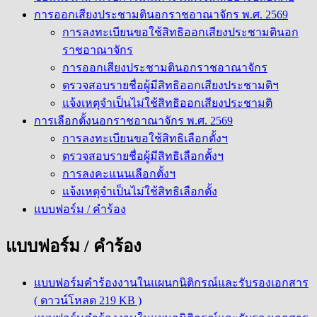
การออกเสียงประชามตินอกราชอาณาจักร พ.ศ. 2569
การลงทะเบียนขอใช้สิทธิออกเสียงประชามตินอก
ราชอาณาจักร
การออกเสียงประชามตินอกราชอาณาจักร
ตรวจสอบรายชื่อผู้มีสิทธิออกเสียงประชามติฯ
แจ้งเหตุจำเป็นไม่ใช้สิทธิออกเสียงประชามติ
การเลือกตั้งนอกราชอาณาจักร พ.ศ. 2569
การลงทะเบียนขอใช้สิทธิเลือกตั้งฯ
ตรวจสอบรายชื่อผู้มีสิทธิเลือกตั้งฯ
การลงคะแนนเลือกตั้งฯ
แจ้งเหตุจำเป็นไม่ใช้สิทธิเลือกตั้ง
แบบฟอร์ม / คำร้อง
แบบฟอร์ม / คำร้อง
แบบฟอร์มคำร้องงานในแผนกนิติกรณ์และรับรองเอกสาร
( ดาวน์โหลด 219 KB )