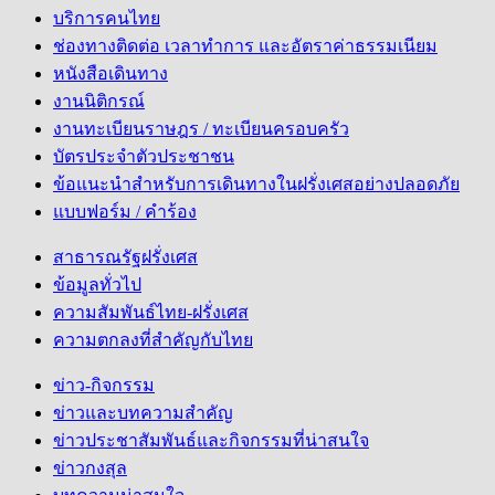
บริการคนไทย
ช่องทางติดต่อ เวลาทำการ และอัตราค่าธรรมเนียม
หนังสือเดินทาง
งานนิติกรณ์
งานทะเบียนราษฎร / ทะเบียนครอบครัว
บัตรประจำตัวประชาชน
ข้อแนะนำสำหรับการเดินทางในฝรั่งเศสอย่างปลอดภัย
แบบฟอร์ม / คำร้อง
สาธารณรัฐฝรั่งเศส
ข้อมูลทั่วไป
ความสัมพันธ์ไทย-ฝรั่งเศส
ความตกลงที่สำคัญกับไทย
ข่าว-กิจกรรม
ข่าวและบทความสำคัญ
ข่าวประชาสัมพันธ์และกิจกรรมที่น่าสนใจ
ข่าวกงสุล