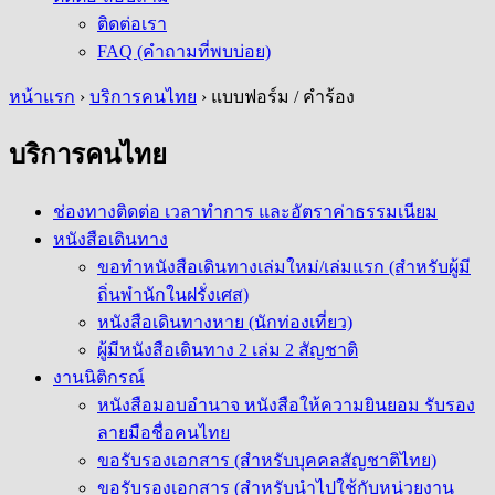
ติดต่อเรา
FAQ (คำถามที่พบบ่อย)
หน้าแรก
›
บริการคนไทย
›
แบบฟอร์ม / คำร้อง
บริการคนไทย
ช่องทางติดต่อ เวลาทำการ และอัตราค่าธรรมเนียม
หนังสือเดินทาง
ขอทำหนังสือเดินทางเล่มใหม่/เล่มแรก (สำหรับผู้มี
ถิ่นพำนักในฝรั่งเศส)
หนังสือเดินทางหาย (นักท่องเที่ยว)
ผู้มีหนังสือเดินทาง 2 เล่ม 2 สัญชาติ
งานนิติกรณ์
หนังสือมอบอำนาจ หนังสือให้ความยินยอม รับรอง
ลายมือชื่อคนไทย
ขอรับรองเอกสาร (สำหรับบุคคลสัญชาติไทย)
ขอรับรองเอกสาร (สำหรับนำไปใช้กับหน่วยงาน