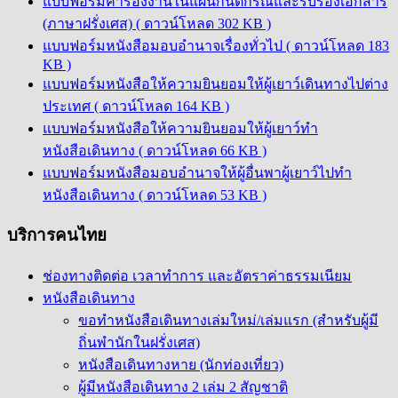
แบบฟอร์มคำร้องงานในแผนกนิติกรณ์และรับรองเอกสาร
(ภาษาฝรั่งเศส) ( ดาวน์โหลด 302 KB )
แบบฟอร์มหนังสือมอบอำนาจเรื่องทั่วไป ( ดาวน์โหลด 183
KB )
แบบฟอร์มหนังสือให้ความยินยอมให้ผู้เยาว์เดินทางไปต่าง
ประเทศ ( ดาวน์โหลด 164 KB )
แบบฟอร์มหนังสือให้ความยินยอมให้ผู้เยาว์ทำ
หนังสือเดินทาง ( ดาวน์โหลด 66 KB )
แบบฟอร์มหนังสือมอบอำนาจให้ผู้อื่นพาผู้เยาว์ไปทำ
หนังสือเดินทาง ( ดาวน์โหลด 53 KB )
บริการคนไทย
ช่องทางติดต่อ เวลาทำการ และอัตราค่าธรรมเนียม
หนังสือเดินทาง
ขอทำหนังสือเดินทางเล่มใหม่/เล่มแรก (สำหรับผู้มี
ถิ่นพำนักในฝรั่งเศส)
หนังสือเดินทางหาย (นักท่องเที่ยว)
ผู้มีหนังสือเดินทาง 2 เล่ม 2 สัญชาติ