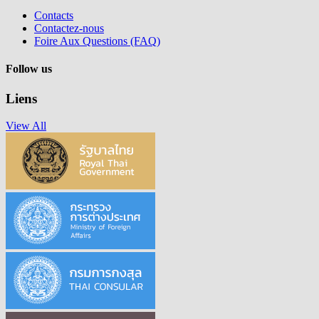
Contacts
Contactez-nous
Foire Aux Questions (FAQ)
Follow us
Liens
View All