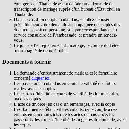
étrangères en Thaïlande avant de faire une demande de
transcription de mariage auprès d’un bureau d’Etat-civil en
Thaïlande.
Dans le cas d’un couple thaïlandais, veuillez déposer
préalablement votre demande accompagnée des copies des
documents, soit en personne, soit par correspondance, au
service consulaire de l’Ambassade, et prendre un rendez-
vous.
Le jour de l’enregistrement du mariage, le couple doit être
accompagné de deux témoins.
Documents à fournir
La demande d’enregistrement de mariage et le formulaire
concerné
cliquer ici
.
Les passeports thaïlandais en cours de validité des futurs
mariés, avec les copies.
Les cartes d’identité en cours de validité des futurs mariés,
avec les copies.
L’acte de divorce (en cas d’un remariage), avec la copie
Les documents d’état civil des enfants, (si le couple a des
enfants en commun), tels que les actes de naissance, les
passeports, les cartes d’identité, les registres de domicile, avec
les copies.