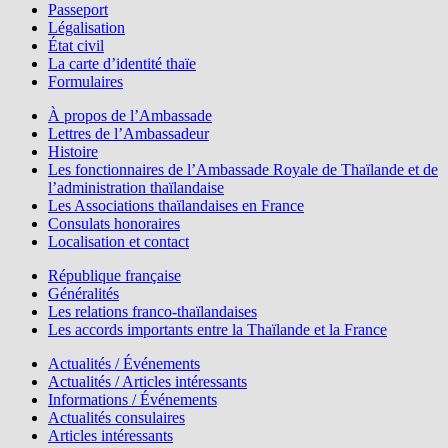
Passeport
Légalisation
État civil
La carte d’identité thaïe
Formulaires
À propos de l’Ambassade
Lettres de l’Ambassadeur
Histoire
Les fonctionnaires de l’Ambassade Royale de Thaïlande et de
l’administration thaïlandaise
Les Associations thaïlandaises en France
Consulats honoraires
Localisation et contact
République française
Généralités
Les relations franco-thaïlandaises
Les accords importants entre la Thaïlande et la France
Actualités / Événements
Actualités / Articles intéressants
Informations / Événements
Actualités consulaires
Articles intéressants