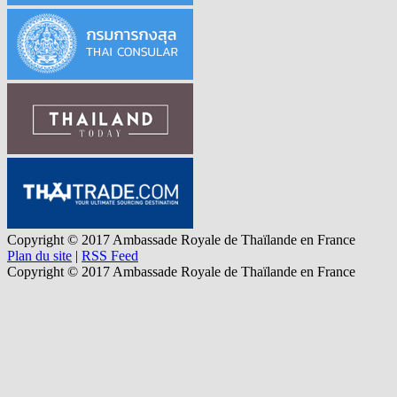
Copyright © 2017 Ambassade Royale de Thaïlande en France
Plan du site
|
RSS Feed
Copyright © 2017 Ambassade Royale de Thaïlande en France