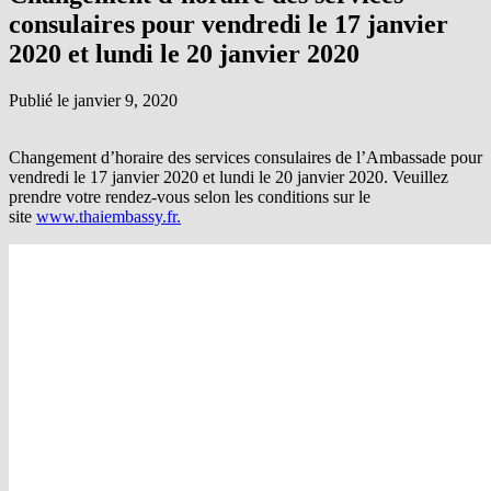
consulaires pour vendredi le 17 janvier
2020 et lundi le 20 janvier 2020
Publié le
janvier 9, 2020
Changement d’horaire des services consulaires de l’Ambassade pour
vendredi le 17 janvier 2020 et lundi le 20 janvier 2020. Veuillez
prendre votre rendez-vous selon les conditions sur le
site
www.thaiembassy.fr.