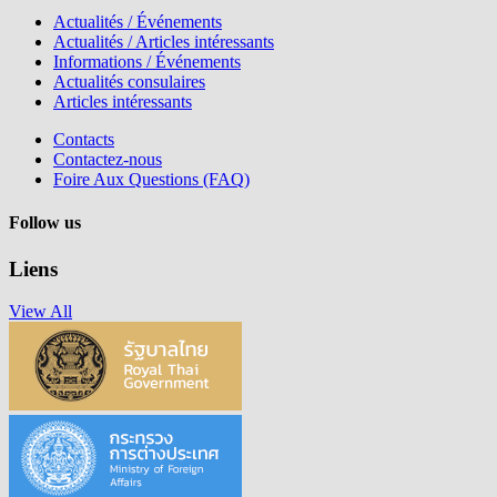
Actualités / Événements
Actualités / Articles intéressants
Informations / Événements
Actualités consulaires
Articles intéressants
Contacts
Contactez-nous
Foire Aux Questions (FAQ)
Follow us
Liens
View All