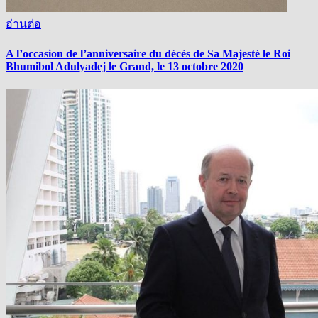
อ่านต่อ
A l’occasion de l’anniversaire du décès de Sa Majesté le Roi
Bhumibol Adulyadej le Grand, le 13 octobre 2020