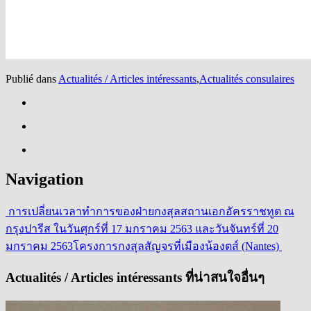
Publié dans
Actualités / Articles intéressants
,
Actualités consulaires
Navigation
การเปลี่ยนเวลาทำการของฝ่ายกงสุลสถานเอกอัครราชทูต ณ
กรุงปารีส ในวันศุกร์ที่ 17 มกราคม 2563 และวันจันทร์ที่ 20
มกราคม 2563
โครงการกงสุลสัญจรที่เมืองน้องตส์ (Nantes)
Actualités / Articles intéressants ที่น่าสนใจอื่นๆ