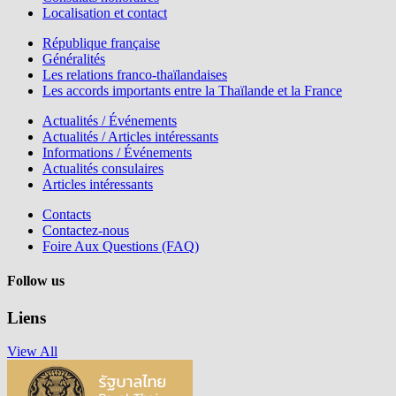
Localisation et contact
République française
Généralités
Les relations franco-thaïlandaises
Les accords importants entre la Thaïlande et la France
Actualités / Événements
Actualités / Articles intéressants
Informations / Événements
Actualités consulaires
Articles intéressants
Contacts
Contactez-nous
Foire Aux Questions (FAQ)
Follow us
Liens
View All