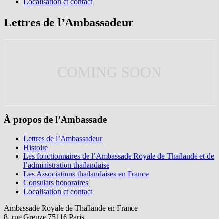
Localisation et contact
Lettres de l’Ambassadeur
COMING SOON
À propos de l’Ambassade
Lettres de l’Ambassadeur
Histoire
Les fonctionnaires de l’Ambassade Royale de Thaïlande et de
l’administration thaïlandaise
Les Associations thaïlandaises en France
Consulats honoraires
Localisation et contact
Ambassade Royale de Thaïlande en France
8, rue Greuze 75116 Paris