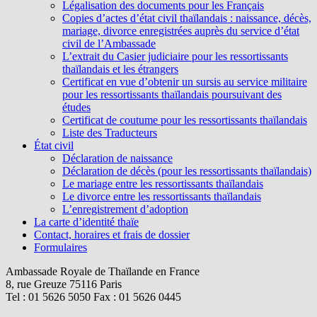
Légalisation des documents pour les Français
Copies d’actes d’état civil thaïlandais : naissance, décès,
mariage, divorce enregistrées auprès du service d’état
civil de l’Ambassade
L’extrait du Casier judiciaire pour les ressortissants
thaïlandais et les étrangers
Certificat en vue d’obtenir un sursis au service militaire
pour les ressortissants thaïlandais poursuivant des
études
Certificat de coutume pour les ressortissants thaïlandais
Liste des Traducteurs
État civil
Déclaration de naissance
Déclaration de décès (pour les ressortissants thaïlandais)
Le mariage entre les ressortissants thaïlandais
Le divorce entre les ressortissants thaïlandais
L’enregistrement d’adoption
La carte d’identité thaïe
Contact, horaires et frais de dossier
Formulaires
Ambassade Royale de Thaïlande en France
8, rue Greuze 75116 Paris
Tel : 01 5626 5050 Fax : 01 5626 0445