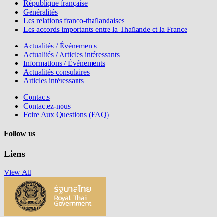
République française
Généralités
Les relations franco-thaïlandaises
Les accords importants entre la Thaïlande et la France
Actualités / Événements
Actualités / Articles intéressants
Informations / Événements
Actualités consulaires
Articles intéressants
Contacts
Contactez-nous
Foire Aux Questions (FAQ)
Follow us
Liens
View All