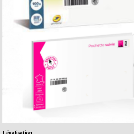
Légalisation