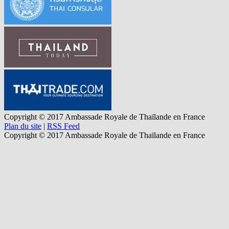
Copyright © 2017 Ambassade Royale de Thaïlande en France
Plan du site
|
RSS Feed
Copyright © 2017 Ambassade Royale de Thaïlande en France