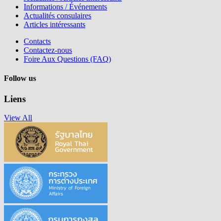
Informations / Événements
Actualités consulaires
Articles intéressants
Contacts
Contactez-nous
Foire Aux Questions (FAQ)
Follow us
Liens
View All