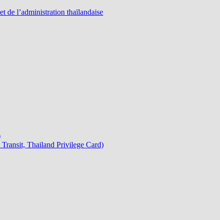
 de l’administration thaïlandaise
)
Transit, Thailand Privilege Card)