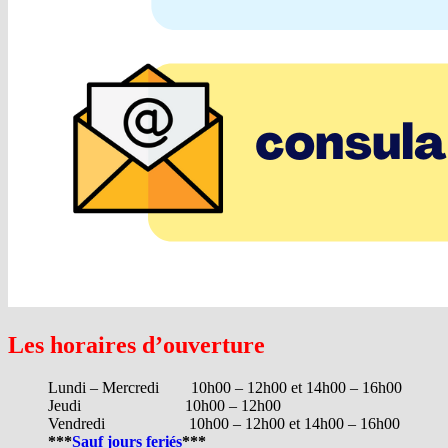
Les horaires d’ouverture
Lundi – Mercredi 10h00 – 12h00 et 14h00 – 16h00
Jeudi 10h00 – 12h00
Vendredi 10h00 – 12h00 et 14h00 – 16h00
***
Sauf jours feriés
***