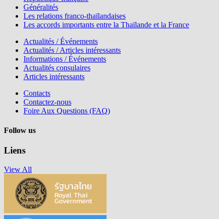
Généralités
Les relations franco-thaïlandaises
Les accords importants entre la Thaïlande et la France
Actualités / Événements
Actualités / Articles intéressants
Informations / Événements
Actualités consulaires
Articles intéressants
Contacts
Contactez-nous
Foire Aux Questions (FAQ)
Follow us
Liens
View All