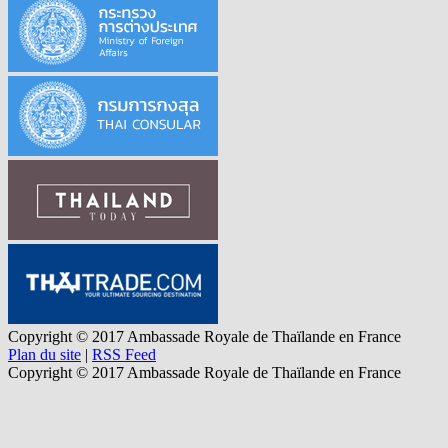
Copyright © 2017 Ambassade Royale de Thaïlande en France
Plan du site
|
RSS Feed
Copyright © 2017 Ambassade Royale de Thaïlande en France