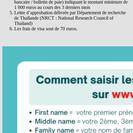
bancaire / bulletin de paie) indiquant le montant minimum de
1 000 euros au cours des 3 derniers mois
Lettre d’approbation délivrée par Département de recherche
de Thaïlande (NRCT : National Research Council of
Thailand)
Les frais de visa sont de 70 euros.