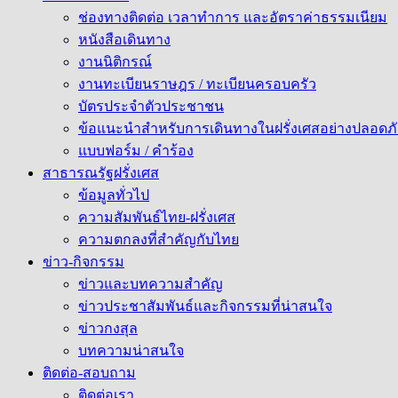
ช่องทางติดต่อ เวลาทำการ และอัตราค่าธรรมเนียม
หนังสือเดินทาง
งานนิติกรณ์
งานทะเบียนราษฎร / ทะเบียนครอบครัว
บัตรประจำตัวประชาชน
ข้อแนะนำสำหรับการเดินทางในฝรั่งเศสอย่างปลอดภั
แบบฟอร์ม / คำร้อง
สาธารณรัฐฝรั่งเศส
ข้อมูลทั่วไป
ความสัมพันธ์ไทย-ฝรั่งเศส
ความตกลงที่สำคัญกับไทย
ข่าว-กิจกรรม
ข่าวและบทความสำคัญ
ข่าวประชาสัมพันธ์และกิจกรรมที่น่าสนใจ
ข่าวกงสุล
บทความน่าสนใจ
ติดต่อ-สอบถาม
ติดต่อเรา