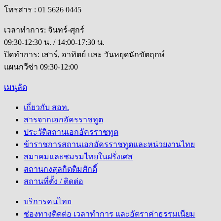
โทรสาร : 01 5626 0445
เวลาทำการ: จันทร์-ศุกร์
09:30-12:30 น. / 14:00-17:30 น.
ปิดทำการ: เสาร์, อาทิตย์ และ วันหยุดนักขัตฤกษ์
แผนกวีซ่า 09:30-12:00
เมนูลัด
เกี่ยวกับ สอท.
สารจากเอกอัครราชทูต
ประวัติสถานเอกอัครราชทูต
ข้าราชการสถานเอกอัครราชทูตและหน่วยงานไทย
สมาคมและชมรมไทยในฝรั่งเศส
สถานกงสุลกิตติมศักดิ์
สถานที่ตั้ง / ติดต่อ
บริการคนไทย
ช่องทางติดต่อ เวลาทำการ และอัตราค่าธรรมเนียม