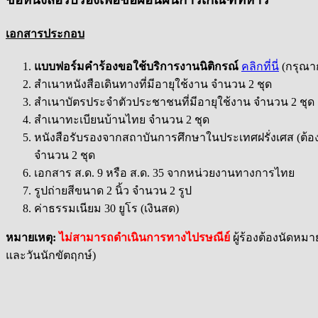
เอกสารประกอบ
แบบฟอร์มคำร้องขอใช้บริการงานนิติกรณ์
คลิกที่นี่
(กรุณา
สำเนาหนังสือเดินทางที่มีอายุใช้งาน จำนวน 2 ชุด
สำเนาบัตรประจำตัวประชาชนที่มีอายุใช้งาน จำนวน 2 ชุด
สำเนาทะเบียนบ้านไทย จำนวน 2 ชุด
หนังสือรับรองจากสถาบันการศึกษาในประเทศฝรั่งเศส (ต้
จำนวน 2 ชุด
เอกสาร ส.ด. 9 หรือ ส.ด. 35 จากหน่วยงานทางการไทย
รูปถ่ายสีขนาด 2 นิ้ว จำนวน 2 รูป
ค่าธรรมเนียม 30 ยูโร (เงินสด)
หมายเหตุ:
ไม่สามารถดำเนินการทางไปรษณีย์
ผู้ร้องต้องนัดหมา
และวันนักขัตฤกษ์)