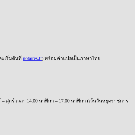
ะเริ่มต้นที่
notaires.fr
) พร้อมคำแปลเป็นภาษาไทย
– ศุกร์ เวลา 14.00 นาฬิกา – 17.00 นาฬิกา (เว้นวันหยุดราชการ