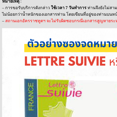
หมายเหตุ
:
– การขอรับบริการดังกล่าว
ใช้เวลา 7 วันทำการ
ท่านจึงยังไม่ส
ไม่น้อยกว่าน้ำหนักของเอกสารท่าน โดยเขียนที่อยู่ของท่านบนหน้า
–
สถานเอกอัครราชทูตฯ จะไม่รับผิดชอบกรณีเอกสารสูญหายระห