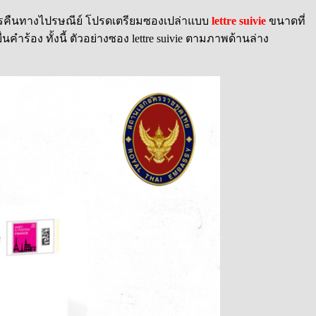
ารคืนทางไปรษณีย์ โปรดเตรียมซองเปล่าแบบ
lettre suivie
ขนาดที่
ร้อง ทั้งนี้ ตัวอย่างซอง lettre suivie ตามภาพด้านล่าง