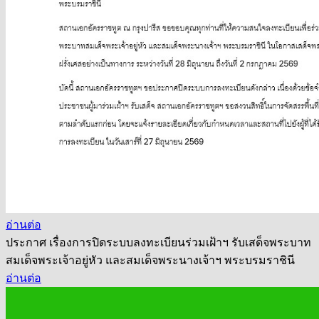
อ่านต่อ
ประกาศ เรื่องการปิดระบบลงทะเบียนร่วมเฝ้าฯ รับเสด็จพระบาท
สมเด็จพระเจ้าอยู่หัว และสมเด็จพระนางเจ้าฯ พระบรมราชินี
อ่านต่อ