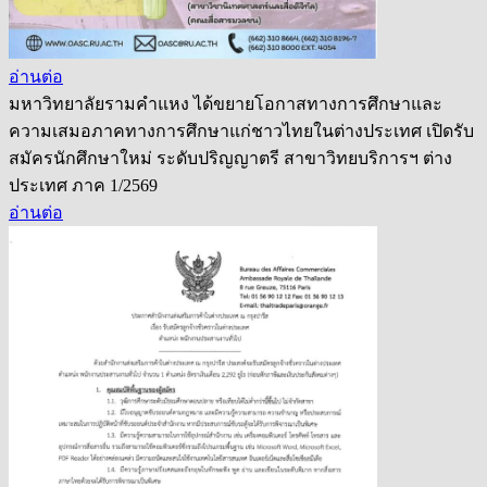
อ่านต่อ
มหาวิทยาลัยรามคำแหง ได้ขยายโอกาสทางการศึกษาและ
ความเสมอภาคทางการศึกษาแก่ชาวไทยในต่างประเทศ เปิดรับ
สมัครนักศึกษาใหม่ ระดับปริญญาตรี สาขาวิทยบริการฯ ต่าง
ประเทศ ภาค 1/2569
อ่านต่อ