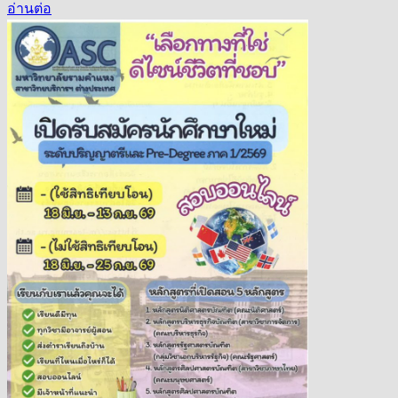
อ่านต่อ