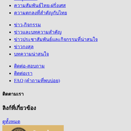
ความสัมพันธ์ไทย-ฝรั่งเศส
ความตกลงที่สำคัญกับไทย
ข่าว-กิจกรรม
ข่าวและบทความสำคัญ
ข่าวประชาสัมพันธ์และกิจกรรมที่น่าสนใจ
ข่าวกงสุล
บทความน่าสนใจ
ติดต่อ-สอบถาม
ติดต่อเรา
FAQ (คำถามที่พบบ่อย)
ติดตามเรา
ลิงก์ที่เกี่ยวข้อง
ดูทั้งหมด