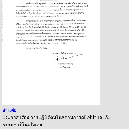
อ่านต่อ
ประกาศ เรื่อง การปฏิบัติตนในสถานการณ์ไฟป่าและภัย
ธรรมชาติในฝรั่งเศส