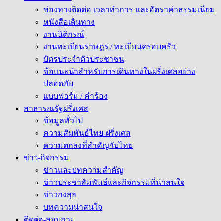
ช่องทางติดต่อ เวลาทำการ และอัตราค่าธรรมเนียม
หนังสือเดินทาง
งานนิติกรณ์
งานทะเบียนราษฎร / ทะเบียนครอบครัว
บัตรประจำตัวประชาชน
ข้อแนะนำสำหรับการเดินทางในฝรั่งเศสอย่าง
ปลอดภัย
แบบฟอร์ม / คำร้อง
สาธารณรัฐฝรั่งเศส
ข้อมูลทั่วไป
ความสัมพันธ์ไทย-ฝรั่งเศส
ความตกลงที่สำคัญกับไทย
ข่าว-กิจกรรม
ข่าวและบทความสำคัญ
ข่าวประชาสัมพันธ์และกิจกรรมที่น่าสนใจ
ข่าวกงสุล
บทความน่าสนใจ
ติดต่อ-สอบถาม