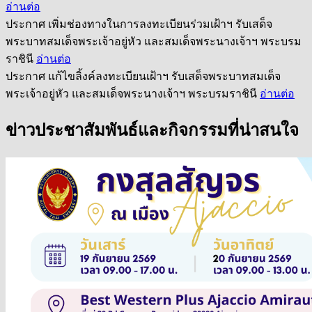
อ่านต่อ
ประกาศ เพิ่มช่องทางในการลงทะเบียนร่วมเฝ้าฯ รับเสด็จ
พระบาทสมเด็จพระเจ้าอยู่หัว และสมเด็จพระนางเจ้าฯ พระบรม
ราชินี
อ่านต่อ
ประกาศ แก้ไขลิ้งค์ลงทะเบียนเฝ้าฯ รับเสด็จพระบาทสมเด็จ
พระเจ้าอยู่หัว และสมเด็จพระนางเจ้าฯ พระบรมราชินี
อ่านต่อ
ข่าวประชาสัมพันธ์และกิจกรรมที่น่าสนใจ