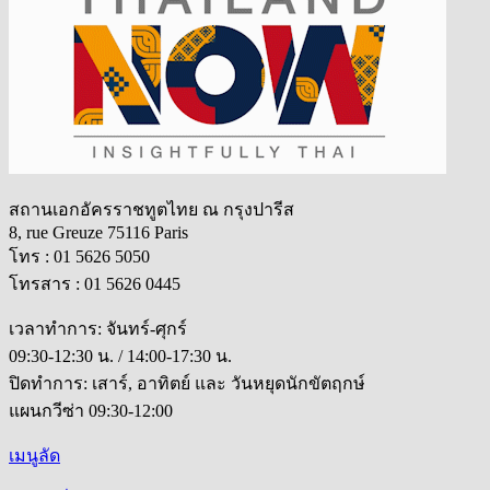
สถานเอกอัครราชทูตไทย ณ กรุงปารีส
8, rue Greuze 75116 Paris
โทร : 01 5626 5050
โทรสาร : 01 5626 0445
เวลาทำการ: จันทร์-ศุกร์
09:30-12:30 น. / 14:00-17:30 น.
ปิดทำการ: เสาร์, อาทิตย์ และ วันหยุดนักขัตฤกษ์
แผนกวีซ่า 09:30-12:00
เมนูลัด