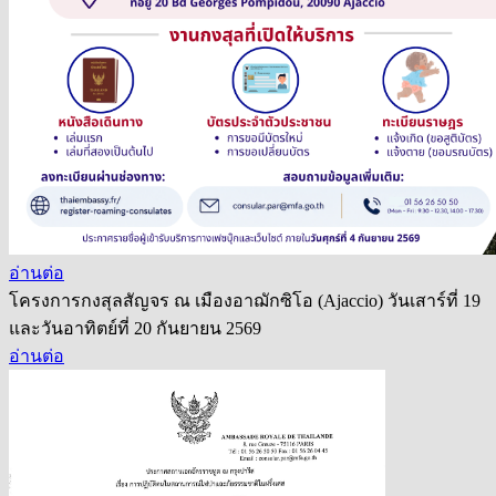
อ่านต่อ
โครงการกงสุลสัญจร ณ เมืองอาฌักซิโอ (Ajaccio) วันเสาร์ที่ 19
และวันอาทิตย์ที่ 20 กันยายน 2569
อ่านต่อ