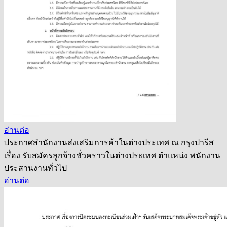
อ่านต่อ
ประกาศสำนักงานส่งเสริมการค้าในต่างประเทศ ณ กรุงปารีส
เรื่อง รับสมัครลูกจ้างชั่วคราวในต่างประเทศ ตำแหน่ง พนักงาน
ประสานงานทั่วไป
อ่านต่อ