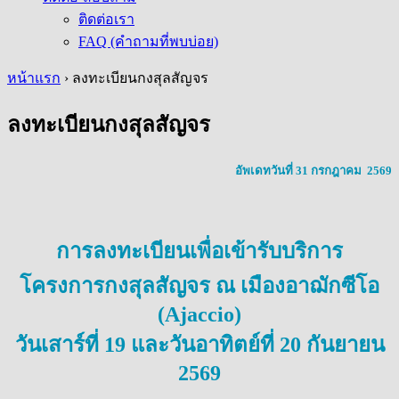
ติดต่อเรา
FAQ (คำถามที่พบบ่อย)
หน้าแรก
›
ลงทะเบียนกงสุลสัญจร
ลงทะเบียนกงสุลสัญจร
อัพเดทวันที่ 31 กรกฎาคม 2569
การลงทะเบียนเพื่อเข้ารับบริการ
โครงการกงสุลสัญจร ณ เมืองอาฌักซีโอ
(Ajaccio)
วันเสาร์ที่ 19 และวันอาทิตย์ที่ 20 กันยายน
2569