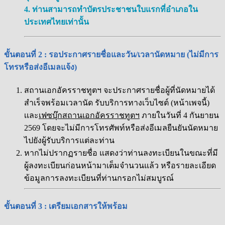
4. ท่านสามารถทำบัตรประชาชนใบแรกที่อำเภอใน
ประเทศไทยเท่านั้น
ขั้นตอนที่ 2 : รอประกาศรายชื่อและวัน/เวลานัดหมาย (ไม่มีการ
โทรหรือส่งอีเมลแจ้ง)
สถานเอกอัครราชทูตฯ จะประกาศรายชื่อผู้ที่นัดหมายได้
สำเร็จพร้อมเวลานัด รับบริการทางเว็บไซต์ (หน้าเพจนี้)
เเละ
เฟซบุ๊กสถานเอกอัครราชทูตฯ
ภายในวันที่ 4 กันยายน
2569 โดยจะไม่มีการโทรศัพท์หรือส่งอีเมลยืนยันนัดหมาย
ไปยังผู้รับบริการแต่ละท่าน
หากไม่ปรากฏรายชื่อ แสดงว่าท่านลงทะเบียนในขณะที่มี
ผู้ลงทะเบียนก่อนหน้ามาเต็มจำนวนแล้ว หรือรายละเอียด
ข้อมูลการลงทะเบียนที่ท่านกรอกไม่สมบูรณ์
ขั้นตอนที่ 3 : เตรียมเอกสารให้พร้อม