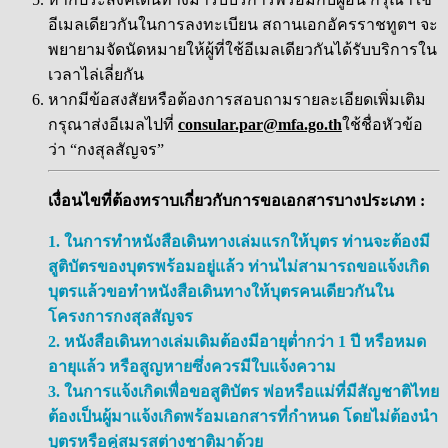
อีเมลเดียวกันในการลงทะเบียน สถานเอกอัครราชทูตฯ จะ
พยายามจัดนัดหมายให้ผู้ที่ใช้อีเมลเดียวกันได้รับบริการใน
เวลาไล่เลี่ยกัน
หากมีข้อสงสัยหรือต้องการสอบถามรายละเอียดเพิ่มเติม
กรุณาส่งอีเมลไปที่
consular.par@mfa.go.th
ใช้ชื่อหัวข้อ
ว่า “กงสุลสัญจร”
เงื่อนไขที่ต้องทราบเกี่ยวกับการขอเอกสารบางประเภท :
1. ในการทำหนังสือเดินทางเล่มแรกให้บุตร ท่านจะต้องมี
สูติบัตรของบุตรพร้อมอยู่แล้ว ท่านไม่สามารถขอแจ้งเกิด
บุตรแล้วขอทำหนังสือเดินทางให้บุตรคนเดียวกันใน
โครงการกงสุลสัญจร
2. หนังสือเดินทางเล่มเดิมต้องมีอายุต่ำกว่า 1 ปี หรือหมด
อายุแล้ว หรือสูญหายซึ่งควรมีใบแจ้งความ
3. ในการแจ้งเกิดเพื่อขอสูติบัตร พ่อหรือแม่ที่มีสัญชาติไทย
ต้องเป็นผู้มาแจ้งเกิดพร้อมเอกสารที่กำหนด โดยไม่ต้องนำ
บุตรหรือคู่สมรสต่างชาติมาด้วย