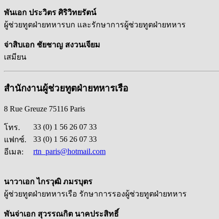
พันเอก ประวิตร ศิริวิทยรัตน์
ผู้ช่วยทูตฝ่ายทหารบก และรักษาการผู้ช่วยทูตฝ่ายทหาร
จ่าสิบเอก ชัยชาญ สงวนเจียม
เสมียน
สำนักงานผู้ช่วยทูตฝ่ายทหารเรือ
8 Rue Greuze 75116 Paris
33 (0) 1 56 26 07 33
โทร.
33 (0) 1 56 26 07 33
แฟกซ์.
rtn_paris@hotmail.com
อีเมล:
นาวาเอก ไกรวุฒิ ภมรบุตร
ผู้ช่วยทูตฝ่ายทหารเรือ รักษาการรองผู้ช่วยทูตฝ่ายทหาร
พันจ่าเอก สุวรรณกิต นาคประสิทธิ์