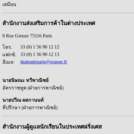
เสมียน
สำนักงานส่งเสริมการค้าในต่างประเทศ
8 Rue Greuze 75116 Paris
33 (0) 1 56 90 12 12
โทร.
33 (0) 1 56 90 12 13
แฟกซ์.
thaitradeparis@orange.fr
อีเมล:
นายนิษณะ ทวีพาณิชย์
อัครราชทูต (ฝ่ายการพาณิชย์)
นายปวีณ ผลกานนท์
ที่ปรึกษา (ฝ่ายการพาณิชย์)
สำนักงานผู้ดูแลนักเรียนในประเทศฝรั่งเศส