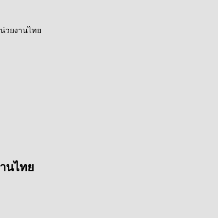
น่วยงานไทย
งานไทย