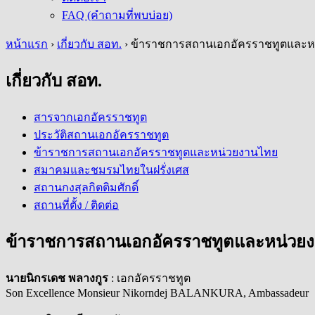
FAQ (คำถามที่พบบ่อย)
หน้าแรก
›
เกี่ยวกับ สอท.
›
ข้าราชการสถานเอกอัครราชทูตและห
เกี่ยวกับ สอท.
สารจากเอกอัครราชทูต
ประวัติสถานเอกอัครราชทูต
ข้าราชการสถานเอกอัครราชทูตและหน่วยงานไทย
สมาคมและชมรมไทยในฝรั่งเศส
สถานกงสุลกิตติมศักดิ์
สถานที่ตั้ง / ติดต่อ
ข้าราชการสถานเอกอัครราชทูตและหน่วย
นายนิกรเดช พลางกูร
: เอกอัครราชทูต
Son Excellence Monsieur Nikorndej BALANKURA, Ambassadeur