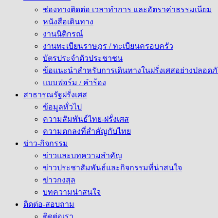
ช่องทางติดต่อ เวลาทำการ และอัตราค่าธรรมเนียม
หนังสือเดินทาง
งานนิติกรณ์
งานทะเบียนราษฎร / ทะเบียนครอบครัว
บัตรประจำตัวประชาชน
ข้อแนะนำสำหรับการเดินทางในฝรั่งเศสอย่างปลอดภั
แบบฟอร์ม / คำร้อง
สาธารณรัฐฝรั่งเศส
ข้อมูลทั่วไป
ความสัมพันธ์ไทย-ฝรั่งเศส
ความตกลงที่สำคัญกับไทย
ข่าว-กิจกรรม
ข่าวและบทความสำคัญ
ข่าวประชาสัมพันธ์และกิจกรรมที่น่าสนใจ
ข่าวกงสุล
บทความน่าสนใจ
ติดต่อ-สอบถาม
ติดต่อเรา