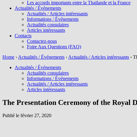
Les accords importants entre la Thaïlande et la France
Actualités / Événements
Actualités / Articles intéressants
Informations / Événements
Actualités consulaires
Articles intéressants
Contacts
Contactez-nous
Foire Aux Questions (FAQ)
Home
›
Actualités / Événements
›
Actualités / Articles intéressants
›
T
Actualités / Événements
Actualités consulaires
Informations / Événements
Actualités / Articles intéressants
Articles intéressants
The Presentation Ceremony of the Royal D
Publié le
février 27, 2020