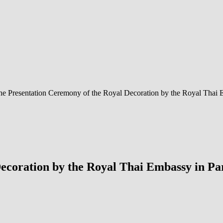
he Presentation Ceremony of the Royal Decoration by the Royal Thai 
ecoration by the Royal Thai Embassy in Pa