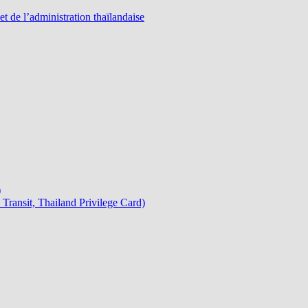
 de l’administration thaïlandaise
)
Transit, Thailand Privilege Card)