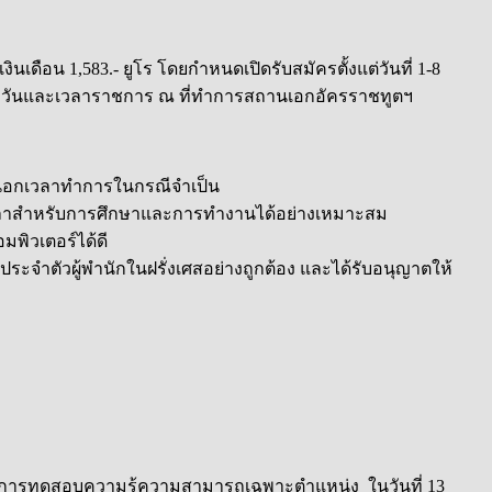
ดือน 1,583.- ยูโร โดยกำหนดเปิดรับสมัครตั้งแต่วันที่ 1-8
ามวันและเวลาราชการ ณ ที่ทำการสถานเอกอัครราชทูตฯ
ิงานนอกเวลาทำการในกรณีจำเป็น
่งเวลาสำหรับการศึกษาและการทำงานได้อย่างเหมาะสม
พิวเตอร์ได้ดี
ระจำตัวผู้พำนักในฝรั่งเศสอย่างถูกต้อง และได้รับอนุญาตให้
้าร่วมการทดสอบความรู้ความสามารถเฉพาะตำแหน่ง ในวันที่ 13