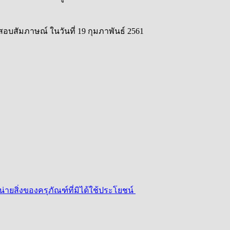
บสัมภาษณ์ ในวันที่ 19 กุมภาพันธ์ 2561
่ายสิ่งของครุภัณฑ์ที่มิได้ใช้ประโยชน์