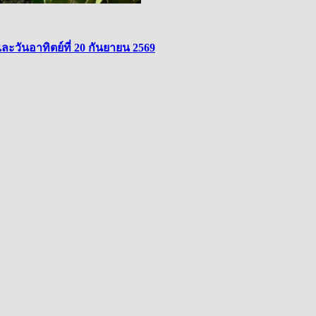
ละวันอาทิตย์ที่ 20 กันยายน 2569