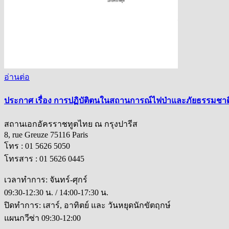
อ่านต่อ
ประกาศ เรื่อง การปฏิบัติตนในสถานการณ์ไฟป่าและภัยธรรมชาติ
สถานเอกอัครราชทูตไทย ณ กรุงปารีส
8, rue Greuze 75116 Paris
โทร : 01 5626 5050
โทรสาร : 01 5626 0445
เวลาทำการ: จันทร์-ศุกร์
09:30-12:30 น. / 14:00-17:30 น.
ปิดทำการ: เสาร์, อาทิตย์ และ วันหยุดนักขัตฤกษ์
แผนกวีซ่า 09:30-12:00