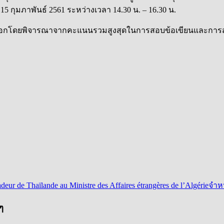
15 กุมภาพันธ์ 2561 ระหว่างเวลา 14.30 น. – 16.30 น.
คัดเลือกโดยพิจารณาจากคะแนนรวมสูงสุดในการสอบข้อเขียนและการสอ
deur de Thaïlande au Ministre des Affaires étrangères de l’Algérie
จำหน
ๆ