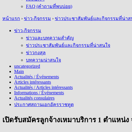
FAQ (คำถามที่พบบ่อย)
หน้าแรก
›
ข่าว-กิจกรรม
›
ข่าวประชาสัมพันธ์และกิจกรรมที่น่า
ข่าว-กิจกรรม
ข่าวและบทความสำคัญ
ข่าวประชาสัมพันธ์และกิจกรรมที่น่าสนใจ
ข่าวกงสุล
บทความน่าสนใจ
uncategorized
Main
Actualités / Événements
Articles intéressants
Actualités / Articles intéressants
Informations / Événements
Actualités consulaires
ประกาศสถานเอกอัครราชทูต
เปิดรับสมัครลูกจ้างเหมาบริการ 1 ตำแหน่ง 