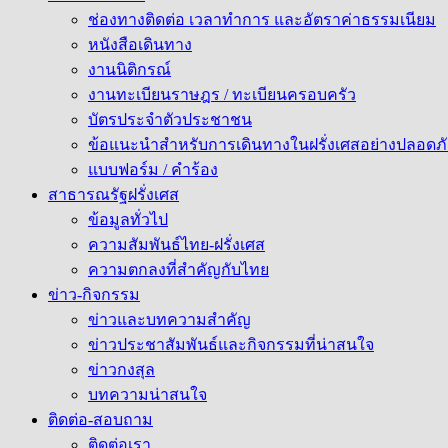
ช่องทางติดต่อ เวลาทำการ และอัตราค่าธรรมเนียม
หนังสือเดินทาง
งานนิติกรณ์
งานทะเบียนราษฎร / ทะเบียนครอบครัว
บัตรประจำตัวประชาชน
ข้อแนะนำสำหรับการเดินทางในฝรั่งเศสอย่างปลอดภั
แบบฟอร์ม / คำร้อง
สาธารณรัฐฝรั่งเศส
ข้อมูลทั่วไป
ความสัมพันธ์ไทย-ฝรั่งเศส
ความตกลงที่สำคัญกับไทย
ข่าว-กิจกรรม
ข่าวและบทความสำคัญ
ข่าวประชาสัมพันธ์และกิจกรรมที่น่าสนใจ
ข่าวกงสุล
บทความน่าสนใจ
ติดต่อ-สอบถาม
ติดต่อเรา