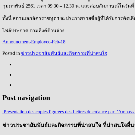
กุมภาพันธ์ 2561 เวลา 09.30 – 12.30 น. และสอบสัมภาษณ์ในวันที่ 
ทั้งนี้ สถานเอกอัครราชทูตฯ จะประกาศรายชื่อผู้ที่ได้รับการ
ไฟล์ประกาศ ตามลิงค์ด้านล่าง
Announcment-Employee-Feb-18
Posted in
ข่าวประชาสัมพันธ์และกิจกรรมที่น่าสนใจ
Post navigation
Présentation des copies figurées des Lettres de créance par l’Ambassa
ข่าวประชาสัมพันธ์และกิจกรรมที่น่าสนใจ ที่น่าสนใจอื่น