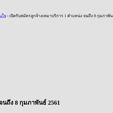
สนใจ
›
เปิดรับสมัครลูกจ้างเหมาบริการ 1 ตำแหน่ง จนถึง 8 กุมภาพัน
จนถึง 8 กุมภาพันธ์ 2561