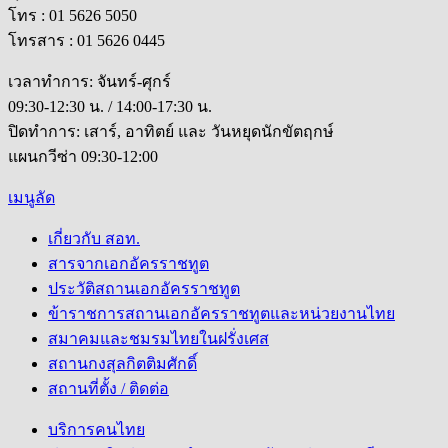
โทร : 01 5626 5050
โทรสาร : 01 5626 0445
เวลาทำการ: จันทร์-ศุกร์
09:30-12:30 น. / 14:00-17:30 น.
ปิดทำการ: เสาร์, อาทิตย์ และ วันหยุดนักขัตฤกษ์
แผนกวีซ่า 09:30-12:00
เมนูลัด
เกี่ยวกับ สอท.
สารจากเอกอัครราชทูต
ประวัติสถานเอกอัครราชทูต
ข้าราชการสถานเอกอัครราชทูตและหน่วยงานไทย
สมาคมและชมรมไทยในฝรั่งเศส
สถานกงสุลกิตติมศักดิ์
สถานที่ตั้ง / ติดต่อ
บริการคนไทย