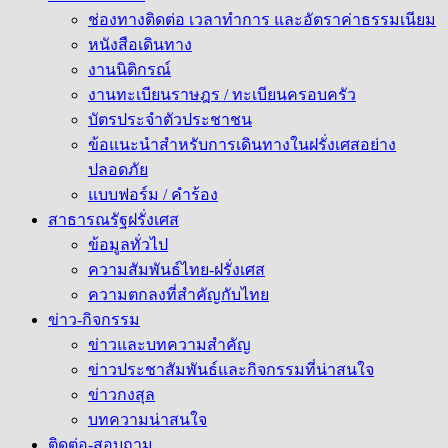
ช่องทางติดต่อ เวลาทำการ และอัตราค่าธรรมเนียม
หนังสือเดินทาง
งานนิติกรณ์
งานทะเบียนราษฎร / ทะเบียนครอบครัว
บัตรประจำตัวประชาชน
ข้อแนะนำสำหรับการเดินทางในฝรั่งเศสอย่าง
ปลอดภัย
แบบฟอร์ม / คำร้อง
สาธารณรัฐฝรั่งเศส
ข้อมูลทั่วไป
ความสัมพันธ์ไทย-ฝรั่งเศส
ความตกลงที่สำคัญกับไทย
ข่าว-กิจกรรม
ข่าวและบทความสำคัญ
ข่าวประชาสัมพันธ์และกิจกรรมที่น่าสนใจ
ข่าวกงสุล
บทความน่าสนใจ
ติดต่อ-สอบถาม