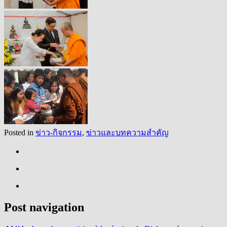
Posted in
ข่าว-กิจกรรม
,
ข่าวและบทความสำคัญ
Post navigation