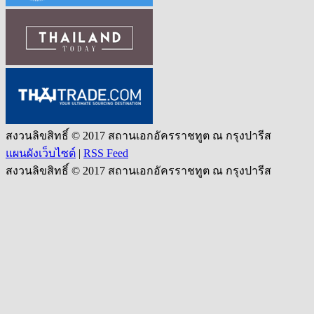
สงวนลิขสิทธิ์ © 2017 สถานเอกอัครราชทูต ณ กรุงปารีส
แผนผังเว็บไซต์
|
RSS Feed
สงวนลิขสิทธิ์ © 2017 สถานเอกอัครราชทูต ณ กรุงปารีส