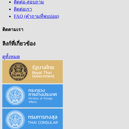
ติดต่อ-สอบถาม
ติดต่อเรา
FAQ (คำถามที่พบบ่อย)
ติดตามเรา
ลิงก์ที่เกี่ยวข้อง
ดูทั้งหมด