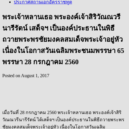
ประกาศสถานเอกอัครราชทูต
พระเจ้าหลานเธอ พระองค์เจ้าสิริวัณณวรี
นารีรัตน์ เสด็จฯ เป็นองค์ประธานในพิธี
ถวายพระพรชัยมงคลสมเด็จพระเจ้าอยู่หัว
เนื่องในโอกาสวันเฉลิมพระชนมพรรษา 65
พรรษา 28 กรกฎาคม 2560
Posted on
August 1, 2017
เมื่อวันที่ 28 กรกฎาคม 2560 พระเจ้าหลานเธอ พระองค์เจ้าสิริ
วัณณวรีนารีรัตน์ ได้เสด็จฯ เป็นองค์ประธานในพิธีถวายพระพร
ชัยมงคลสมเด็จพระเจ้าอยู่หัว เนื่องในโอกาสวันเฉลิม