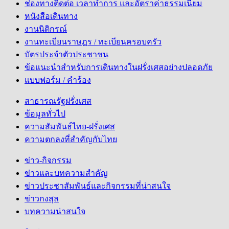
ช่องทางติดต่อ เวลาทำการ และอัตราค่าธรรมเนียม
หนังสือเดินทาง
งานนิติกรณ์
งานทะเบียนราษฎร / ทะเบียนครอบครัว
บัตรประจำตัวประชาชน
ข้อแนะนำสำหรับการเดินทางในฝรั่งเศสอย่างปลอดภัย
แบบฟอร์ม / คำร้อง
สาธารณรัฐฝรั่งเศส
ข้อมูลทั่วไป
ความสัมพันธ์ไทย-ฝรั่งเศส
ความตกลงที่สำคัญกับไทย
ข่าว-กิจกรรม
ข่าวและบทความสำคัญ
ข่าวประชาสัมพันธ์และกิจกรรมที่น่าสนใจ
ข่าวกงสุล
บทความน่าสนใจ