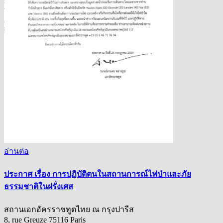
อ่านต่อ
ประกาศ เรื่อง การปฏิบัติตนในสถานการณ์ไฟป่าและภัย
ธรรมชาติในฝรั่งเศส
สถานเอกอัครราชทูตไทย ณ กรุงปารีส
8, rue Greuze 75116 Paris