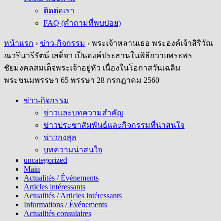
ติดต่อเรา
FAQ (คำถามที่พบบ่อย)
หน้าแรก
›
ข่าว-กิจกรรม
›
พระเจ้าหลานเธอ พระองค์เจ้าสิริวัณ
ณวรีนารีรัตน์ เสด็จฯ เป็นองค์ประธานในพิธีถวายพระพร
ชัยมงคลสมเด็จพระเจ้าอยู่หัว เนื่องในโอกาสวันเฉลิม
พระชนมพรรษา 65 พรรษา 28 กรกฎาคม 2560
ข่าว-กิจกรรม
ข่าวและบทความสำคัญ
ข่าวประชาสัมพันธ์และกิจกรรมที่น่าสนใจ
ข่าวกงสุล
บทความน่าสนใจ
uncategorized
Main
Actualités / Événements
Articles intéressants
Actualités / Articles intéressants
Informations / Événements
Actualités consulaires