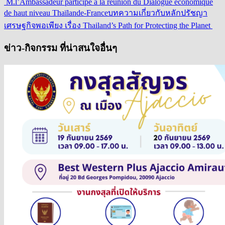
M.l’Ambassadeur participe à la réunion du Dialogue économique
de haut niveau Thaïlande-France
บทความเกี่ยวกับหลักปรัชญา
เศรษฐกิจพอเพียง เรื่อง Thailand’s Path for Protecting the Planet
ข่าว-กิจกรรม ที่น่าสนใจอื่นๆ