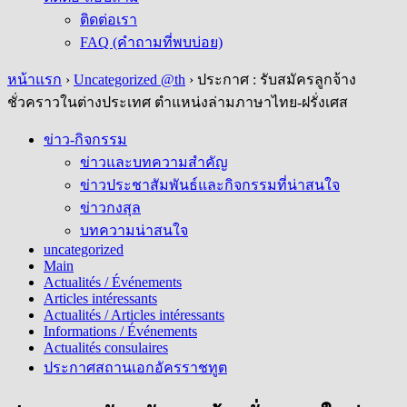
ติดต่อเรา
FAQ (คำถามที่พบบ่อย)
หน้าแรก
›
Uncategorized @th
›
ประกาศ : รับสมัครลูกจ้าง
ชั่วคราวในต่างประเทศ ตำแหน่งล่ามภาษาไทย-ฝรั่งเศส
ข่าว-กิจกรรม
ข่าวและบทความสำคัญ
ข่าวประชาสัมพันธ์และกิจกรรมที่น่าสนใจ
ข่าวกงสุล
บทความน่าสนใจ
uncategorized
Main
Actualités / Événements
Articles intéressants
Actualités / Articles intéressants
Informations / Événements
Actualités consulaires
ประกาศสถานเอกอัครราชทูต