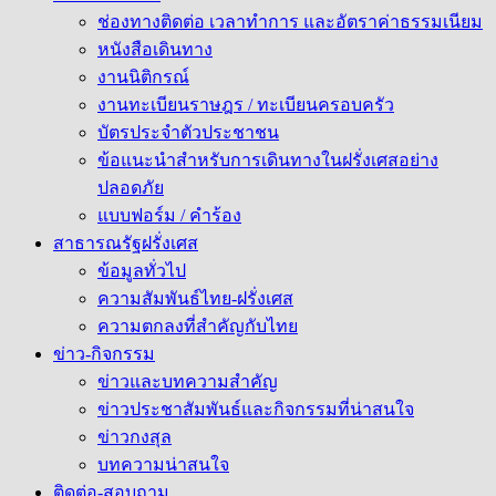
ช่องทางติดต่อ เวลาทำการ และอัตราค่าธรรมเนียม
หนังสือเดินทาง
งานนิติกรณ์
งานทะเบียนราษฎร / ทะเบียนครอบครัว
บัตรประจำตัวประชาชน
ข้อแนะนำสำหรับการเดินทางในฝรั่งเศสอย่าง
ปลอดภัย
แบบฟอร์ม / คำร้อง
สาธารณรัฐฝรั่งเศส
ข้อมูลทั่วไป
ความสัมพันธ์ไทย-ฝรั่งเศส
ความตกลงที่สำคัญกับไทย
ข่าว-กิจกรรม
ข่าวและบทความสำคัญ
ข่าวประชาสัมพันธ์และกิจกรรมที่น่าสนใจ
ข่าวกงสุล
บทความน่าสนใจ
ติดต่อ-สอบถาม