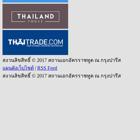
สงวนลิขสิทธิ์ © 2017 สถานเอกอัครราชทูต ณ กรุงปารีส
แผนผังเว็บไซต์
|
RSS Feed
สงวนลิขสิทธิ์ © 2017 สถานเอกอัครราชทูต ณ กรุงปารีส