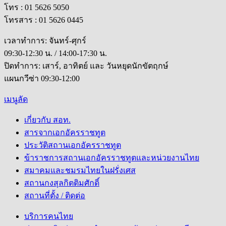
โทร : 01 5626 5050
โทรสาร : 01 5626 0445
เวลาทำการ: จันทร์-ศุกร์
09:30-12:30 น. / 14:00-17:30 น.
ปิดทำการ: เสาร์, อาทิตย์ และ วันหยุดนักขัตฤกษ์
แผนกวีซ่า 09:30-12:00
เมนูลัด
เกี่ยวกับ สอท.
สารจากเอกอัครราชทูต
ประวัติสถานเอกอัครราชทูต
ข้าราชการสถานเอกอัครราชทูตและหน่วยงานไทย
สมาคมและชมรมไทยในฝรั่งเศส
สถานกงสุลกิตติมศักดิ์
สถานที่ตั้ง / ติดต่อ
บริการคนไทย