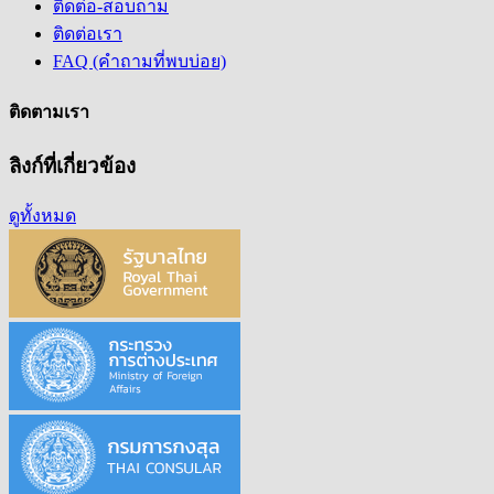
ติดต่อ-สอบถาม
ติดต่อเรา
FAQ (คำถามที่พบบ่อย)
ติดตามเรา
ลิงก์ที่เกี่ยวข้อง
ดูทั้งหมด