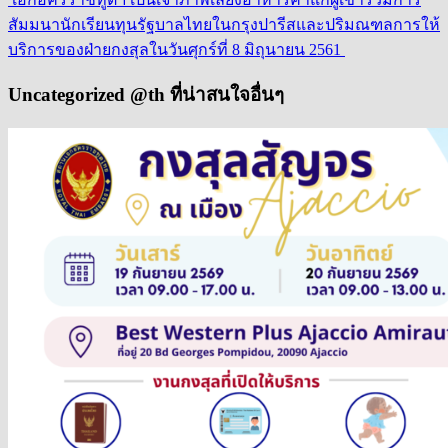
สัมมนานักเรียนทุนรัฐบาลไทยในกรุงปารีสและปริมณฑล
การให้
บริการของฝ่ายกงสุลในวันศุกร์ที่ 8 มิถุนายน 2561
Uncategorized @th ที่น่าสนใจอื่นๆ