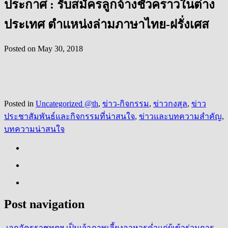
ประกาศ : รับสมัครลูกจ้างชั่วคราวในต่าง
ประเทศ ตำแหน่งล่ามภาษาไทย-ฝรั่งเศส
Posted on
May 30, 2018
Posted in
Uncategorized @th
,
ข่าว-กิจกรรม
,
ข่าวกงสุล
,
ข่าว
ประชาสัมพันธ์และกิจกรรมที่น่าสนใจ
,
ข่าวและบทความสำคัญ
,
บทความน่าสนใจ
Post navigation
เอกอัครราชทูตฯ เป็นเจ้าภาพเลี้ยงอาหารค่ำแก่ผู้เข้าร่วมการ