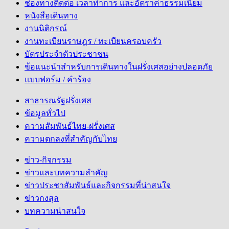
ช่องทางติดต่อ เวลาทำการ และอัตราค่าธรรมเนียม
หนังสือเดินทาง
งานนิติกรณ์
งานทะเบียนราษฎร / ทะเบียนครอบครัว
บัตรประจำตัวประชาชน
ข้อแนะนำสำหรับการเดินทางในฝรั่งเศสอย่างปลอดภัย
แบบฟอร์ม / คำร้อง
สาธารณรัฐฝรั่งเศส
ข้อมูลทั่วไป
ความสัมพันธ์ไทย-ฝรั่งเศส
ความตกลงที่สำคัญกับไทย
ข่าว-กิจกรรม
ข่าวและบทความสำคัญ
ข่าวประชาสัมพันธ์และกิจกรรมที่น่าสนใจ
ข่าวกงสุล
บทความน่าสนใจ