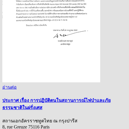
อ่านต่อ
ประกาศ เรื่อง การปฏิบัติตนในสถานการณ์ไฟป่าและภัย
ธรรมชาติในฝรั่งเศส
สถานเอกอัครราชทูตไทย ณ กรุงปารีส
8, rue Greuze 75116 Paris