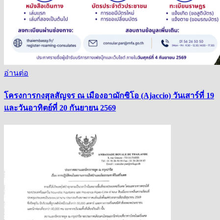
อ่านต่อ
โครงการกงสุลสัญจร ณ เมืองอาฌักซิโอ (Ajaccio) วันเสาร์ที่ 19
และวันอาทิตย์ที่ 20 กันยายน 2569