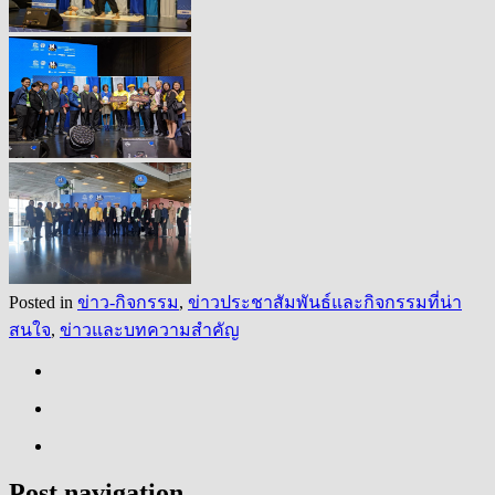
Posted in
ข่าว-กิจกรรม
,
ข่าวประชาสัมพันธ์และกิจกรรมที่น่า
สนใจ
,
ข่าวและบทความสำคัญ
Post navigation