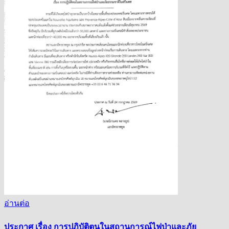
อ่านต่อ
ประกาศ เรื่อง การปฏิบัติตนในสถานการณ์ไฟป่าและภัย