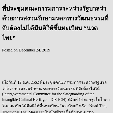
ที่ประชุมคณะกรรมการระหว่างรัฐบาลว่า
ด้วยการสงวนรักษามรดกทางวัฒนธรรมที่
จับต้องไม่ได้มีมติให้ขึ้นทะเบียน “นวด
ไทย”
Posted on
December 24, 2019
เมื่อวันที่ 12 ธ.ค. 2562 ที่ประชุมคณะกรรมการระหว่างรัฐบาล
ว่าด้วยการสงวนรักษามรดกทางวัฒนธรรมที่จับต้องไม่ได้
(Intergovernmental Committee for the Safeguarding of the
Intangible Cultural Heritage – ICS-ICH) สมัยที่ 14 ณ กรุงโบโกตา
โคลอมเบีย ได้มีมติให้ขึ้นทะเบียน “นวดไทย” หรือ “Nuad Thai,
Traditional Thai Massage” ในบัญชีรายชื่อตัวแทนมรดก