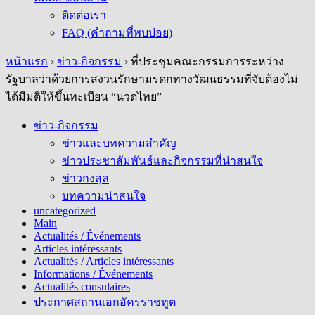
ติดต่อเรา
FAQ (คำถามที่พบบ่อย)
หน้าแรก
›
ข่าว-กิจกรรม
›
ที่ประชุมคณะกรรมการระหว่าง
รัฐบาลว่าด้วยการสงวนรักษามรดกทางวัฒนธรรมที่จับต้องไม่
ได้มีมติให้ขึ้นทะเบียน “นวดไทย”
ข่าว-กิจกรรม
ข่าวและบทความสำคัญ
ข่าวประชาสัมพันธ์และกิจกรรมที่น่าสนใจ
ข่าวกงสุล
บทความน่าสนใจ
uncategorized
Main
Actualités / Événements
Articles intéressants
Actualités / Articles intéressants
Informations / Événements
Actualités consulaires
ประกาศสถานเอกอัครราชทูต