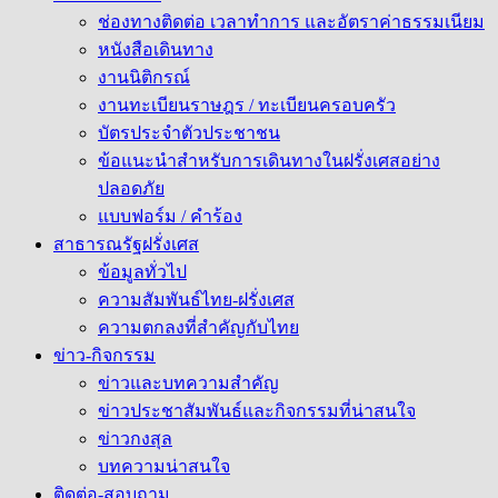
ช่องทางติดต่อ เวลาทำการ และอัตราค่าธรรมเนียม
หนังสือเดินทาง
งานนิติกรณ์
งานทะเบียนราษฎร / ทะเบียนครอบครัว
บัตรประจำตัวประชาชน
ข้อแนะนำสำหรับการเดินทางในฝรั่งเศสอย่าง
ปลอดภัย
แบบฟอร์ม / คำร้อง
สาธารณรัฐฝรั่งเศส
ข้อมูลทั่วไป
ความสัมพันธ์ไทย-ฝรั่งเศส
ความตกลงที่สำคัญกับไทย
ข่าว-กิจกรรม
ข่าวและบทความสำคัญ
ข่าวประชาสัมพันธ์และกิจกรรมที่น่าสนใจ
ข่าวกงสุล
บทความน่าสนใจ
ติดต่อ-สอบถาม