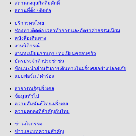
สถานกงสุลกิตติมศักดิ์
สถานที่ตั้ง / ติดต่อ
บริการคนไทย
ช่องทางติดต่อ เวลาทำการ และอัตราค่าธรรมเนียม
หนังสือเดินทาง
งานนิติกรณ์
งานทะเบียนราษฎร / ทะเบียนครอบครัว
บัตรประจำตัวประชาชน
ข้อแนะนำสำหรับการเดินทางในฝรั่งเศสอย่างปลอดภัย
แบบฟอร์ม / คำร้อง
สาธารณรัฐฝรั่งเศส
ข้อมูลทั่วไป
ความสัมพันธ์ไทย-ฝรั่งเศส
ความตกลงที่สำคัญกับไทย
ข่าว-กิจกรรม
ข่าวและบทความสำคัญ