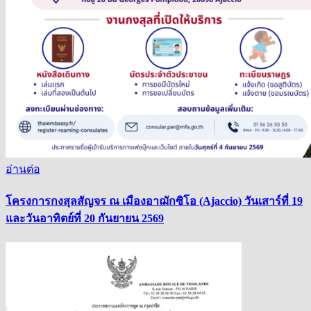
อ่านต่อ
โครงการกงสุลสัญจร ณ เมืองอาฌักซิโอ (Ajaccio) วันเสาร์ที่ 19
และวันอาทิตย์ที่ 20 กันยายน 2569