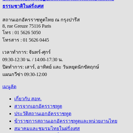
ธรรมชาติในฝรั่งเศส
สถานเอกอัครราชทูตไทย ณ กรุงปารีส
8, rue Greuze 75116 Paris
โทร : 01 5626 5050
โทรสาร : 01 5626 0445
เวลาทำการ: จันทร์-ศุกร์
09:30-12:30 น. / 14:00-17:30 น.
ปิดทำการ: เสาร์, อาทิตย์ และ วันหยุดนักขัตฤกษ์
แผนกวีซ่า 09:30-12:00
เมนูลัด
เกี่ยวกับ สอท.
สารจากเอกอัครราชทูต
ประวัติสถานเอกอัครราชทูต
ข้าราชการสถานเอกอัครราชทูตและหน่วยงานไทย
สมาคมและชมรมไทยในฝรั่งเศส