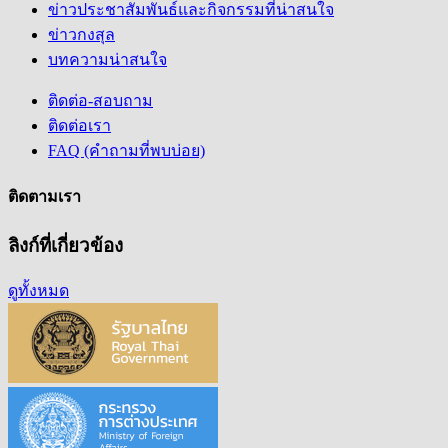
ข่าวประชาสัมพันธ์และกิจกรรมที่น่าสนใจ
ข่าวกงสุล
บทความน่าสนใจ
ติดต่อ-สอบถาม
ติดต่อเรา
FAQ (คำถามที่พบบ่อย)
ติดตามเรา
ลิงก์ที่เกี่ยวข้อง
ดูทั้งหมด