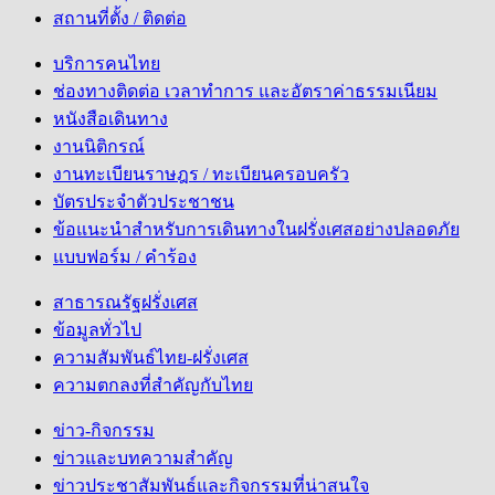
สถานที่ตั้ง / ติดต่อ
บริการคนไทย
ช่องทางติดต่อ เวลาทำการ และอัตราค่าธรรมเนียม
หนังสือเดินทาง
งานนิติกรณ์
งานทะเบียนราษฎร / ทะเบียนครอบครัว
บัตรประจำตัวประชาชน
ข้อแนะนำสำหรับการเดินทางในฝรั่งเศสอย่างปลอดภัย
แบบฟอร์ม / คำร้อง
สาธารณรัฐฝรั่งเศส
ข้อมูลทั่วไป
ความสัมพันธ์ไทย-ฝรั่งเศส
ความตกลงที่สำคัญกับไทย
ข่าว-กิจกรรม
ข่าวและบทความสำคัญ
ข่าวประชาสัมพันธ์และกิจกรรมที่น่าสนใจ