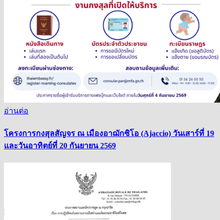
อ่านต่อ
โครงการกงสุลสัญจร ณ เมืองอาฌักซิโอ (Ajaccio) วันเสาร์ที่ 19
และวันอาทิตย์ที่ 20 กันยายน 2569