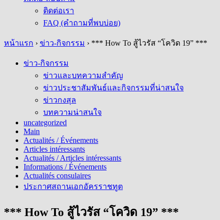
ติดต่อเรา
FAQ (คำถามที่พบบ่อย)
หน้าแรก
›
ข่าว-กิจกรรม
›
*** How To สู้ไวรัส “โควิด 19” ***
ข่าว-กิจกรรม
ข่าวและบทความสำคัญ
ข่าวประชาสัมพันธ์และกิจกรรมที่น่าสนใจ
ข่าวกงสุล
บทความน่าสนใจ
uncategorized
Main
Actualités / Événements
Articles intéressants
Actualités / Articles intéressants
Informations / Événements
Actualités consulaires
ประกาศสถานเอกอัครราชทูต
*** How To สู้ไวรัส “โควิด 19” ***