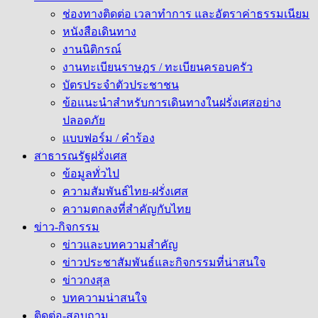
ช่องทางติดต่อ เวลาทำการ และอัตราค่าธรรมเนียม
หนังสือเดินทาง
งานนิติกรณ์
งานทะเบียนราษฎร / ทะเบียนครอบครัว
บัตรประจำตัวประชาชน
ข้อแนะนำสำหรับการเดินทางในฝรั่งเศสอย่าง
ปลอดภัย
แบบฟอร์ม / คำร้อง
สาธารณรัฐฝรั่งเศส
ข้อมูลทั่วไป
ความสัมพันธ์ไทย-ฝรั่งเศส
ความตกลงที่สำคัญกับไทย
ข่าว-กิจกรรม
ข่าวและบทความสำคัญ
ข่าวประชาสัมพันธ์และกิจกรรมที่น่าสนใจ
ข่าวกงสุล
บทความน่าสนใจ
ติดต่อ-สอบถาม