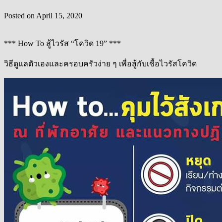
Posted on
April 15, 2020
*** How To สู้ไวรัส “โควิด 19” ***
วิธีดูแลตัวเองและครอบครัวง่าย ๆ เพื่อสู้กับเชื้อไวรัสโควิด