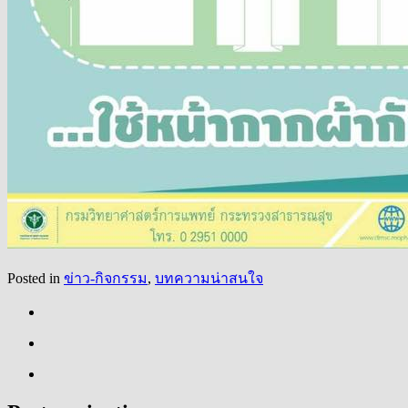
Posted in
ข่าว-กิจกรรม
,
บทความน่าสนใจ