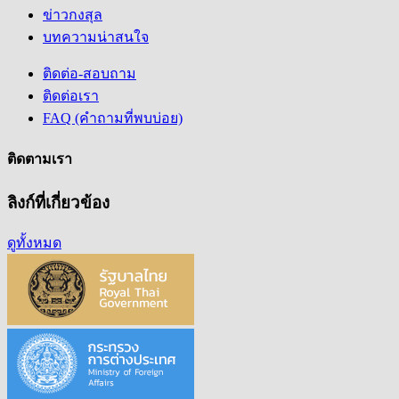
ข่าวกงสุล
บทความน่าสนใจ
ติดต่อ-สอบถาม
ติดต่อเรา
FAQ (คำถามที่พบบ่อย)
ติดตามเรา
ลิงก์ที่เกี่ยวข้อง
ดูทั้งหมด