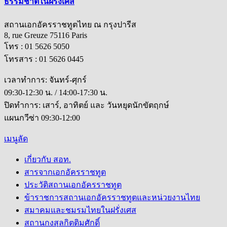
ธรรมชาติในฝรั่งเศส
สถานเอกอัครราชทูตไทย ณ กรุงปารีส
8, rue Greuze 75116 Paris
โทร : 01 5626 5050
โทรสาร : 01 5626 0445
เวลาทำการ: จันทร์-ศุกร์
09:30-12:30 น. / 14:00-17:30 น.
ปิดทำการ: เสาร์, อาทิตย์ และ วันหยุดนักขัตฤกษ์
แผนกวีซ่า 09:30-12:00
เมนูลัด
เกี่ยวกับ สอท.
สารจากเอกอัครราชทูต
ประวัติสถานเอกอัครราชทูต
ข้าราชการสถานเอกอัครราชทูตและหน่วยงานไทย
สมาคมและชมรมไทยในฝรั่งเศส
สถานกงสุลกิตติมศักดิ์