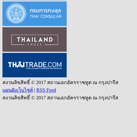
สงวนลิขสิทธิ์ © 2017 สถานเอกอัครราชทูต ณ กรุงปารีส
แผนผังเว็บไซต์
|
RSS Feed
สงวนลิขสิทธิ์ © 2017 สถานเอกอัครราชทูต ณ กรุงปารีส