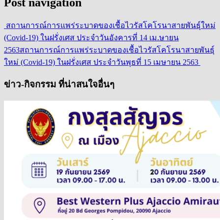
Post navigation
สถานการณ์การแพร่ระบาดของเชื้อไวรัสโคโรนาสายพันธุ์ใหม่
(Covid-19) ในฝรั่งเศส ประจำวันอังคารที่ 14 เม.ษายน
2563
สถานการณ์การแพร่ระบาดของเชื้อไวรัสโคโรนาสายพันธุ์
ใหม่ (Covid-19) ในฝรั่งเศส ประจำวันพุธที่ 15 เมษายน 2563
ข่าว-กิจกรรม ที่น่าสนใจอื่นๆ