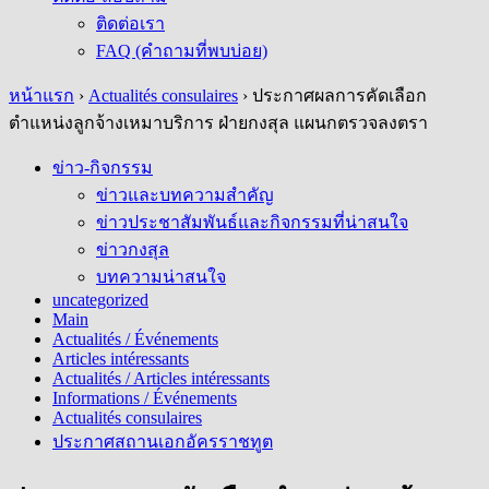
ติดต่อเรา
FAQ (คำถามที่พบบ่อย)
หน้าแรก
›
Actualités consulaires
›
ประกาศผลการคัดเลือก
ตำแหน่งลูกจ้างเหมาบริการ ฝ่ายกงสุล แผนกตรวจลงตรา
ข่าว-กิจกรรม
ข่าวและบทความสำคัญ
ข่าวประชาสัมพันธ์และกิจกรรมที่น่าสนใจ
ข่าวกงสุล
บทความน่าสนใจ
uncategorized
Main
Actualités / Événements
Articles intéressants
Actualités / Articles intéressants
Informations / Événements
Actualités consulaires
ประกาศสถานเอกอัครราชทูต