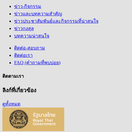
ข่าว-กิจกรรม
ข่าวและบทความสำคัญ
ข่าวประชาสัมพันธ์และกิจกรรมที่น่าสนใจ
ข่าวกงสุล
บทความน่าสนใจ
ติดต่อ-สอบถาม
ติดต่อเรา
FAQ (คำถามที่พบบ่อย)
ติดตามเรา
ลิงก์ที่เกี่ยวข้อง
ดูทั้งหมด