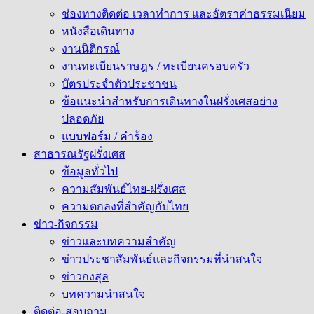
ช่องทางติดต่อ เวลาทำการ และอัตราค่าธรรมเนียม
หนังสือเดินทาง
งานนิติกรณ์
งานทะเบียนราษฎร / ทะเบียนครอบครัว
บัตรประจำตัวประชาชน
ข้อแนะนำสำหรับการเดินทางในฝรั่งเศสอย่าง
ปลอดภัย
แบบฟอร์ม / คำร้อง
สาธารณรัฐฝรั่งเศส
ข้อมูลทั่วไป
ความสัมพันธ์ไทย-ฝรั่งเศส
ความตกลงที่สำคัญกับไทย
ข่าว-กิจกรรม
ข่าวและบทความสำคัญ
ข่าวประชาสัมพันธ์และกิจกรรมที่น่าสนใจ
ข่าวกงสุล
บทความน่าสนใจ
ติดต่อ-สอบถาม