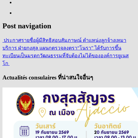
Post navigation
ประกาศรายชื่อผู้มีสิทธิสอบสัมภาษณ์ ตำแหน่งลูกจ้างเหมา
บริการ ฝ่ายกงสุล แผนกตรวจลงตรา
“โนรา” ได้รับการขึ้น
ทะเบียนเป็นมรดกวัฒนธรรมที่จับต้องไม่ได้ขององค์การยูเนส
โก
Actualités consulaires ที่น่าสนใจอื่นๆ