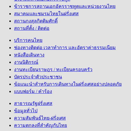
ข้าราชการสถานเอกอัครราชทูตและหน่วยงานไทย
สมาคมและชมรมไทยในฝรั่งเศส
สถานกงสุลกิตติมศักดิ์
สถานที่ตั้ง / ติดต่อ
บริการคนไทย
ช่องทางติดต่อ เวลาทำการ และอัตราค่าธรรมเนียม
หนังสือเดินทาง
งานนิติกรณ์
งานทะเบียนราษฎร / ทะเบียนครอบครัว
บัตรประจำตัวประชาชน
ข้อแนะนำสำหรับการเดินทางในฝรั่งเศสอย่างปลอดภัย
แบบฟอร์ม / คำร้อง
สาธารณรัฐฝรั่งเศส
ข้อมูลทั่วไป
ความสัมพันธ์ไทย-ฝรั่งเศส
ความตกลงที่สำคัญกับไทย