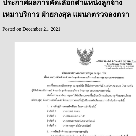
ประกาศผลการคัดเลือกตำแหน่งลูกจ้าง
เหมาบริการ ฝ่ายกงสุล แผนกตรวจลงตรา
Posted on
December 21, 2021