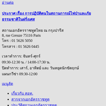
อ่านต่อ
ประกาศ เรื่อง การปฏิบัติตนในสถานการณ์ไฟป่าและภัย
ธรรมชาติในฝรั่งเศส
สถานเอกอัครราชทูตไทย ณ กรุงปารีส
8, rue Greuze 75116 Paris
โทร : 01 5626 5050
โทรสาร : 01 5626 0445
เวลาทำการ: จันทร์-ศุกร์
09:30-12:30 น. / 14:00-17:30 น.
ปิดทำการ: เสาร์, อาทิตย์ และ วันหยุดนักขัตฤกษ์
แผนกวีซ่า 09:30-12:00
เมนูลัด
เกี่ยวกับ สอท.
สารจากเอกอัครราชทูต
ประวัติสถานเอกอัครราชทูต