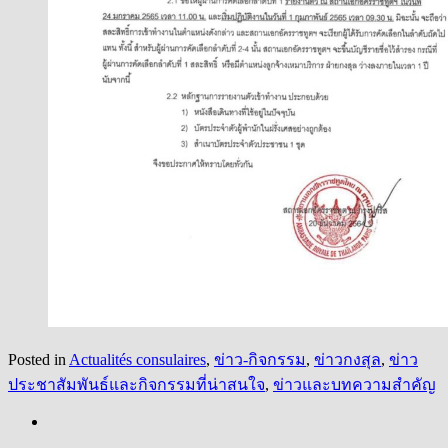
Posted in
Actualités consulaires
,
ข่าว-กิจกรรม
,
ข่าวกงสุล
,
ข่าว
ประชาสัมพันธ์และกิจกรรมที่น่าสนใจ
,
ข่าวและบทความสำคัญ