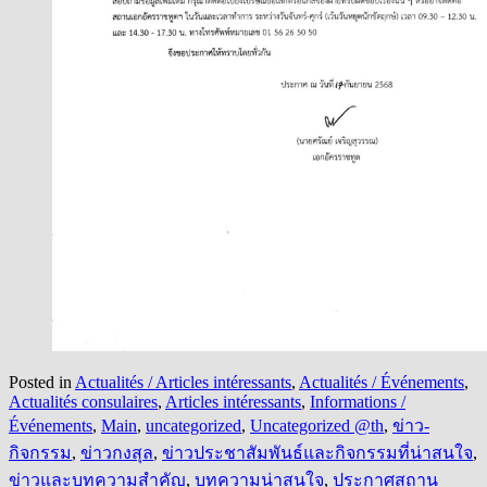
Posted in
Actualités / Articles intéressants
,
Actualités / Événements
,
Actualités consulaires
,
Articles intéressants
,
Informations /
Événements
,
Main
,
uncategorized
,
Uncategorized @th
,
ข่าว-
กิจกรรม
,
ข่าวกงสุล
,
ข่าวประชาสัมพันธ์และกิจกรรมที่น่าสนใจ
,
ข่าวและบทความสำคัญ
,
บทความน่าสนใจ
,
ประกาศสถาน