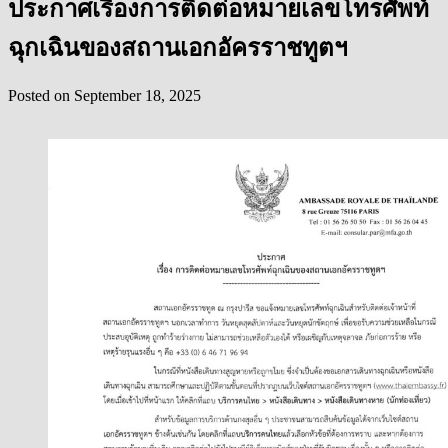
ประกาศเรื่องการติดต่อหมายเลขโทรศัพท์
ฉุกเฉินของสถานเอกอัครราชทูตฯ
Posted on
September 18, 2025