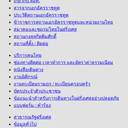
เกี่ยวกับ สอท.
สารจากเอกอัครราชทูต
ประวัติสถานเอกอัครราชทูต
ข้าราชการสถานเอกอัครราชทูตและหน่วยงานไทย
สมาคมและชมรมไทยในฝรั่งเศส
สถานกงสุลกิตติมศักดิ์
สถานที่ตั้ง / ติดต่อ
บริการคนไทย
ช่องทางติดต่อ เวลาทำการ และอัตราค่าธรรมเนียม
หนังสือเดินทาง
งานนิติกรณ์
งานทะเบียนราษฎร / ทะเบียนครอบครัว
บัตรประจำตัวประชาชน
ข้อแนะนำสำหรับการเดินทางในฝรั่งเศสอย่างปลอดภัย
แบบฟอร์ม / คำร้อง
สาธารณรัฐฝรั่งเศส
ข้อมูลทั่วไป