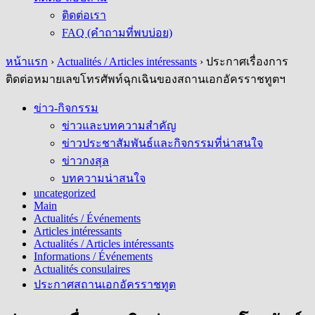
ติดต่อเรา
FAQ (คำถามที่พบบ่อย)
หน้าแรก
›
Actualités / Articles intéressants
›
ประกาศเรื่องการ
ติดต่อหมายเลขโทรศัพท์ฉุกเฉินของสถานเอกอัครราชทูตฯ
ข่าว-กิจกรรม
ข่าวและบทความสำคัญ
ข่าวประชาสัมพันธ์และกิจกรรมที่น่าสนใจ
ข่าวกงสุล
บทความน่าสนใจ
uncategorized
Main
Actualités / Événements
Articles intéressants
Actualités / Articles intéressants
Informations / Événements
Actualités consulaires
ประกาศสถานเอกอัครราชทูต