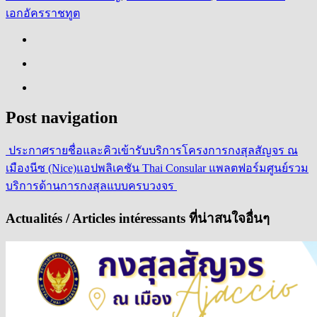
เอกอัครราชทูต
Post navigation
ประกาศรายชื่อและคิวเข้ารับบริการโครงการกงสุลสัญจร ณ
เมืองนีซ (Nice)
แอปพลิเคชัน Thai Consular แพลตฟอร์มศูนย์รวม
บริการด้านการกงสุลแบบครบวงจร
Actualités / Articles intéressants ที่น่าสนใจอื่นๆ