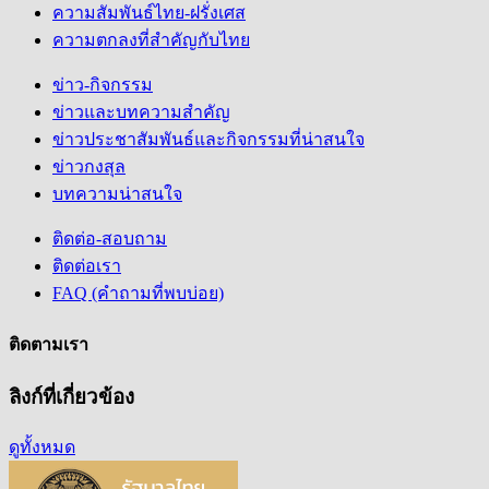
ความสัมพันธ์ไทย-ฝรั่งเศส
ความตกลงที่สำคัญกับไทย
ข่าว-กิจกรรม
ข่าวและบทความสำคัญ
ข่าวประชาสัมพันธ์และกิจกรรมที่น่าสนใจ
ข่าวกงสุล
บทความน่าสนใจ
ติดต่อ-สอบถาม
ติดต่อเรา
FAQ (คำถามที่พบบ่อย)
ติดตามเรา
ลิงก์ที่เกี่ยวข้อง
ดูทั้งหมด