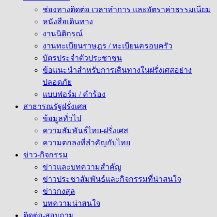
ช่องทางติดต่อ เวลาทำการ และอัตราค่าธรรมเนียม
หนังสือเดินทาง
งานนิติกรณ์
งานทะเบียนราษฎร / ทะเบียนครอบครัว
บัตรประจำตัวประชาชน
ข้อแนะนำสำหรับการเดินทางในฝรั่งเศสอย่าง
ปลอดภัย
แบบฟอร์ม / คำร้อง
สาธารณรัฐฝรั่งเศส
ข้อมูลทั่วไป
ความสัมพันธ์ไทย-ฝรั่งเศส
ความตกลงที่สำคัญกับไทย
ข่าว-กิจกรรม
ข่าวและบทความสำคัญ
ข่าวประชาสัมพันธ์และกิจกรรมที่น่าสนใจ
ข่าวกงสุล
บทความน่าสนใจ
ติดต่อ-สอบถาม