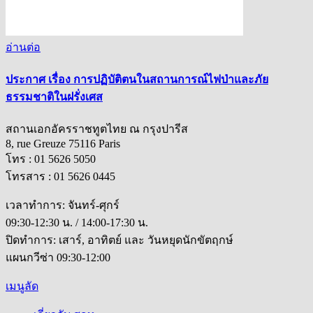
อ่านต่อ
ประกาศ เรื่อง การปฏิบัติตนในสถานการณ์ไฟป่าและภัย
ธรรมชาติในฝรั่งเศส
สถานเอกอัครราชทูตไทย ณ กรุงปารีส
8, rue Greuze 75116 Paris
โทร : 01 5626 5050
โทรสาร : 01 5626 0445
เวลาทำการ: จันทร์-ศุกร์
09:30-12:30 น. / 14:00-17:30 น.
ปิดทำการ: เสาร์, อาทิตย์ และ วันหยุดนักขัตฤกษ์
แผนกวีซ่า 09:30-12:00
เมนูลัด