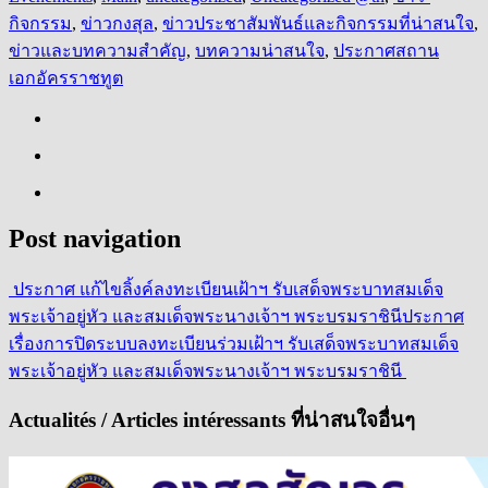
กิจกรรม
,
ข่าวกงสุล
,
ข่าวประชาสัมพันธ์และกิจกรรมที่น่าสนใจ
,
ข่าวและบทความสำคัญ
,
บทความน่าสนใจ
,
ประกาศสถาน
เอกอัครราชทูต
Post navigation
ประกาศ แก้ไขลิ้งค์ลงทะเบียนเฝ้าฯ รับเสด็จพระบาทสมเด็จ
พระเจ้าอยู่หัว และสมเด็จพระนางเจ้าฯ พระบรมราชินี
ประกาศ
เรื่องการปิดระบบลงทะเบียนร่วมเฝ้าฯ รับเสด็จพระบาทสมเด็จ
พระเจ้าอยู่หัว และสมเด็จพระนางเจ้าฯ พระบรมราชินี
Actualités / Articles intéressants ที่น่าสนใจอื่นๆ