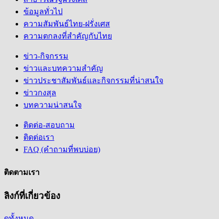
ข้อมูลทั่วไป
ความสัมพันธ์ไทย-ฝรั่งเศส
ความตกลงที่สำคัญกับไทย
ข่าว-กิจกรรม
ข่าวและบทความสำคัญ
ข่าวประชาสัมพันธ์และกิจกรรมที่น่าสนใจ
ข่าวกงสุล
บทความน่าสนใจ
ติดต่อ-สอบถาม
ติดต่อเรา
FAQ (คำถามที่พบบ่อย)
ติดตามเรา
ลิงก์ที่เกี่ยวข้อง
ดูทั้งหมด