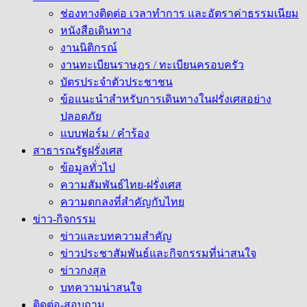
ช่องทางติดต่อ เวลาทำการ และอัตราค่าธรรมเนียม
หนังสือเดินทาง
งานนิติกรณ์
งานทะเบียนราษฎร / ทะเบียนครอบครัว
บัตรประจำตัวประชาชน
ข้อแนะนำสำหรับการเดินทางในฝรั่งเศสอย่าง
ปลอดภัย
แบบฟอร์ม / คำร้อง
สาธารณรัฐฝรั่งเศส
ข้อมูลทั่วไป
ความสัมพันธ์ไทย-ฝรั่งเศส
ความตกลงที่สำคัญกับไทย
ข่าว-กิจกรรม
ข่าวและบทความสำคัญ
ข่าวประชาสัมพันธ์และกิจกรรมที่น่าสนใจ
ข่าวกงสุล
บทความน่าสนใจ
ติดต่อ-สอบถาม