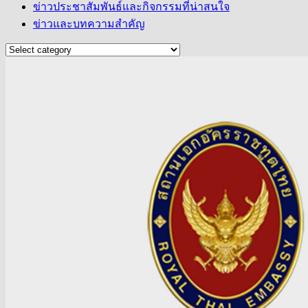
ข่าวประชาสัมพันธ์และกิจกรรมที่น่าสนใจ
ข่าวและบทความสำคัญ