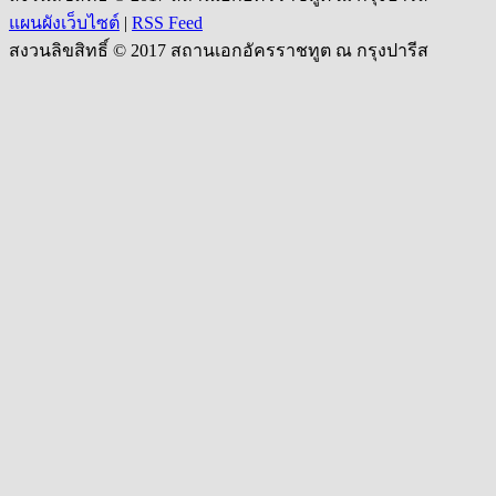
แผนผังเว็บไซต์
|
RSS Feed
สงวนลิขสิทธิ์ © 2017 สถานเอกอัครราชทูต ณ กรุงปารีส