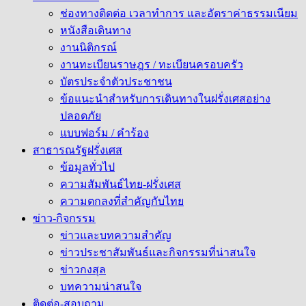
ช่องทางติดต่อ เวลาทำการ และอัตราค่าธรรมเนียม
หนังสือเดินทาง
งานนิติกรณ์
งานทะเบียนราษฎร / ทะเบียนครอบครัว
บัตรประจำตัวประชาชน
ข้อแนะนำสำหรับการเดินทางในฝรั่งเศสอย่าง
ปลอดภัย
แบบฟอร์ม / คำร้อง
สาธารณรัฐฝรั่งเศส
ข้อมูลทั่วไป
ความสัมพันธ์ไทย-ฝรั่งเศส
ความตกลงที่สำคัญกับไทย
ข่าว-กิจกรรม
ข่าวและบทความสำคัญ
ข่าวประชาสัมพันธ์และกิจกรรมที่น่าสนใจ
ข่าวกงสุล
บทความน่าสนใจ
ติดต่อ-สอบถาม