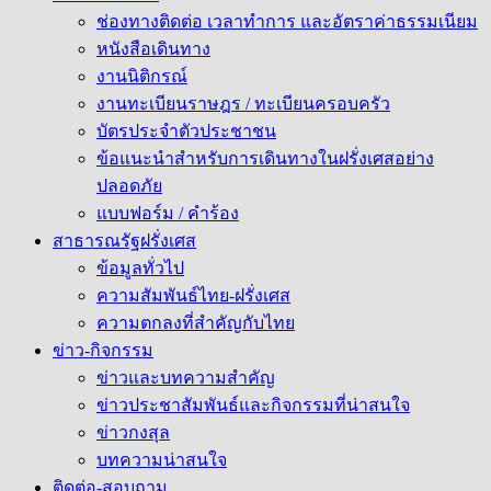
ช่องทางติดต่อ เวลาทำการ และอัตราค่าธรรมเนียม
หนังสือเดินทาง
งานนิติกรณ์
งานทะเบียนราษฎร / ทะเบียนครอบครัว
บัตรประจำตัวประชาชน
ข้อแนะนำสำหรับการเดินทางในฝรั่งเศสอย่าง
ปลอดภัย
แบบฟอร์ม / คำร้อง
สาธารณรัฐฝรั่งเศส
ข้อมูลทั่วไป
ความสัมพันธ์ไทย-ฝรั่งเศส
ความตกลงที่สำคัญกับไทย
ข่าว-กิจกรรม
ข่าวและบทความสำคัญ
ข่าวประชาสัมพันธ์และกิจกรรมที่น่าสนใจ
ข่าวกงสุล
บทความน่าสนใจ
ติดต่อ-สอบถาม