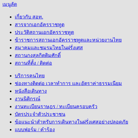
เมนูลัด
เกี่ยวกับ สอท.
สารจากเอกอัครราชทูต
ประวัติสถานเอกอัครราชทูต
ข้าราชการสถานเอกอัครราชทูตและหน่วยงานไทย
สมาคมและชมรมไทยในฝรั่งเศส
สถานกงสุลกิตติมศักดิ์
สถานที่ตั้ง / ติดต่อ
บริการคนไทย
ช่องทางติดต่อ เวลาทำการ และอัตราค่าธรรมเนียม
หนังสือเดินทาง
งานนิติกรณ์
งานทะเบียนราษฎร / ทะเบียนครอบครัว
บัตรประจำตัวประชาชน
ข้อแนะนำสำหรับการเดินทางในฝรั่งเศสอย่างปลอดภัย
แบบฟอร์ม / คำร้อง