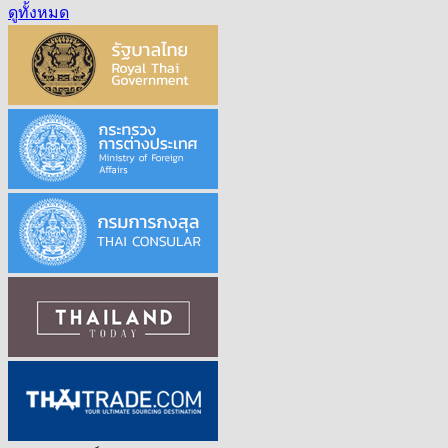
ดูทั้งหมด