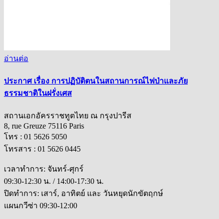
อ่านต่อ
ประกาศ เรื่อง การปฏิบัติตนในสถานการณ์ไฟป่าและภัย
ธรรมชาติในฝรั่งเศส
สถานเอกอัครราชทูตไทย ณ กรุงปารีส
8, rue Greuze 75116 Paris
โทร : 01 5626 5050
โทรสาร : 01 5626 0445
เวลาทำการ: จันทร์-ศุกร์
09:30-12:30 น. / 14:00-17:30 น.
ปิดทำการ: เสาร์, อาทิตย์ และ วันหยุดนักขัตฤกษ์
แผนกวีซ่า 09:30-12:00