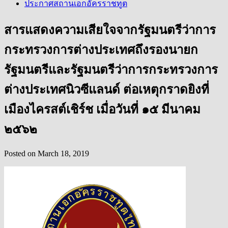
ประกาศสถานเอกอัครราชทูต
สารแสดงความเสียใจจากรัฐมนตรีว่าการ
กระทรวงการต่างประเทศถึงรองนายก
รัฐมนตรีและรัฐมนตรีว่าการกระทรวงการ
ต่างประเทศนิวซีแลนด์ ต่อเหตุกราดยิงที่
เมืองไครสต์เชิร์ช เมื่อวันที่ ๑๕ มีนาคม
๒๕๖๒
Posted on
March 18, 2019