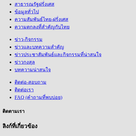
สาธารณรัฐฝรั่งเศส
ข้อมูลทั่วไป
ความสัมพันธ์ไทย-ฝรั่งเศส
ความตกลงที่สำคัญกับไทย
ข่าว-กิจกรรม
ข่าวและบทความสำคัญ
ข่าวประชาสัมพันธ์และกิจกรรมที่น่าสนใจ
ข่าวกงสุล
บทความน่าสนใจ
ติดต่อ-สอบถาม
ติดต่อเรา
FAQ (คำถามที่พบบ่อย)
ติดตามเรา
ลิงก์ที่เกี่ยวข้อง