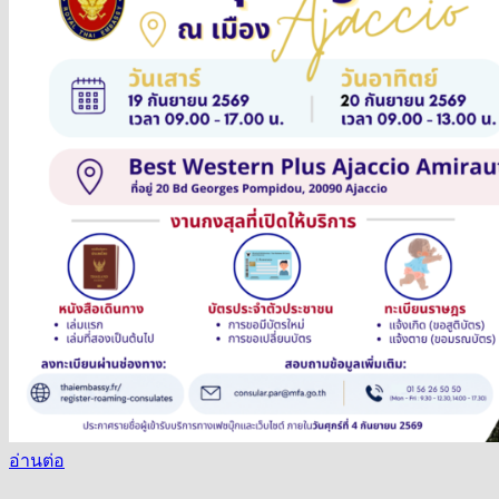
อ่านต่อ