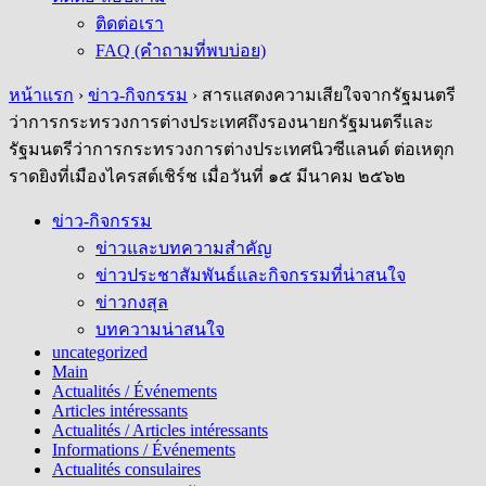
ติดต่อเรา
FAQ (คำถามที่พบบ่อย)
หน้าแรก
›
ข่าว-กิจกรรม
›
สารแสดงความเสียใจจากรัฐมนตรี
ว่าการกระทรวงการต่างประเทศถึงรองนายกรัฐมนตรีและ
รัฐมนตรีว่าการกระทรวงการต่างประเทศนิวซีแลนด์ ต่อเหตุก
ราดยิงที่เมืองไครสต์เชิร์ช เมื่อวันที่ ๑๕ มีนาคม ๒๕๖๒
ข่าว-กิจกรรม
ข่าวและบทความสำคัญ
ข่าวประชาสัมพันธ์และกิจกรรมที่น่าสนใจ
ข่าวกงสุล
บทความน่าสนใจ
uncategorized
Main
Actualités / Événements
Articles intéressants
Actualités / Articles intéressants
Informations / Événements
Actualités consulaires