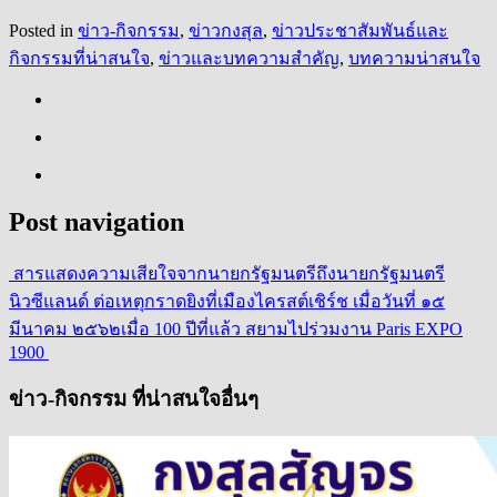
Posted in
ข่าว-กิจกรรม
,
ข่าวกงสุล
,
ข่าวประชาสัมพันธ์และ
กิจกรรมที่น่าสนใจ
,
ข่าวและบทความสำคัญ
,
บทความน่าสนใจ
Post navigation
สารแสดงความเสียใจจากนายกรัฐมนตรีถึงนายกรัฐมนตรี
นิวซีแลนด์ ต่อเหตุกราดยิงที่เมืองไครสต์เชิร์ช เมื่อวันที่ ๑๕
มีนาคม ๒๕๖๒
เมื่อ 100 ปีที่แล้ว สยามไปร่วมงาน Paris EXPO
1900
ข่าว-กิจกรรม ที่น่าสนใจอื่นๆ