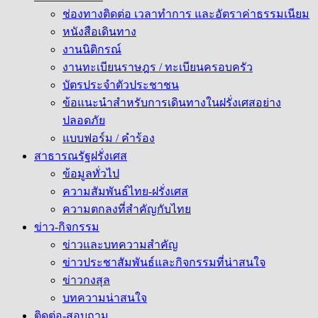
ช่องทางติดต่อ เวลาทำการ และอัตราค่าธรรมเนียม
หนังสือเดินทาง
งานนิติกรณ์
งานทะเบียนราษฎร / ทะเบียนครอบครัว
บัตรประจำตัวประชาชน
ข้อแนะนำสำหรับการเดินทางในฝรั่งเศสอย่าง
ปลอดภัย
แบบฟอร์ม / คำร้อง
สาธารณรัฐฝรั่งเศส
ข้อมูลทั่วไป
ความสัมพันธ์ไทย-ฝรั่งเศส
ความตกลงที่สำคัญกับไทย
ข่าว-กิจกรรม
ข่าวและบทความสำคัญ
ข่าวประชาสัมพันธ์และกิจกรรมที่น่าสนใจ
ข่าวกงสุล
บทความน่าสนใจ
ติดต่อ-สอบถาม