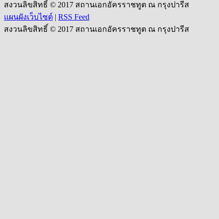
สงวนลิขสิทธิ์ © 2017 สถานเอกอัครราชทูต ณ กรุงปารีส
แผนผังเว็บไซต์
|
RSS Feed
สงวนลิขสิทธิ์ © 2017 สถานเอกอัครราชทูต ณ กรุงปารีส