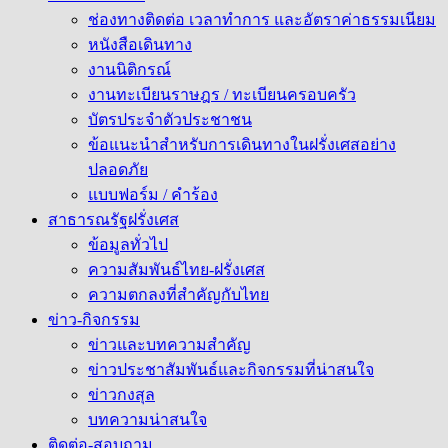
ช่องทางติดต่อ เวลาทำการ และอัตราค่าธรรมเนียม
หนังสือเดินทาง
งานนิติกรณ์
งานทะเบียนราษฎร / ทะเบียนครอบครัว
บัตรประจำตัวประชาชน
ข้อแนะนำสำหรับการเดินทางในฝรั่งเศสอย่าง
ปลอดภัย
แบบฟอร์ม / คำร้อง
สาธารณรัฐฝรั่งเศส
ข้อมูลทั่วไป
ความสัมพันธ์ไทย-ฝรั่งเศส
ความตกลงที่สำคัญกับไทย
ข่าว-กิจกรรม
ข่าวและบทความสำคัญ
ข่าวประชาสัมพันธ์และกิจกรรมที่น่าสนใจ
ข่าวกงสุล
บทความน่าสนใจ
ติดต่อ-สอบถาม