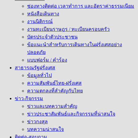
ช่องทางติดต่อ เวลาทำการ และอัตราค่าธรรมเนียม
หนังสือเดินทาง
งานนิติกรณ์
งานทะเบียนราษฎร / ทะเบียนครอบครัว
บัตรประจำตัวประชาชน
ข้อแนะนำสำหรับการเดินทางในฝรั่งเศสอย่าง
ปลอดภัย
แบบฟอร์ม / คำร้อง
สาธารณรัฐฝรั่งเศส
ข้อมูลทั่วไป
ความสัมพันธ์ไทย-ฝรั่งเศส
ความตกลงที่สำคัญกับไทย
ข่าว-กิจกรรม
ข่าวและบทความสำคัญ
ข่าวประชาสัมพันธ์และกิจกรรมที่น่าสนใจ
ข่าวกงสุล
บทความน่าสนใจ
ติดต่อ-สอบถาม