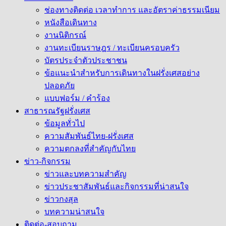
ช่องทางติดต่อ เวลาทำการ และอัตราค่าธรรมเนียม
หนังสือเดินทาง
งานนิติกรณ์
งานทะเบียนราษฎร / ทะเบียนครอบครัว
บัตรประจำตัวประชาชน
ข้อแนะนำสำหรับการเดินทางในฝรั่งเศสอย่าง
ปลอดภัย
แบบฟอร์ม / คำร้อง
สาธารณรัฐฝรั่งเศส
ข้อมูลทั่วไป
ความสัมพันธ์ไทย-ฝรั่งเศส
ความตกลงที่สำคัญกับไทย
ข่าว-กิจกรรม
ข่าวและบทความสำคัญ
ข่าวประชาสัมพันธ์และกิจกรรมที่น่าสนใจ
ข่าวกงสุล
บทความน่าสนใจ
ติดต่อ-สอบถาม