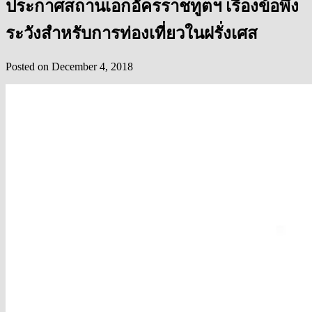
ประกาศสถานเอกอัครราชทูตฯ เรื่องข้อพึง
ระวังสำหรับการท่องเที่ยวในฝรั่งเศส
Posted on
December 4, 2018