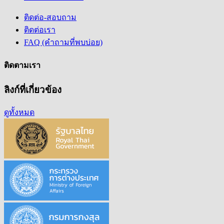
ติดต่อ-สอบถาม
ติดต่อเรา
FAQ (คำถามที่พบบ่อย)
ติดตามเรา
ลิงก์ที่เกี่ยวข้อง
ดูทั้งหมด