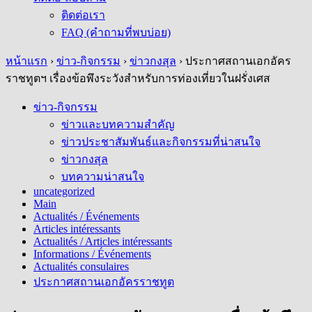
ติดต่อเรา
FAQ (คำถามที่พบบ่อย)
หน้าแรก
›
ข่าว-กิจกรรม
›
ข่าวกงสุล
›
ประกาศสถานเอกอัคร
ราชทูตฯ เรื่องข้อพึงระวังสำหรับการท่องเที่ยวในฝรั่งเศส
ข่าว-กิจกรรม
ข่าวและบทความสำคัญ
ข่าวประชาสัมพันธ์และกิจกรรมที่น่าสนใจ
ข่าวกงสุล
บทความน่าสนใจ
uncategorized
Main
Actualités / Événements
Articles intéressants
Actualités / Articles intéressants
Informations / Événements
Actualités consulaires
ประกาศสถานเอกอัครราชทูต