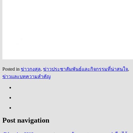
Posted in
ข่าวกงสุล
,
ข่าวประชาสัมพันธ์และกิจกรรมที่น่าสนใจ
,
ข่าวและบทความสำคัญ
Post navigation