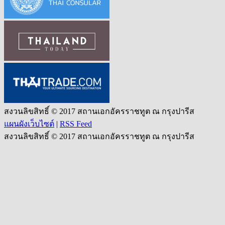
สงวนลิขสิทธิ์ © 2017 สถานเอกอัครราชทูต ณ กรุงปารีส
แผนผังเว็บไซต์
|
RSS Feed
สงวนลิขสิทธิ์ © 2017 สถานเอกอัครราชทูต ณ กรุงปารีส