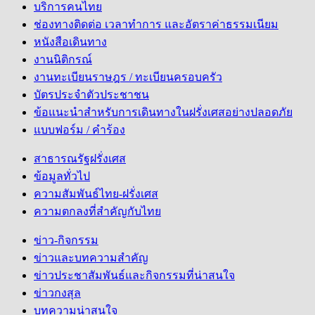
บริการคนไทย
ช่องทางติดต่อ เวลาทำการ และอัตราค่าธรรมเนียม
หนังสือเดินทาง
งานนิติกรณ์
งานทะเบียนราษฎร / ทะเบียนครอบครัว
บัตรประจำตัวประชาชน
ข้อแนะนำสำหรับการเดินทางในฝรั่งเศสอย่างปลอดภัย
แบบฟอร์ม / คำร้อง
สาธารณรัฐฝรั่งเศส
ข้อมูลทั่วไป
ความสัมพันธ์ไทย-ฝรั่งเศส
ความตกลงที่สำคัญกับไทย
ข่าว-กิจกรรม
ข่าวและบทความสำคัญ
ข่าวประชาสัมพันธ์และกิจกรรมที่น่าสนใจ
ข่าวกงสุล
บทความน่าสนใจ