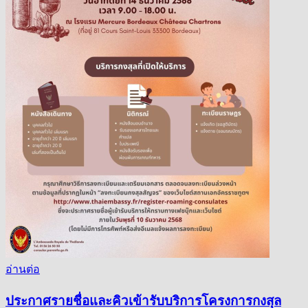
อ่านต่อ
ประกาศรายชื่อและคิวเข้ารับบริการโครงการกงสุล