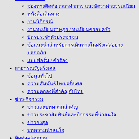
ช่องทางติดต่อ เวลาทำการ และอัตราค่าธรรมเนียม
หนังสือเดินทาง
งานนิติกรณ์
งานทะเบียนราษฎร / ทะเบียนครอบครัว
บัตรประจำตัวประชาชน
ข้อแนะนำสำหรับการเดินทางในฝรั่งเศสอย่าง
ปลอดภัย
แบบฟอร์ม / คำร้อง
สาธารณรัฐฝรั่งเศส
ข้อมูลทั่วไป
ความสัมพันธ์ไทย-ฝรั่งเศส
ความตกลงที่สำคัญกับไทย
ข่าว-กิจกรรม
ข่าวและบทความสำคัญ
ข่าวประชาสัมพันธ์และกิจกรรมที่น่าสนใจ
ข่าวกงสุล
บทความน่าสนใจ
ติดต่อ-สอบถาม