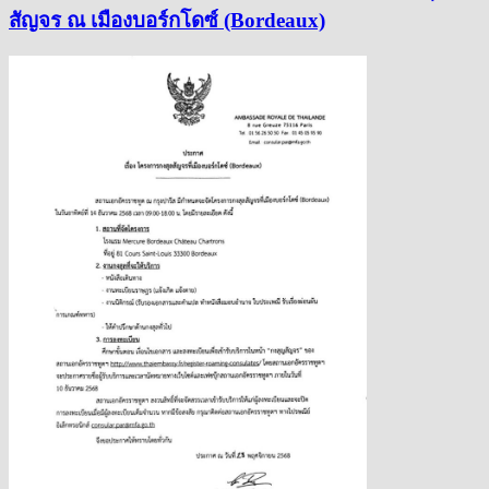
สัญจร ณ เมืองบอร์กโดซ์ (Bordeaux)