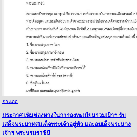
อ่านต่อ
ประกาศ เพิ่มช่องทางในการลงทะเบียนร่วมเฝ้าฯ รับ
เสด็จพระบาทสมเด็จพระเจ้าอยู่หัว และสมเด็จพระนาง
เจ้าฯ พระบรมราชินี