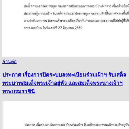
อ่านต่อ
ประกาศ เรื่องการปิดระบบลงทะเบียนร่วมเฝ้าฯ รับเสด็จ
พระบาทสมเด็จพระเจ้าอยู่หัว และสมเด็จพระนางเจ้าฯ
พระบรมราชินี