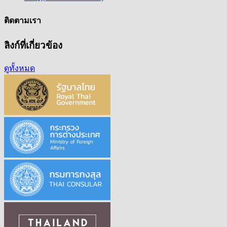
ติดตามเรา
ลิงก์ที่เกี่ยวข้อง
ดูทั้งหมด