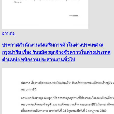
อ่านต่อ
ประกาศสำนักงานส่งเสริมการค้าในต่างประเทศ ณ
กรุงปารีส เรื่อง รับสมัครลูกจ้างชั่วคราวในต่างประเทศ
ตำแหน่ง พนักงานประสานงานทั่วไป