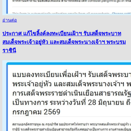
อ่านต่อ
ประกาศ แก้ไขลิ้งค์ลงทะเบียนเฝ้าฯ รับเสด็จพระบาท
สมเด็จพระเจ้าอยู่หัว และสมเด็จพระนางเจ้าฯ พระบรม
ราชินี