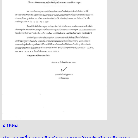
อ่านต่อ