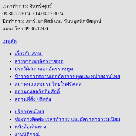
เวลาทำการ: จันทร์-ศุกร์
09:30-12:30 น. / 14:00-17:30 น.
ปิดทำการ: เสาร์, อาทิตย์ และ วันหยุดนักขัตฤกษ์
แผนกวีซ่า 09:30-12:00
เมนูลัด
เกี่ยวกับ สอท.
สารจากเอกอัครราชทูต
ประวัติสถานเอกอัครราชทูต
ข้าราชการสถานเอกอัครราชทูตและหน่วยงานไทย
สมาคมและชมรมไทยในฝรั่งเศส
สถานกงสุลกิตติมศักดิ์
สถานที่ตั้ง / ติดต่อ
บริการคนไทย
ช่องทางติดต่อ เวลาทำการ และอัตราค่าธรรมเนียม
หนังสือเดินทาง
งานนิติกรณ์