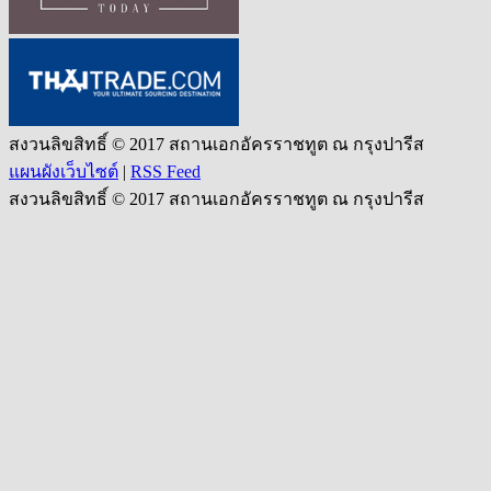
สงวนลิขสิทธิ์ © 2017 สถานเอกอัครราชทูต ณ กรุงปารีส
แผนผังเว็บไซต์
|
RSS Feed
สงวนลิขสิทธิ์ © 2017 สถานเอกอัครราชทูต ณ กรุงปารีส