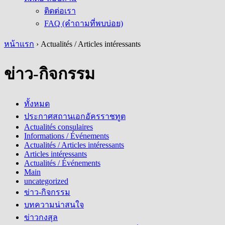
ติดต่อเรา
FAQ (คำถามที่พบบ่อย)
หน้าแรก
›
Actualités / Articles intéressants
ข่าว-กิจกรรม
ทั้งหมด
ประกาศสถานเอกอัครราชทูต
Actualités consulaires
Informations / Événements
Actualités / Articles intéressants
Articles intéressants
Actualités / Événements
Main
uncategorized
ข่าว-กิจกรรม
บทความน่าสนใจ
ข่าวกงสุล