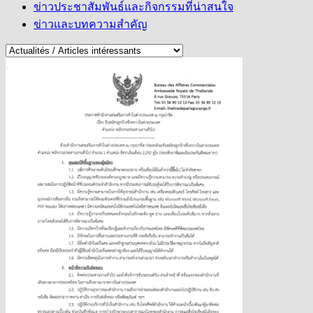
ข่าวประชาสัมพันธ์และกิจกรรมที่น่าสนใจ
ข่าวและบทความสำคัญ