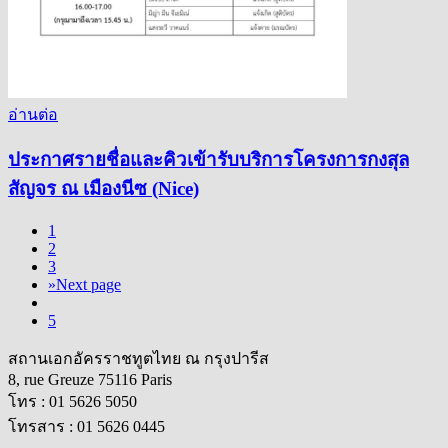
อ่านต่อ
ประกาศรายชื่อและคิวเข้ารับบริการโครงการกงสุล
สัญจร ณ เมืองนีซ (Nice)
1
2
3
»
Next page
5
สถานเอกอัครราชทูตไทย ณ กรุงปารีส
8, rue Greuze 75116 Paris
โทร : 01 5626 5050
โทรสาร : 01 5626 0445