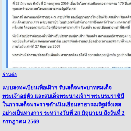
อ่านต่อ
แบบลงทะเบียนเพื่อเฝ้าฯ รับเสด็จพระบาทสมเด็จ
พระเจ้าอยู่หัว และสมเด็จพระนางเจ้าฯ พระบรมราชินี
ในการเสด็จพระราชดำเนินเยือนสาธารณรัฐฝรั่งเศส
อย่างเป็นทางการ ระหว่างวันที่ 28 มิถุนายน ถึงวันที่ 2
กรกฎาคม 2569