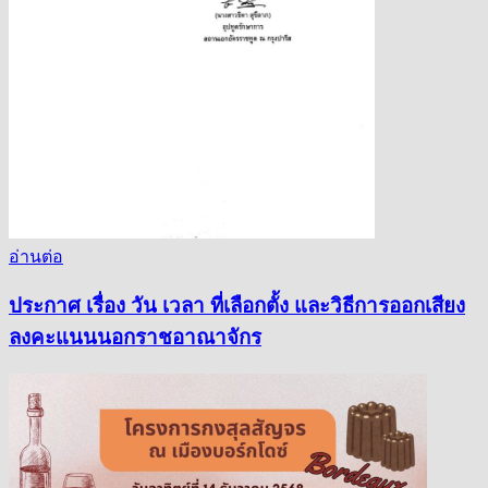
อ่านต่อ
ประกาศ เรื่อง วัน เวลา ที่เลือกตั้ง และวิธีการออกเสียง
ลงคะแนนนอกราชอาณาจักร