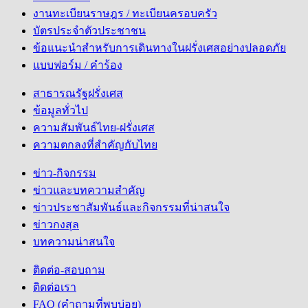
งานทะเบียนราษฎร / ทะเบียนครอบครัว
บัตรประจำตัวประชาชน
ข้อแนะนำสำหรับการเดินทางในฝรั่งเศสอย่างปลอดภัย
แบบฟอร์ม / คำร้อง
สาธารณรัฐฝรั่งเศส
ข้อมูลทั่วไป
ความสัมพันธ์ไทย-ฝรั่งเศส
ความตกลงที่สำคัญกับไทย
ข่าว-กิจกรรม
ข่าวและบทความสำคัญ
ข่าวประชาสัมพันธ์และกิจกรรมที่น่าสนใจ
ข่าวกงสุล
บทความน่าสนใจ
ติดต่อ-สอบถาม
ติดต่อเรา
FAQ (คำถามที่พบบ่อย)