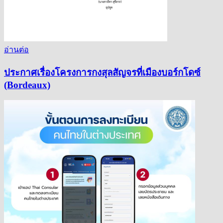
อ่านต่อ
ประกาศเรื่องโครงการกงสุลสัญจรที่เมืองบอร์กโดซ์
(Bordeaux)