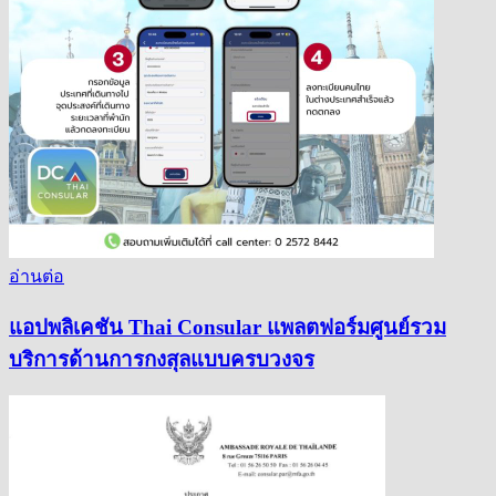
อ่านต่อ
แอปพลิเคชัน Thai Consular แพลตฟอร์มศูนย์รวม
บริการด้านการกงสุลแบบครบวงจร