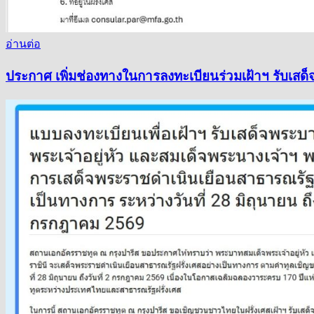
อ่านต่อ
ประกาศ เพิ่มช่องทางในการลงทะเบียนร่วมเฝ้าฯ รับเสด