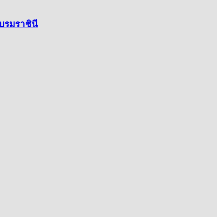
บรมราชินี