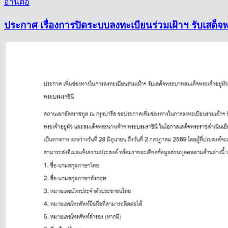
อ่านต่อ
ประกาศ เรื่องการปิดระบบลงทะเบียนร่วมเฝ้าฯ รับเสด็จ