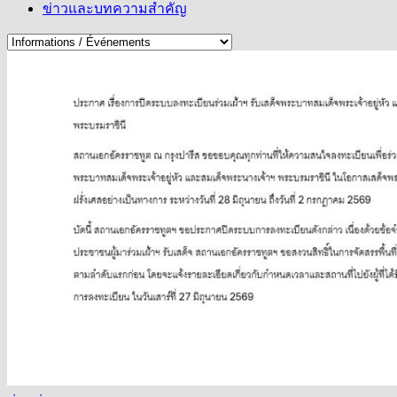
ข่าวและบทความสำคัญ