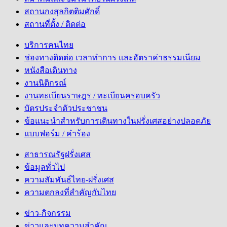
สถานกงสุลกิตติมศักดิ์
สถานที่ตั้ง / ติดต่อ
บริการคนไทย
ช่องทางติดต่อ เวลาทำการ และอัตราค่าธรรมเนียม
หนังสือเดินทาง
งานนิติกรณ์
งานทะเบียนราษฎร / ทะเบียนครอบครัว
บัตรประจำตัวประชาชน
ข้อแนะนำสำหรับการเดินทางในฝรั่งเศสอย่างปลอดภัย
แบบฟอร์ม / คำร้อง
สาธารณรัฐฝรั่งเศส
ข้อมูลทั่วไป
ความสัมพันธ์ไทย-ฝรั่งเศส
ความตกลงที่สำคัญกับไทย
ข่าว-กิจกรรม
ข่าวและบทความสำคัญ