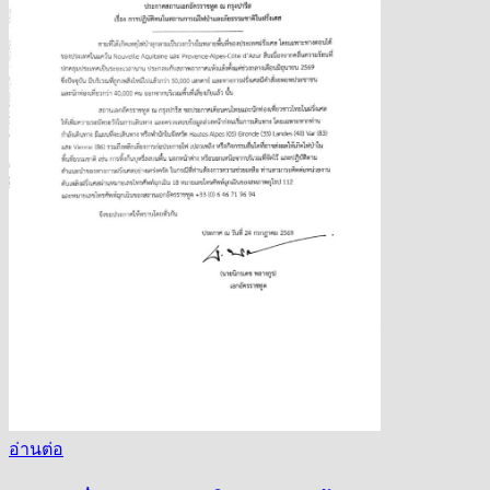
อ่านต่อ