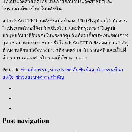
แห่งประวัติศาสตร์ไทย เพื่อการศึกษาประวัติศาสตร์และ
โบราณคดีของไทยในสมัยนั้น
อนึ่ง สำนัก EFEO ก่อตั้งขึ้นเมื่อปี ค.ศ. 1900 ปัจจุบัน มีสำนักงาน
ในประเทศไทยที่จังหวัดเชียงใหม่ และที่กรุงเทพฯ ในศูนย์
มานุษยวิทยาสิรินธร (ในพระราชูปถัมภ์สมเด็จพระเทพรัตนราช
สุดา ฯ สยามบรมราชกุมารี) โดยสำนัก EFEO ยังคงความสำคัญ
ด้านงานศึกษาวิจัยทางประวัติศาสตร์และโบราณคดี และเป็นที่
เก็บรวบรวมเอกสารโบราณที่มีค่ามากมาย
Posted in
ข่าว-กิจกรรม
,
ข่าวประชาสัมพันธ์และกิจกรรมที่น่า
สนใจ
,
ข่าวและบทความสำคัญ
Post navigation