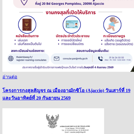
อ่านต่อ
โครงการกงสุลสัญจร ณ เมืองอาฌักซิโอ (Ajaccio) วันเสาร์ที่ 19
และวันอาทิตย์ที่ 20 กันยายน 2569