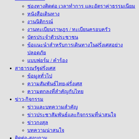
ช่องทางติดต่อ เวลาทำการ และอัตราค่าธรรมเนียม
หนังสือเดินทาง
งานนิติกรณ์
งานทะเบียนราษฎร / ทะเบียนครอบครัว
บัตรประจำตัวประชาชน
ข้อแนะนำสำหรับการเดินทางในฝรั่งเศสอย่าง
ปลอดภัย
แบบฟอร์ม / คำร้อง
สาธารณรัฐฝรั่งเศส
ข้อมูลทั่วไป
ความสัมพันธ์ไทย-ฝรั่งเศส
ความตกลงที่สำคัญกับไทย
ข่าว-กิจกรรม
ข่าวและบทความสำคัญ
ข่าวประชาสัมพันธ์และกิจกรรมที่น่าสนใจ
ข่าวกงสุล
บทความน่าสนใจ
ติดต่อ-สอบถาม