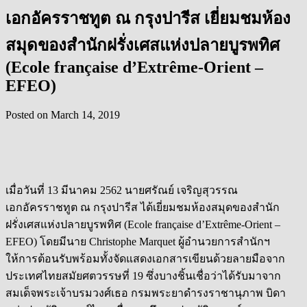
เอกอัครราชทูต ณ กรุงปารีส เยี่ยมชมห้อง
สมุดของสำนักฝรั่งเศสแห่งปลายบูรพทิศ
(Ecole française d’Extrême-Orient –
EFEO)
Posted on
March 14, 2019
เมื่อวันที่ 13 มีนาคม 2562 นายศรัณย์ เจริญสุวรรณ
เอกอัครราชทูต ณ กรุงปารีส ได้เยี่ยมชมห้องสมุดของสำนัก
ฝรั่งเศสแห่งปลายบูรพทิศ (Ecole française d’Extrême-Orient –
EFEO) โดยมีนาย Christophe Marquet ผู้อำนวยการสำนักฯ
ให้การต้อนรับพร้อมทั้งจัดแสดงเอกสารเขียนด้วยลายมือจาก
ประเทศไทยสมัยศตวรรษที่ 19 ซึ่งบางชิ้นเชื่อว่าได้รับมาจาก
สมเด็จพระเจ้าบรมวงศ์เธอ กรมพระยาดำรงราชานุภาพ บิดา