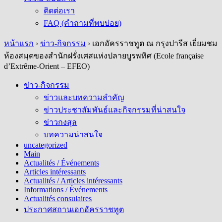
ติดต่อเรา
FAQ (คำถามที่พบบ่อย)
หน้าแรก
›
ข่าว-กิจกรรม
›
เอกอัครราชทูต ณ กรุงปารีส เยี่ยมชม
ห้องสมุดของสำนักฝรั่งเศสแห่งปลายบูรพทิศ (Ecole française
d’Extrême-Orient – EFEO)
ข่าว-กิจกรรม
ข่าวและบทความสำคัญ
ข่าวประชาสัมพันธ์และกิจกรรมที่น่าสนใจ
ข่าวกงสุล
บทความน่าสนใจ
uncategorized
Main
Actualités / Événements
Articles intéressants
Actualités / Articles intéressants
Informations / Événements
Actualités consulaires
ประกาศสถานเอกอัครราชทูต