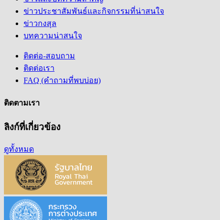
ข่าวประชาสัมพันธ์และกิจกรรมที่น่าสนใจ
ข่าวกงสุล
บทความน่าสนใจ
ติดต่อ-สอบถาม
ติดต่อเรา
FAQ (คำถามที่พบบ่อย)
ติดตามเรา
ลิงก์ที่เกี่ยวข้อง
ดูทั้งหมด