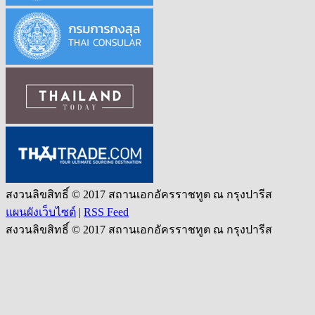
สงวนลิขสิทธิ์ © 2017 สถานเอกอัครราชทูต ณ กรุงปารีส
แผนผังเว็บไซต์
|
RSS Feed
สงวนลิขสิทธิ์ © 2017 สถานเอกอัครราชทูต ณ กรุงปารีส