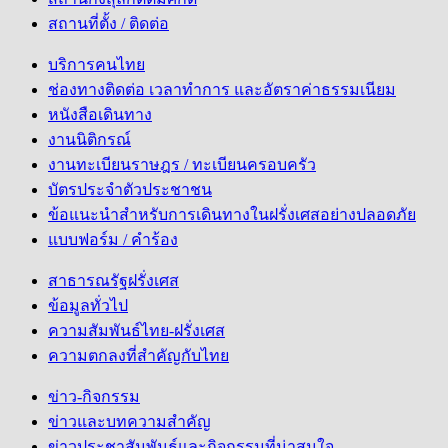
สถานที่ตั้ง / ติดต่อ
บริการคนไทย
ช่องทางติดต่อ เวลาทำการ และอัตราค่าธรรมเนียม
หนังสือเดินทาง
งานนิติกรณ์
งานทะเบียนราษฎร / ทะเบียนครอบครัว
บัตรประจำตัวประชาชน
ข้อแนะนำสำหรับการเดินทางในฝรั่งเศสอย่างปลอดภัย
แบบฟอร์ม / คำร้อง
สาธารณรัฐฝรั่งเศส
ข้อมูลทั่วไป
ความสัมพันธ์ไทย-ฝรั่งเศส
ความตกลงที่สำคัญกับไทย
ข่าว-กิจกรรม
ข่าวและบทความสำคัญ
ข่าวประชาสัมพันธ์และกิจกรรมที่น่าสนใจ