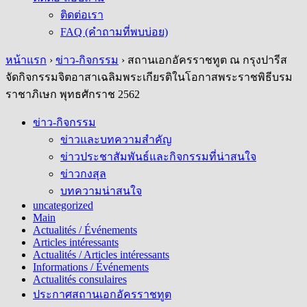
ติดต่อเรา
FAQ (คำถามที่พบบ่อย)
หน้าแรก
›
ข่าว-กิจกรรม
›
สถานเอกอัครราชทูต ณ กรุงปารีส
จัดกิจกรรมจิตอาสาเฉลิมพระเกียรติในโอกาสพระราชพิธีบรม
ราชาภิเษก พุทธศักราช 2562
ข่าว-กิจกรรม
ข่าวและบทความสำคัญ
ข่าวประชาสัมพันธ์และกิจกรรมที่น่าสนใจ
ข่าวกงสุล
บทความน่าสนใจ
uncategorized
Main
Actualités / Événements
Articles intéressants
Actualités / Articles intéressants
Informations / Événements
Actualités consulaires
ประกาศสถานเอกอัครราชทูต