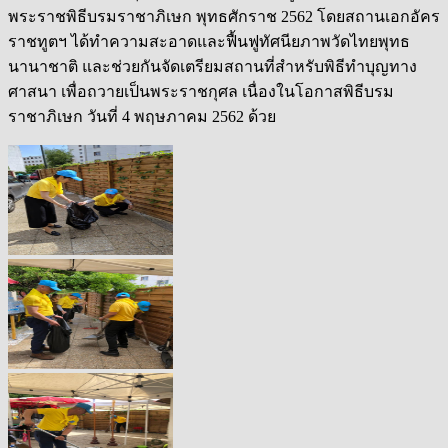
พระราชพิธีบรมราชาภิเษก พุทธศักราช 2562 โดยสถานเอกอัคร
ราชทูตฯ ได้ทำความสะอาดและฟื้นฟูทัศนียภาพวัดไทยพุทธ
นานาชาติ และช่วยกันจัดเตรียมสถานที่สำหรับพิธีทำบุญทาง
ศาสนา เพื่อถวายเป็นพระราชกุศล เนื่องในโอกาสพิธีบรม
ราชาภิเษก วันที่ 4 พฤษภาคม 2562 ด้วย