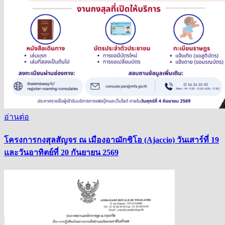
อ่านต่อ
โครงการกงสุลสัญจร ณ เมืองอาฌักซิโอ (Ajaccio) วันเสาร์ที่ 19
และวันอาทิตย์ที่ 20 กันยายน 2569