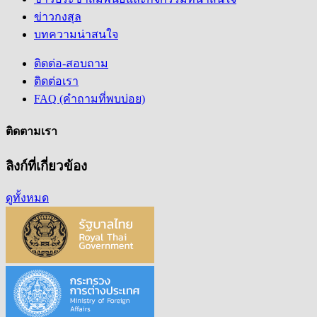
ข่าวกงสุล
บทความน่าสนใจ
ติดต่อ-สอบถาม
ติดต่อเรา
FAQ (คำถามที่พบบ่อย)
ติดตามเรา
ลิงก์ที่เกี่ยวข้อง
ดูทั้งหมด