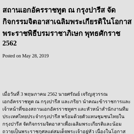
สถานเอกอัครราชทูต ณ กรุงปารีส จัด
กิจกรรมจิตอาสาเฉลิมพระเกียรติในโอกาส
พระราชพิธีบรมราชาภิเษก พุทธศักราช
2562
Posted on
May 28, 2019
เมื่อวันที่ 3 พฤษภาคม 2562 นายศรัณย์ เจริญสุวรรณ
เอกอัครราชทูต ณ กรุงปารีส และภริยา นำคณะข้าราชการและ
เจ้าหน้าที่ของสถานเอกอัครราชทูตฯ และหัวหน้าสำนักงานทีม
ประเทศไทยประจำกรุงปารีส พร้อมด้วยตัวแทนชุมชนไทยใน
กรุงปารีส จัดกิจกรรมจิตอาสาเพื่อเฉลิมพระเกียรติและน้อม
ถวายเป็นพระราชกุศลแด่สมเด็จพระเจ้าอยู่หัว เนื่องในโอกาส