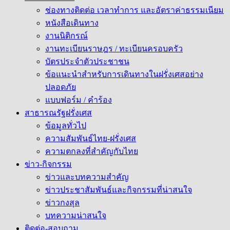
ช่องทางติดต่อ เวลาทำการ และอัตราค่าธรรมเนียม
หนังสือเดินทาง
งานนิติกรณ์
งานทะเบียนราษฎร / ทะเบียนครอบครัว
บัตรประจำตัวประชาชน
ข้อแนะนำสำหรับการเดินทางในฝรั่งเศสอย่าง
ปลอดภัย
แบบฟอร์ม / คำร้อง
สาธารณรัฐฝรั่งเศส
ข้อมูลทั่วไป
ความสัมพันธ์ไทย-ฝรั่งเศส
ความตกลงที่สำคัญกับไทย
ข่าว-กิจกรรม
ข่าวและบทความสำคัญ
ข่าวประชาสัมพันธ์และกิจกรรมที่น่าสนใจ
ข่าวกงสุล
บทความน่าสนใจ
ติดต่อ-สอบถาม