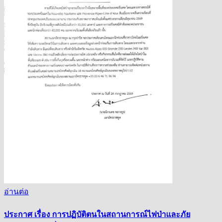
อ่านต่อ
ประกาศ เรื่อง การปฏิบัติตนในสถานการณ์ไฟป่าและภัย