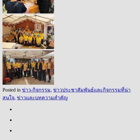
Posted in
ข่าว-กิจกรรม
,
ข่าวประชาสัมพันธ์และกิจกรรมที่น่า
สนใจ
,
ข่าวและบทความสำคัญ