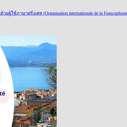
วยผู้ใช้ภาษาฝรั่งเศส (Organisation internationale de la Franc