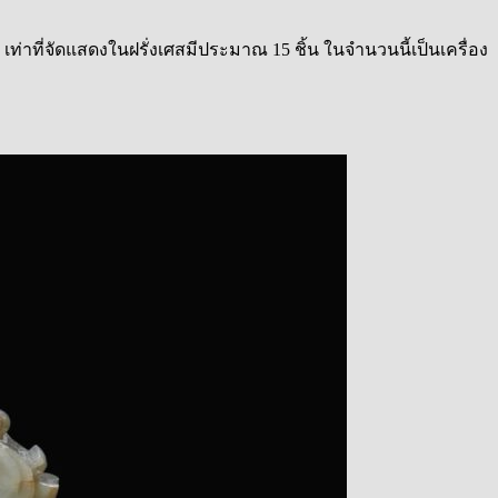
ท่าที่จัดแสดงในฝรั่งเศสมีประมาณ 15 ชิ้น ในจำนวนนี้เป็นเครื่อง