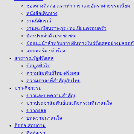
ช่องทางติดต่อ เวลาทำการ และอัตราค่าธรรมเนียม
หนังสือเดินทาง
งานนิติกรณ์
งานทะเบียนราษฎร / ทะเบียนครอบครัว
บัตรประจำตัวประชาชน
ข้อแนะนำสำหรับการเดินทางในฝรั่งเศสอย่างปลอดภั
แบบฟอร์ม / คำร้อง
สาธารณรัฐฝรั่งเศส
ข้อมูลทั่วไป
ความสัมพันธ์ไทย-ฝรั่งเศส
ความตกลงที่สำคัญกับไทย
ข่าว-กิจกรรม
ข่าวและบทความสำคัญ
ข่าวประชาสัมพันธ์และกิจกรรมที่น่าสนใจ
ข่าวกงสุล
บทความน่าสนใจ
ติดต่อ-สอบถาม
ติดต่อเรา