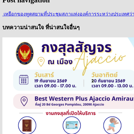
เหยือกของทูตสยาม
ที่ประชุมสภาแห่งองค์การระหว่างประเทศว่าด้
บทความน่าสนใจ ที่น่าสนใจอื่นๆ