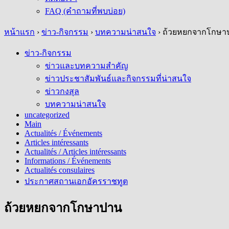
FAQ (คำถามที่พบบ่อย)
หน้าแรก
›
ข่าว-กิจกรรม
›
บทความน่าสนใจ
›
ถ้วยหยกจากโกษา
ข่าว-กิจกรรม
ข่าวและบทความสำคัญ
ข่าวประชาสัมพันธ์และกิจกรรมที่น่าสนใจ
ข่าวกงสุล
บทความน่าสนใจ
uncategorized
Main
Actualités / Événements
Articles intéressants
Actualités / Articles intéressants
Informations / Événements
Actualités consulaires
ประกาศสถานเอกอัครราชทูต
ถ้วยหยกจากโกษาปาน