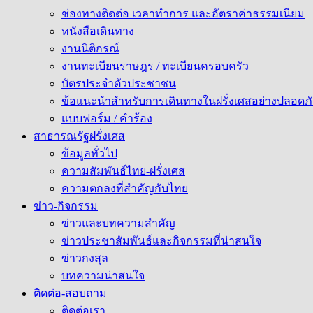
ช่องทางติดต่อ เวลาทำการ และอัตราค่าธรรมเนียม
หนังสือเดินทาง
งานนิติกรณ์
งานทะเบียนราษฎร / ทะเบียนครอบครัว
บัตรประจำตัวประชาชน
ข้อแนะนำสำหรับการเดินทางในฝรั่งเศสอย่างปลอดภั
แบบฟอร์ม / คำร้อง
สาธารณรัฐฝรั่งเศส
ข้อมูลทั่วไป
ความสัมพันธ์ไทย-ฝรั่งเศส
ความตกลงที่สำคัญกับไทย
ข่าว-กิจกรรม
ข่าวและบทความสำคัญ
ข่าวประชาสัมพันธ์และกิจกรรมที่น่าสนใจ
ข่าวกงสุล
บทความน่าสนใจ
ติดต่อ-สอบถาม
ติดต่อเรา