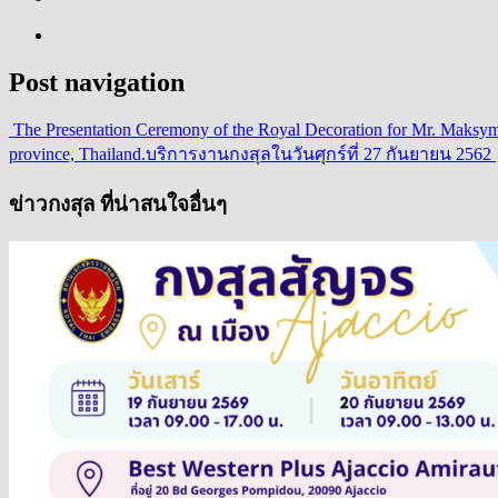
Post navigation
The Presentation Ceremony of the Royal Decoration for Mr. Maksym
province, Thailand.
บริการงานกงสุลในวันศุกร์ที่ 27 กันยายน 2562
ข่าวกงสุล ที่น่าสนใจอื่นๆ