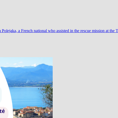
 Polejaka, a French national who assisted in the rescue mission at 