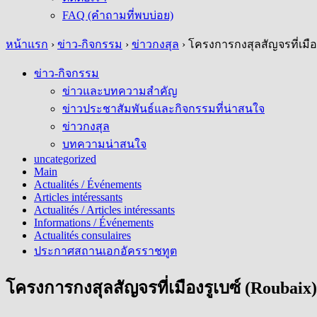
FAQ (คำถามที่พบบ่อย)
หน้าแรก
›
ข่าว-กิจกรรม
›
ข่าวกงสุล
›
โครงการกงสุลสัญจรที่เมือง
ข่าว-กิจกรรม
ข่าวและบทความสำคัญ
ข่าวประชาสัมพันธ์และกิจกรรมที่น่าสนใจ
ข่าวกงสุล
บทความน่าสนใจ
uncategorized
Main
Actualités / Événements
Articles intéressants
Actualités / Articles intéressants
Informations / Événements
Actualités consulaires
ประกาศสถานเอกอัครราชทูต
โครงการกงสุลสัญจรที่เมืองรูเบซ์ (Roubaix)