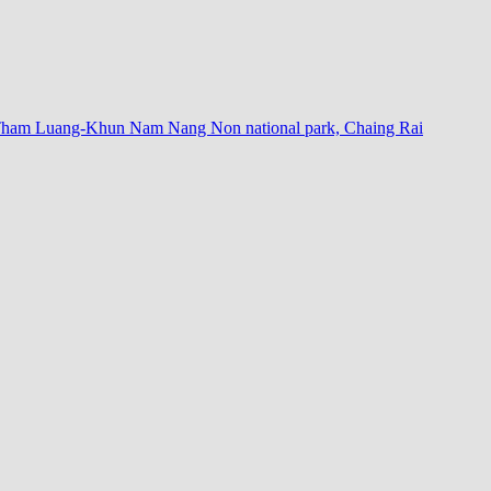
the Tham Luang-Khun Nam Nang Non national park, Chaing Rai