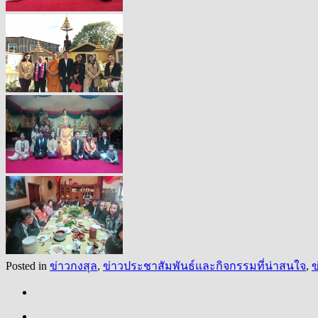
Posted in
ข่าวกงสุล
,
ข่าวประชาสัมพันธ์และกิจกรรมที่น่าสนใจ
,