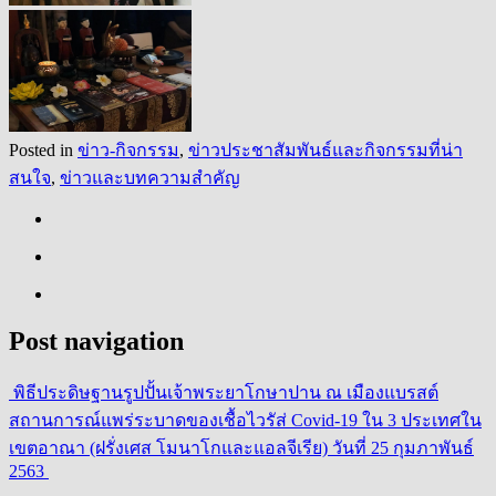
Posted in
ข่าว-กิจกรรม
,
ข่าวประชาสัมพันธ์และกิจกรรมที่น่า
สนใจ
,
ข่าวและบทความสำคัญ
Post navigation
พิธีประดิษฐานรูปปั้นเจ้าพระยาโกษาปาน ณ เมืองแบรสต์
สถานการณ์แพร่ระบาดของเชื้อไวรัส่ Covid-19 ใน 3 ประเทศใน
เขตอาณา (ฝรั่งเศส โมนาโกและแอลจีเรีย) วันที่ 25 กุมภาพันธ์
2563