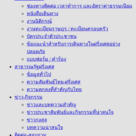
ช่องทางติดต่อ เวลาทำการ และอัตราค่าธรรมเนียม
หนังสือเดินทาง
งานนิติกรณ์
งานทะเบียนราษฎร / ทะเบียนครอบครัว
บัตรประจำตัวประชาชน
ข้อแนะนำสำหรับการเดินทางในฝรั่งเศสอย่าง
ปลอดภัย
แบบฟอร์ม / คำร้อง
สาธารณรัฐฝรั่งเศส
ข้อมูลทั่วไป
ความสัมพันธ์ไทย-ฝรั่งเศส
ความตกลงที่สำคัญกับไทย
ข่าว-กิจกรรม
ข่าวและบทความสำคัญ
ข่าวประชาสัมพันธ์และกิจกรรมที่น่าสนใจ
ข่าวกงสุล
บทความน่าสนใจ
ติดต่อ-สอบถาม