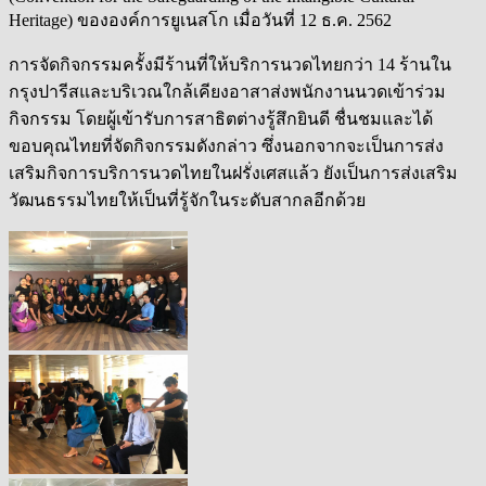
Heritage) ขององค์การยูเนสโก เมื่อวันที่ 12 ธ.ค. 2562
การจัดกิจกรรมครั้งมีร้านที่ให้บริการนวดไทยกว่า 14 ร้านใน
กรุงปารีสและบริเวณใกล้เคียงอาสาส่งพนักงานนวดเข้าร่วม
กิจกรรม โดยผู้เข้ารับการสาธิตต่างรู้สึกยินดี ชื่นชมและได้
ขอบคุณไทยที่จัดกิจกรรมดังกล่าว ซึ่งนอกจากจะเป็นการส่ง
เสริมกิจการบริการนวดไทยในฝรั่งเศสแล้ว ยังเป็นการส่งเสริม
วัฒนธรรมไทยให้เป็นที่รู้จักในระดับสากลอีกด้วย