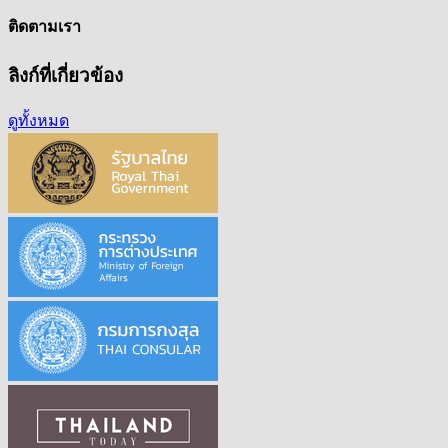
ติดตามเรา
ลิงก์ที่เกี่ยวข้อง
ดูทั้งหมด