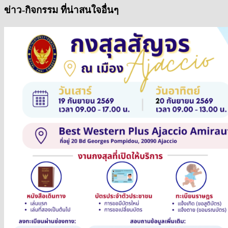
ข่าว-กิจกรรม ที่น่าสนใจอื่นๆ