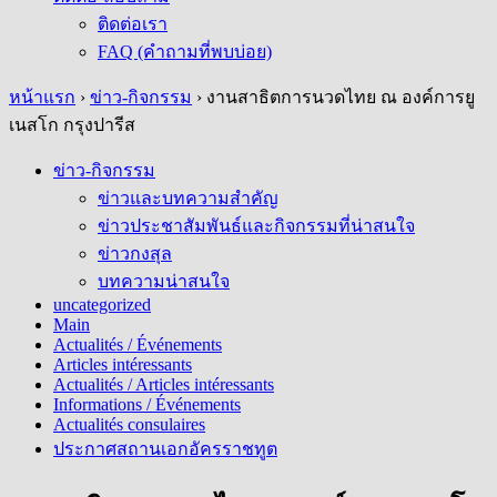
ติดต่อเรา
FAQ (คำถามที่พบบ่อย)
หน้าแรก
›
ข่าว-กิจกรรม
›
งานสาธิตการนวดไทย ณ องค์การยู
เนสโก กรุงปารีส
ข่าว-กิจกรรม
ข่าวและบทความสำคัญ
ข่าวประชาสัมพันธ์และกิจกรรมที่น่าสนใจ
ข่าวกงสุล
บทความน่าสนใจ
uncategorized
Main
Actualités / Événements
Articles intéressants
Actualités / Articles intéressants
Informations / Événements
Actualités consulaires
ประกาศสถานเอกอัครราชทูต