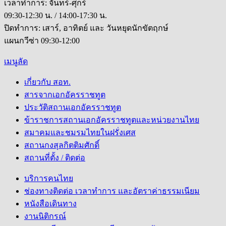
เวลาทำการ: จันทร์-ศุกร์
09:30-12:30 น. / 14:00-17:30 น.
ปิดทำการ: เสาร์, อาทิตย์ และ วันหยุดนักขัตฤกษ์
แผนกวีซ่า 09:30-12:00
เมนูลัด
เกี่ยวกับ สอท.
สารจากเอกอัครราชทูต
ประวัติสถานเอกอัครราชทูต
ข้าราชการสถานเอกอัครราชทูตและหน่วยงานไทย
สมาคมและชมรมไทยในฝรั่งเศส
สถานกงสุลกิตติมศักดิ์
สถานที่ตั้ง / ติดต่อ
บริการคนไทย
ช่องทางติดต่อ เวลาทำการ และอัตราค่าธรรมเนียม
หนังสือเดินทาง
งานนิติกรณ์