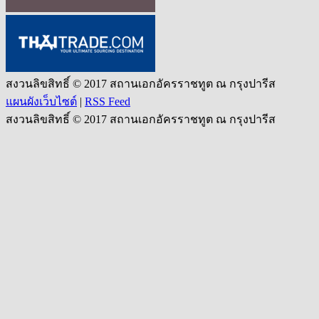
สงวนลิขสิทธิ์ © 2017 สถานเอกอัครราชทูต ณ กรุงปารีส
แผนผังเว็บไซต์
|
RSS Feed
สงวนลิขสิทธิ์ © 2017 สถานเอกอัครราชทูต ณ กรุงปารีส