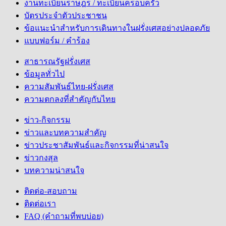
งานทะเบียนราษฎร / ทะเบียนครอบครัว
บัตรประจำตัวประชาชน
ข้อแนะนำสำหรับการเดินทางในฝรั่งเศสอย่างปลอดภัย
แบบฟอร์ม / คำร้อง
สาธารณรัฐฝรั่งเศส
ข้อมูลทั่วไป
ความสัมพันธ์ไทย-ฝรั่งเศส
ความตกลงที่สำคัญกับไทย
ข่าว-กิจกรรม
ข่าวและบทความสำคัญ
ข่าวประชาสัมพันธ์และกิจกรรมที่น่าสนใจ
ข่าวกงสุล
บทความน่าสนใจ
ติดต่อ-สอบถาม
ติดต่อเรา
FAQ (คำถามที่พบบ่อย)