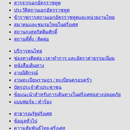
สารจากเอกอัครราชทูต
ประวัติสถานเอกอัครราชทูต
ข้าราชการสถานเอกอัครราชทูตและหน่วยงานไทย
สมาคมและชมรมไทยในฝรั่งเศส
สถานกงสุลกิตติมศักดิ์
สถานที่ตั้ง / ติดต่อ
บริการคนไทย
ช่องทางติดต่อ เวลาทำการ และอัตราค่าธรรมเนียม
หนังสือเดินทาง
งานนิติกรณ์
งานทะเบียนราษฎร / ทะเบียนครอบครัว
บัตรประจำตัวประชาชน
ข้อแนะนำสำหรับการเดินทางในฝรั่งเศสอย่างปลอดภัย
แบบฟอร์ม / คำร้อง
สาธารณรัฐฝรั่งเศส
ข้อมูลทั่วไป
ความสัมพันธ์ไทย-ฝรั่งเศส