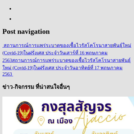
Post navigation
สถานการณ์การแพร่ระบาดของเชื้อไวรัสโคโรนาสายพันธุ์ใหม่
(Covid-19)ในฝรั่งเศส ประจำวันเสาร์ที่ 16 พฤษภาคม
2563
สถานการณ์การแพร่ระบาดของเชื้อไวรัสโคโรนาสายพันธุ์
ใหม่ (Covid-19)ในฝรั่งเศส ประจำวันอาทิตย์ที่ 17 พฤษภาคม
2563
ข่าว-กิจกรรม ที่น่าสนใจอื่นๆ