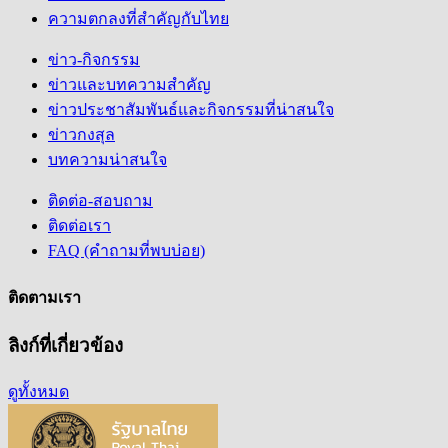
ความตกลงที่สำคัญกับไทย
ข่าว-กิจกรรม
ข่าวและบทความสำคัญ
ข่าวประชาสัมพันธ์และกิจกรรมที่น่าสนใจ
ข่าวกงสุล
บทความน่าสนใจ
ติดต่อ-สอบถาม
ติดต่อเรา
FAQ (คำถามที่พบบ่อย)
ติดตามเรา
ลิงก์ที่เกี่ยวข้อง
ดูทั้งหมด