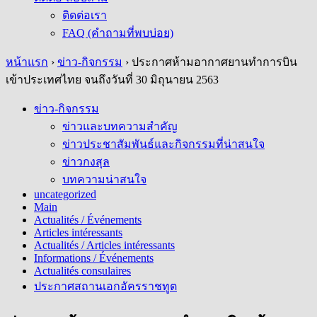
ติดต่อเรา
FAQ (คำถามที่พบบ่อย)
หน้าแรก
›
ข่าว-กิจกรรม
›
ประกาศห้ามอากาศยานทำการบิน
เข้าประเทศไทย จนถึงวันที่ 30 มิถุนายน 2563
ข่าว-กิจกรรม
ข่าวและบทความสำคัญ
ข่าวประชาสัมพันธ์และกิจกรรมที่น่าสนใจ
ข่าวกงสุล
บทความน่าสนใจ
uncategorized
Main
Actualités / Événements
Articles intéressants
Actualités / Articles intéressants
Informations / Événements
Actualités consulaires
ประกาศสถานเอกอัครราชทูต