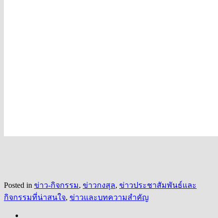
Posted in
ข่าว-กิจกรรม
,
ข่าวกงสุล
,
ข่าวประชาสัมพันธ์และ
กิจกรรมที่น่าสนใจ
,
ข่าวและบทความสำคัญ