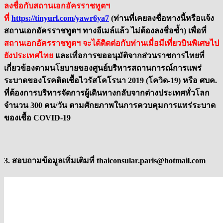
ลงชื่อกับสถานเอกอัครราชทูตฯ
ที่
https://tinyurl.com/yawr6ya7
(ท่านที่เคยลงชื่อทางนี้หรือแจ้ง
สถานเอกอัครราชทูตฯ ทางอีเมล์แล้ว ไม่ต้องลงชื่อซ้ำ) เพื่อที่
สถานเอกอัครราชทูตฯ จะได้ติดต่อกับท่านเมื่อมีเที่ยวบินพิเศษไป
ยังประเทศไทย
และเพื่อการขออนุมัติจากส่วนราชการไทยที่
เกี่ยวข้องตามนโยบายของศูนย์บริหารสถานการณ์การแพร่
ระบาดของโรคติดเชื้อไวรัสโคโรนา 2019 (โควิด-19) หรือ ศบค.
ที่ต้องการบริหารจัดการผู้เดินทางกลับจากต่างประเทศทั่วโลก
จำนวน 300 คน/วัน ตามศักยภาพในการควบคุมการแพร่ระบาด
ของเชื้อ COVID-19
3. สอบถามข้อมูลเพิ่มเติมที่ thaiconsular.paris@hotmail.com