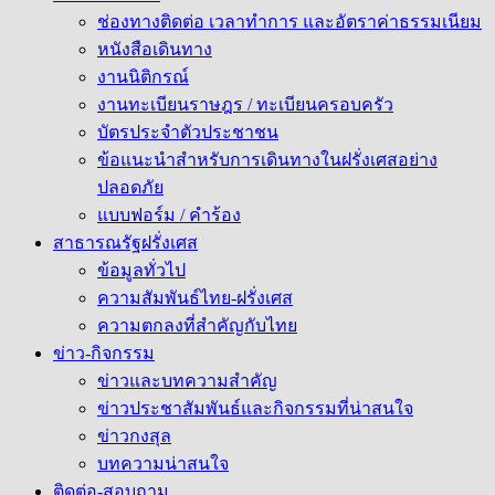
ช่องทางติดต่อ เวลาทำการ และอัตราค่าธรรมเนียม
หนังสือเดินทาง
งานนิติกรณ์
งานทะเบียนราษฎร / ทะเบียนครอบครัว
บัตรประจำตัวประชาชน
ข้อแนะนำสำหรับการเดินทางในฝรั่งเศสอย่าง
ปลอดภัย
แบบฟอร์ม / คำร้อง
สาธารณรัฐฝรั่งเศส
ข้อมูลทั่วไป
ความสัมพันธ์ไทย-ฝรั่งเศส
ความตกลงที่สำคัญกับไทย
ข่าว-กิจกรรม
ข่าวและบทความสำคัญ
ข่าวประชาสัมพันธ์และกิจกรรมที่น่าสนใจ
ข่าวกงสุล
บทความน่าสนใจ
ติดต่อ-สอบถาม