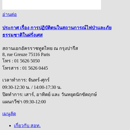
อ่านต่อ
ประกาศ เรื่อง การปฏิบัติตนในสถานการณ์ไฟป่าและภัย
ธรรมชาติในฝรั่งเศส
สถานเอกอัครราชทูตไทย ณ กรุงปารีส
8, rue Greuze 75116 Paris
โทร : 01 5626 5050
โทรสาร : 01 5626 0445
เวลาทำการ: จันทร์-ศุกร์
09:30-12:30 น. / 14:00-17:30 น.
ปิดทำการ: เสาร์, อาทิตย์ และ วันหยุดนักขัตฤกษ์
แผนกวีซ่า 09:30-12:00
เมนูลัด
เกี่ยวกับ สอท.