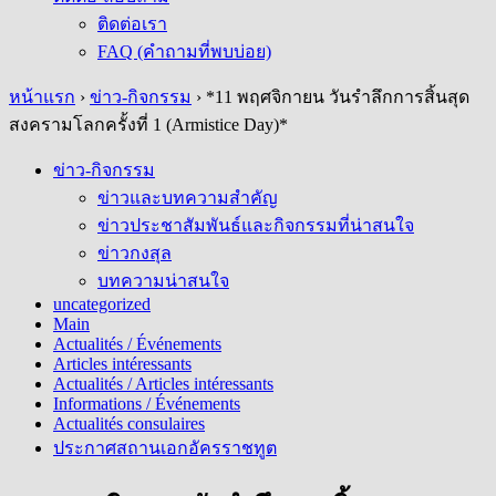
ติดต่อเรา
FAQ (คำถามที่พบบ่อย)
หน้าแรก
›
ข่าว-กิจกรรม
›
*11 พฤศจิกายน วันรำลึกการสิ้นสุด
สงครามโลกครั้งที่ 1 (Armistice Day)*
ข่าว-กิจกรรม
ข่าวและบทความสำคัญ
ข่าวประชาสัมพันธ์และกิจกรรมที่น่าสนใจ
ข่าวกงสุล
บทความน่าสนใจ
uncategorized
Main
Actualités / Événements
Articles intéressants
Actualités / Articles intéressants
Informations / Événements
Actualités consulaires
ประกาศสถานเอกอัครราชทูต