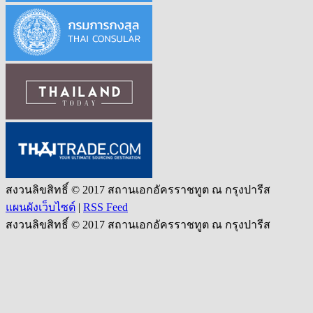
สงวนลิขสิทธิ์ © 2017 สถานเอกอัครราชทูต ณ กรุงปารีส
แผนผังเว็บไซต์
|
RSS Feed
สงวนลิขสิทธิ์ © 2017 สถานเอกอัครราชทูต ณ กรุงปารีส