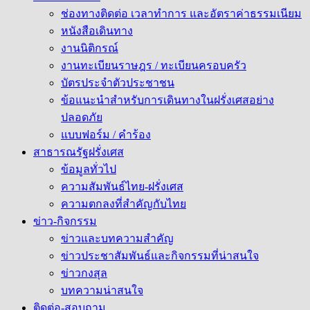
ช่องทางติดต่อ เวลาทำการ และอัตราค่าธรรมเนียม
หนังสือเดินทาง
งานนิติกรณ์
งานทะเบียนราษฎร / ทะเบียนครอบครัว
บัตรประจำตัวประชาชน
ข้อแนะนำสำหรับการเดินทางในฝรั่งเศสอย่าง
ปลอดภัย
แบบฟอร์ม / คำร้อง
สาธารณรัฐฝรั่งเศส
ข้อมูลทั่วไป
ความสัมพันธ์ไทย-ฝรั่งเศส
ความตกลงที่สำคัญกับไทย
ข่าว-กิจกรรม
ข่าวและบทความสำคัญ
ข่าวประชาสัมพันธ์และกิจกรรมที่น่าสนใจ
ข่าวกงสุล
บทความน่าสนใจ
ติดต่อ-สอบถาม