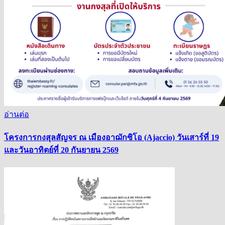
อ่านต่อ
โครงการกงสุลสัญจร ณ เมืองอาฌักซิโอ (Ajaccio) วันเสาร์ที่ 19
และวันอาทิตย์ที่ 20 กันยายน 2569