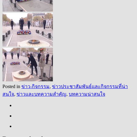
Posted in
ข่าว-กิจกรรม
,
ข่าวประชาสัมพันธ์และกิจกรรมที่น่า
สนใจ
,
ข่าวและบทความสำคัญ
,
บทความน่าสนใจ