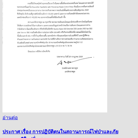
อ่านต่อ
ประกาศ เรื่อง การปฏิบัติตนในสถานการณ์ไฟป่าและภัย