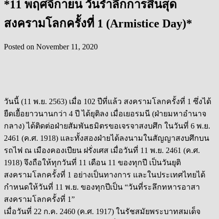
*11 พฤศจิกายน วันรำลึกการสิ้นสุด
สงครามโลกครั้งที่ 1 (Armistice Day)*
Posted on
November 11, 2020
วันนี้ (11 พ.ย. 2563) เมื่อ 102 ปีที่แล้ว สงครามโลกครั้งที่ 1 ซึ่งได้
ยืดเยื้อยาวนานกว่า 4 ปี ได้ยุติลง เมื่อเยอรมนี (ฝ่ายมหาอำนาจ
กลาง) ได้ติดต่อฝ่ายสัมพันธมิตรขอเจรจาสงบศึก ในวันที่ 6 พ.ย.
2461 (ค.ศ. 1918) และทั้งสองฝ่ายได้ลงนามในสัญญาสงบศึกบน
รถไฟ ณ เมืองคองเปียน ฝรั่งเศส เมื่อวันที่ 11 พ.ย. 2461 (ค.ศ.
1918) จึงถือให้ทุกวันที่ 11 เดือน 11 ของทุกปี เป็นวันยุติ
สงครามโลกครั้งที่ 1 อย่างเป็นทางการ และในประเทศไทยได้
กำหนดให้วันที่ 11 พ.ย. ของทุกปีเป็น “วันที่ระลึกทหารอาสา
สงครามโลกครั้งที่ 1”
เมื่อวันที่ 22 ก.ค. 2460 (ค.ศ. 1917) ในรัชสมัยพระบาทสมเด็จ