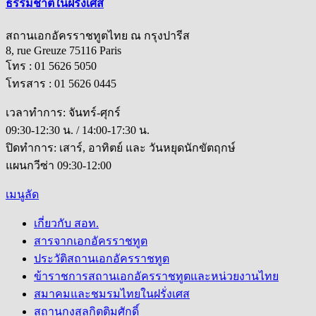
ธรรมชาติในฝรั่งเศส
สถานเอกอัครราชทูตไทย ณ กรุงปารีส
8, rue Greuze 75116 Paris
โทร : 01 5626 5050
โทรสาร : 01 5626 0445
เวลาทำการ: จันทร์-ศุกร์
09:30-12:30 น. / 14:00-17:30 น.
ปิดทำการ: เสาร์, อาทิตย์ และ วันหยุดนักขัตฤกษ์
แผนกวีซ่า 09:30-12:00
เมนูลัด
เกี่ยวกับ สอท.
สารจากเอกอัครราชทูต
ประวัติสถานเอกอัครราชทูต
ข้าราชการสถานเอกอัครราชทูตและหน่วยงานไทย
สมาคมและชมรมไทยในฝรั่งเศส
สถานกงสุลกิตติมศักดิ์