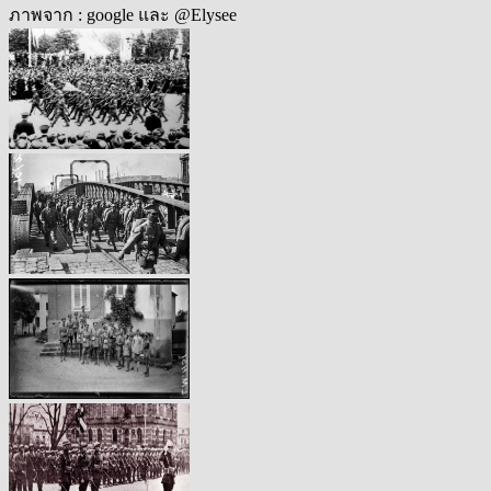
ภาพจาก : google และ @Elysee