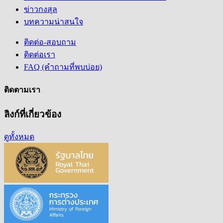
ข่าวกงสุล
บทความน่าสนใจ
ติดต่อ-สอบถาม
ติดต่อเรา
FAQ (คำถามที่พบบ่อย)
ติดตามเรา
ลิงก์ที่เกี่ยวข้อง
ดูทั้งหมด