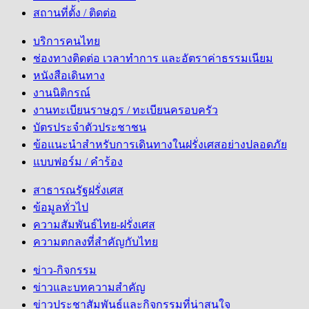
สถานที่ตั้ง / ติดต่อ
บริการคนไทย
ช่องทางติดต่อ เวลาทำการ และอัตราค่าธรรมเนียม
หนังสือเดินทาง
งานนิติกรณ์
งานทะเบียนราษฎร / ทะเบียนครอบครัว
บัตรประจำตัวประชาชน
ข้อแนะนำสำหรับการเดินทางในฝรั่งเศสอย่างปลอดภัย
แบบฟอร์ม / คำร้อง
สาธารณรัฐฝรั่งเศส
ข้อมูลทั่วไป
ความสัมพันธ์ไทย-ฝรั่งเศส
ความตกลงที่สำคัญกับไทย
ข่าว-กิจกรรม
ข่าวและบทความสำคัญ
ข่าวประชาสัมพันธ์และกิจกรรมที่น่าสนใจ