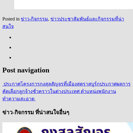
Posted in
ข่าว-กิจกรรม
,
ข่าวประชาสัมพันธ์และกิจกรรมที่น่า
สนใจ
Post navigation
ประกาศโครงการกงสุลสัญจรที่เมืองสตราสบูร์ก
ประกาศผลการ
คัดเลือกลูกจ้างชั่วคราวในต่างประเทศ ตำแหน่งพนักงาน
ทำความสะอาด
ข่าว-กิจกรรม ที่น่าสนใจอื่นๆ