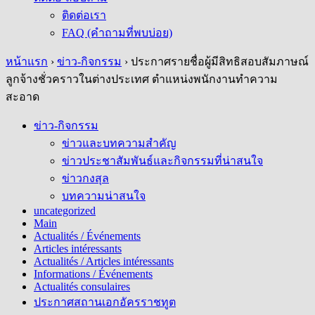
ติดต่อเรา
FAQ (คำถามที่พบบ่อย)
หน้าแรก
›
ข่าว-กิจกรรม
›
ประกาศรายชื่อผู้มีสิทธิสอบสัมภาษณ์
ลูกจ้างชั่วคราวในต่างประเทศ ตำแหน่งพนักงานทำความ
สะอาด
ข่าว-กิจกรรม
ข่าวและบทความสำคัญ
ข่าวประชาสัมพันธ์และกิจกรรมที่น่าสนใจ
ข่าวกงสุล
บทความน่าสนใจ
uncategorized
Main
Actualités / Événements
Articles intéressants
Actualités / Articles intéressants
Informations / Événements
Actualités consulaires
ประกาศสถานเอกอัครราชทูต