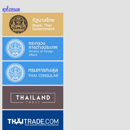
ดูทั้งหมด