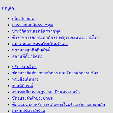
เมนูลัด
เกี่ยวกับ สอท.
สารจากเอกอัครราชทูต
ประวัติสถานเอกอัครราชทูต
ข้าราชการสถานเอกอัครราชทูตและหน่วยงานไทย
สมาคมและชมรมไทยในฝรั่งเศส
สถานกงสุลกิตติมศักดิ์
สถานที่ตั้ง / ติดต่อ
บริการคนไทย
ช่องทางติดต่อ เวลาทำการ และอัตราค่าธรรมเนียม
หนังสือเดินทาง
งานนิติกรณ์
งานทะเบียนราษฎร / ทะเบียนครอบครัว
บัตรประจำตัวประชาชน
ข้อแนะนำสำหรับการเดินทางในฝรั่งเศสอย่างปลอดภัย
แบบฟอร์ม / คำร้อง