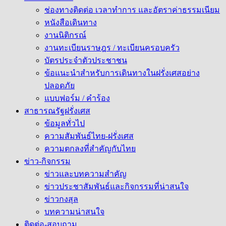
ช่องทางติดต่อ เวลาทำการ และอัตราค่าธรรมเนียม
หนังสือเดินทาง
งานนิติกรณ์
งานทะเบียนราษฎร / ทะเบียนครอบครัว
บัตรประจำตัวประชาชน
ข้อแนะนำสำหรับการเดินทางในฝรั่งเศสอย่าง
ปลอดภัย
แบบฟอร์ม / คำร้อง
สาธารณรัฐฝรั่งเศส
ข้อมูลทั่วไป
ความสัมพันธ์ไทย-ฝรั่งเศส
ความตกลงที่สำคัญกับไทย
ข่าว-กิจกรรม
ข่าวและบทความสำคัญ
ข่าวประชาสัมพันธ์และกิจกรรมที่น่าสนใจ
ข่าวกงสุล
บทความน่าสนใจ
ติดต่อ-สอบถาม