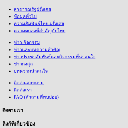
สาธารณรัฐฝรั่งเศส
ข้อมูลทั่วไป
ความสัมพันธ์ไทย-ฝรั่งเศส
ความตกลงที่สำคัญกับไทย
ข่าว-กิจกรรม
ข่าวและบทความสำคัญ
ข่าวประชาสัมพันธ์และกิจกรรมที่น่าสนใจ
ข่าวกงสุล
บทความน่าสนใจ
ติดต่อ-สอบถาม
ติดต่อเรา
FAQ (คำถามที่พบบ่อย)
ติดตามเรา
ลิงก์ที่เกี่ยวข้อง