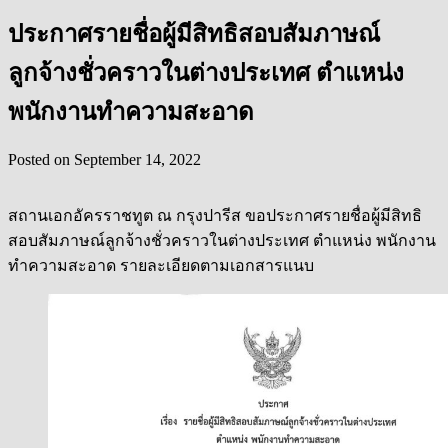
ประกาศรายชื่อผู้มีสิทธิสอบสัมภาษณ์
ลูกจ้างชั่วคราวในต่างประเทศ ตำแหน่ง
พนักงานทำความสะอาด
Posted on
September 14, 2022
สถานเอกอัครราชทูต ณ กรุงปารีส ขอประกาศรายชื่อผู้มีสิทธิ
สอบสัมภาษณ์ลูกจ้างชั่วคราวในต่างประเทศ ตำแหน่ง พนักงาน
ทำความสะอาด รายละเอียดตามเอกสารแนบ