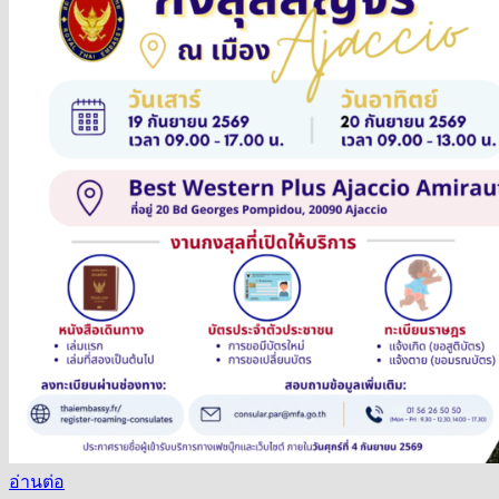
อ่านต่อ