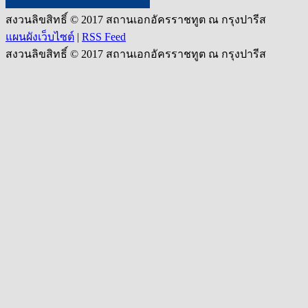
สงวนลิขสิทธิ์ © 2017 สถานเอกอัครราชทูต ณ กรุงปารีส
แผนผังเว็บไซต์
|
RSS Feed
สงวนลิขสิทธิ์ © 2017 สถานเอกอัครราชทูต ณ กรุงปารีส