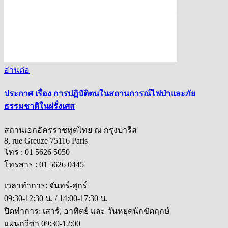
อ่านต่อ
ประกาศ เรื่อง การปฏิบัติตนในสถานการณ์ไฟป่าและภัย
ธรรมชาติในฝรั่งเศส
สถานเอกอัครราชทูตไทย ณ กรุงปารีส
8, rue Greuze 75116 Paris
โทร : 01 5626 5050
โทรสาร : 01 5626 0445
เวลาทำการ: จันทร์-ศุกร์
09:30-12:30 น. / 14:00-17:30 น.
ปิดทำการ: เสาร์, อาทิตย์ และ วันหยุดนักขัตฤกษ์
แผนกวีซ่า 09:30-12:00