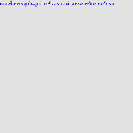
เพื่อบรรจุเป็นลูกจ้างชั่วคราว ตำแหน่ง พนักงานขับรถ