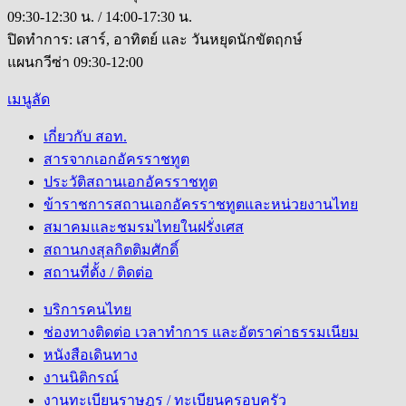
09:30-12:30 น. / 14:00-17:30 น.
ปิดทำการ: เสาร์, อาทิตย์ และ วันหยุดนักขัตฤกษ์
แผนกวีซ่า 09:30-12:00
เมนูลัด
เกี่ยวกับ สอท.
สารจากเอกอัครราชทูต
ประวัติสถานเอกอัครราชทูต
ข้าราชการสถานเอกอัครราชทูตและหน่วยงานไทย
สมาคมและชมรมไทยในฝรั่งเศส
สถานกงสุลกิตติมศักดิ์
สถานที่ตั้ง / ติดต่อ
บริการคนไทย
ช่องทางติดต่อ เวลาทำการ และอัตราค่าธรรมเนียม
หนังสือเดินทาง
งานนิติกรณ์
งานทะเบียนราษฎร / ทะเบียนครอบครัว