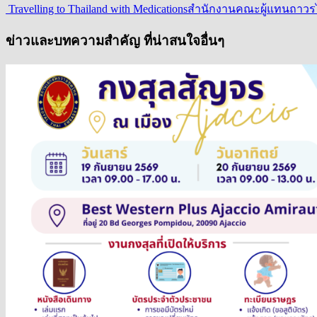
Travelling to Thailand with Medications
สำนักงานคณะผู้แทนถาวรไท
ข่าวและบทความสำคัญ ที่น่าสนใจอื่นๆ