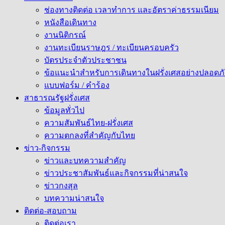
ช่องทางติดต่อ เวลาทำการ และอัตราค่าธรรมเนียม
หนังสือเดินทาง
งานนิติกรณ์
งานทะเบียนราษฎร / ทะเบียนครอบครัว
บัตรประจำตัวประชาชน
ข้อแนะนำสำหรับการเดินทางในฝรั่งเศสอย่างปลอดภั
แบบฟอร์ม / คำร้อง
สาธารณรัฐฝรั่งเศส
ข้อมูลทั่วไป
ความสัมพันธ์ไทย-ฝรั่งเศส
ความตกลงที่สำคัญกับไทย
ข่าว-กิจกรรม
ข่าวและบทความสำคัญ
ข่าวประชาสัมพันธ์และกิจกรรมที่น่าสนใจ
ข่าวกงสุล
บทความน่าสนใจ
ติดต่อ-สอบถาม
ติดต่อเรา