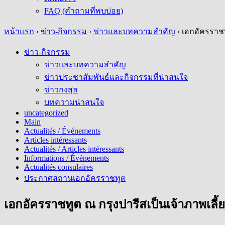
FAQ (คำถามที่พบบ่อย)
หน้าแรก
›
ข่าว-กิจกรรม
›
ข่าวและบทความสำคัญ
›
เอกอัครราชท
ข่าว-กิจกรรม
ข่าวและบทความสำคัญ
ข่าวประชาสัมพันธ์และกิจกรรมที่น่าสนใจ
ข่าวกงสุล
บทความน่าสนใจ
uncategorized
Main
Actualités / Événements
Articles intéressants
Actualités / Articles intéressants
Informations / Événements
Actualités consulaires
ประกาศสถานเอกอัครราชทูต
เอกอัครราชทูต ณ กรุงปารีสเป็นเจ้าภาพเล