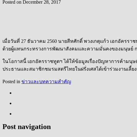
Posted on
December 28, 2017
เมื่อวันที่ 27 ธันวาคม 2560 นายสีหศักดิ์ พวงเกตุแก้ว เอกอัคร
ด้วยผู้แทนกระทรวงการพัฒนาสังคมและความมั่นคงของมนุษย์ 
ในโอกาสนี้ เอกอัครราชทูตฯ ได้ให้ข้อมูลเรื่องปัญหาการค้ามน
ประธานและสมาชิกชมรมสตรีไทยในฝรั่งเศสได้เข้าร่วมงานเลี้ยงอา
Posted in
ข่าวและบทความสำคัญ
Post navigation