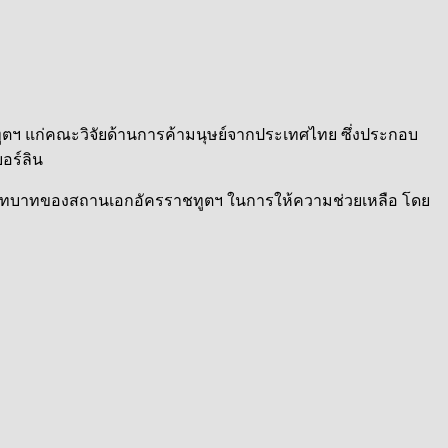
ราชทูตฯ แก่คณะวิจัยด้านการค้ามนุษย์จากประเทศไทย ซึ่งประกอบ
อร์ลิน
ย และบทบาทของสถานเอกอัครราชทูตฯ ในการให้ความช่วยเหลือ โดย