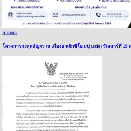
อ่านต่อ
โครงการกงสุลสัญจร ณ เมืองอาฌักซิโอ (Ajaccio) วันเสาร์ที่ 19 แ