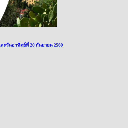
ละวันอาทิตย์ที่ 20 กันยายน 2569