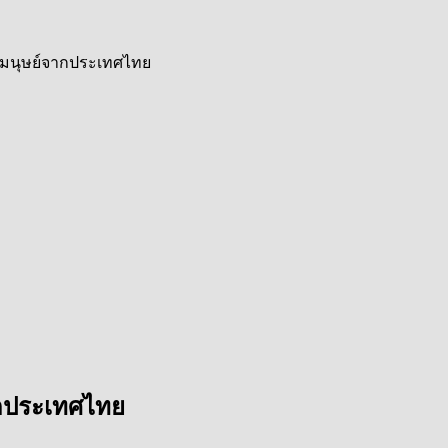
้ามนุษย์จากประเทศไทย
ากประเทศไทย