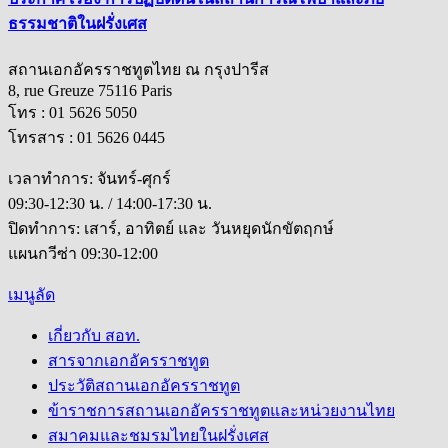
ธรรมชาติในฝรั่งเศส
สถานเอกอัครราชทูตไทย ณ กรุงปารีส
8, rue Greuze 75116 Paris
โทร : 01 5626 5050
โทรสาร : 01 5626 0445
เวลาทำการ: จันทร์-ศุกร์
09:30-12:30 น. / 14:00-17:30 น.
ปิดทำการ: เสาร์, อาทิตย์ และ วันหยุดนักขัตฤกษ์
แผนกวีซ่า 09:30-12:00
เมนูลัด
เกี่ยวกับ สอท.
สารจากเอกอัครราชทูต
ประวัติสถานเอกอัครราชทูต
ข้าราชการสถานเอกอัครราชทูตและหน่วยงานไทย
สมาคมและชมรมไทยในฝรั่งเศส