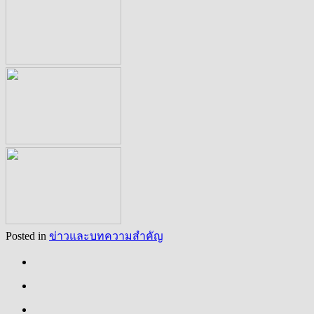
Posted in
ข่าวและบทความสำคัญ