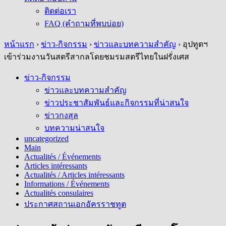
ติดต่อเรา
FAQ (คำถามที่พบบ่อย)
หน้าแรก
›
ข่าว-กิจกรรม
›
ข่าวและบทความสำคัญ
›
อุปทูตฯ
เข้าร่วมงานวันสตรีสากลโดยชมรมสตรีไทยในฝรั่งเศส
ข่าว-กิจกรรม
ข่าวและบทความสำคัญ
ข่าวประชาสัมพันธ์และกิจกรรมที่น่าสนใจ
ข่าวกงสุล
บทความน่าสนใจ
uncategorized
Main
Actualités / Événements
Articles intéressants
Actualités / Articles intéressants
Informations / Événements
Actualités consulaires
ประกาศสถานเอกอัครราชทูต