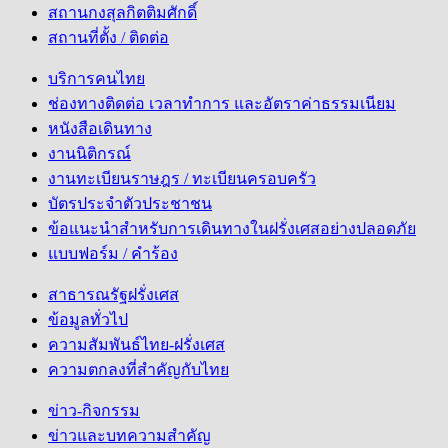
สถานกงสุลกิตติมศักดิ์
สถานที่ตั้ง / ติดต่อ
บริการคนไทย
ช่องทางติดต่อ เวลาทำการ และอัตราค่าธรรมเนียม
หนังสือเดินทาง
งานนิติกรณ์
งานทะเบียนราษฎร / ทะเบียนครอบครัว
บัตรประจำตัวประชาชน
ข้อแนะนำสำหรับการเดินทางในฝรั่งเศสอย่างปลอดภัย
แบบฟอร์ม / คำร้อง
สาธารณรัฐฝรั่งเศส
ข้อมูลทั่วไป
ความสัมพันธ์ไทย-ฝรั่งเศส
ความตกลงที่สำคัญกับไทย
ข่าว-กิจกรรม
ข่าวและบทความสำคัญ