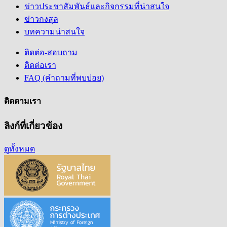
ข่าวประชาสัมพันธ์และกิจกรรมที่น่าสนใจ
ข่าวกงสุล
บทความน่าสนใจ
ติดต่อ-สอบถาม
ติดต่อเรา
FAQ (คำถามที่พบบ่อย)
ติดตามเรา
ลิงก์ที่เกี่ยวข้อง
ดูทั้งหมด