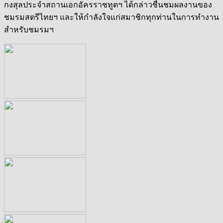
กงสุลประจำสถานเอกอัครราชทูตฯ ได้กล่าวชื่นชมผลงานของ
ชมรมสตรีไทยฯ และให้กำลังใจแก่สมาชิกทุกท่านในการทำงาน
สำหรับชมรมฯ