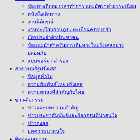
ช่องทางติดต่อ เวลาทำการ และอัตราค่าธรรมเนียม
หนังสือเดินทาง
งานนิติกรณ์
งานทะเบียนราษฎร / ทะเบียนครอบครัว
บัตรประจำตัวประชาชน
ข้อแนะนำสำหรับการเดินทางในฝรั่งเศสอย่าง
ปลอดภัย
แบบฟอร์ม / คำร้อง
สาธารณรัฐฝรั่งเศส
ข้อมูลทั่วไป
ความสัมพันธ์ไทย-ฝรั่งเศส
ความตกลงที่สำคัญกับไทย
ข่าว-กิจกรรม
ข่าวและบทความสำคัญ
ข่าวประชาสัมพันธ์และกิจกรรมที่น่าสนใจ
ข่าวกงสุล
บทความน่าสนใจ
ติดต่อ-สอบถาม